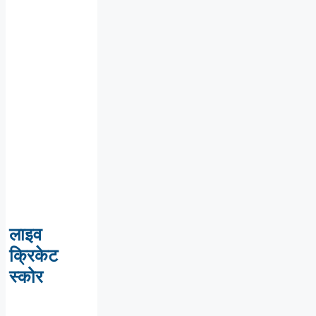
लाइव
क्रिकेट
स्कोर