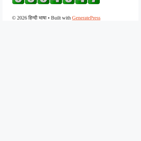
© 2026 हिन्दी भाषा
• Built with
GeneratePress