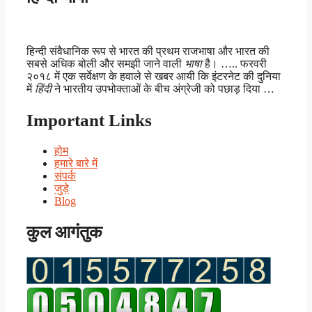
हिन्दी संवैधानिक रूप से भारत की प्रथम राजभाषा और भारत की
सबसे अधिक बोली और समझी जाने वाली
भाषा
है। ….. फरवरी
२०१८ में एक सर्वेक्षण के हवाले से खबर आयी कि इंटरनेट की दुनिया
में
हिंदी
ने भारतीय उपभोक्ताओं के बीच अंग्रेजी को पछाड़ दिया …
Important Links
होम
हमारे बारे में
संपर्क
जुड़े
Blog
कुल आगंतुक