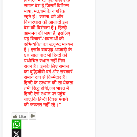
विचार-“भारत एक उपवन के
समान देश है,जिसमें विभिन्न
भाषा, मत,धर्म के नागरिक
रहते हैं। समता,धर्म और
विचारधारा की आजादी इस
देश की विशेषता है। हिन्दी
आमजन की भाषा है, इसलिए
यह विचारों-भावनाओं की
अभिव्यक्ति का उत्कृष्ट माध्यम
है। इसके बावजूद आजादी के
६० साल बाद भी हिन्दी को
यथोचित स्थान नहीं मिल
सका है। इसके लिए समाज
का बुद्धिजीवी वर्ग और सरकारें
समान रूप से जिम्मेदार हैं।
हिन्दी के उत्थान की सार्थकता
तभी सिद्ध होगी,जब भारत में
हिन्दी ऐसे स्थान पर पहुंच
जाए,कि हिन्दी दिवस मनाने
की जरूरत नहीं रहे।”
Like
WhatsApp