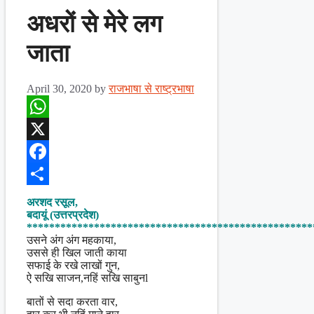
अधरों से मेरे लग
जाता
April 30, 2020
by
राजभाषा से राष्ट्रभाषा
WhatsApp
X
Facebook
Share
अरशद रसूल,
बदायूं (उत्तरप्रदेश)
***************************************************
उसने अंग अंग महकाया,
उससे ही खिल जाती काया
सफाई के रखे लाखों गुन,
ऐ सखि साजन,नहिं सखि साबुनl
बातों से सदा करता वार,