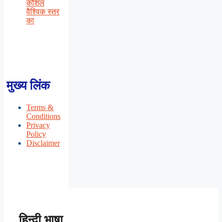
कौशल
वैश्विक स्तर
का
मुख्य लिंक
Terms &
Conditions
Privacy
Policy
Disclaimer
हिन्दी भाषा