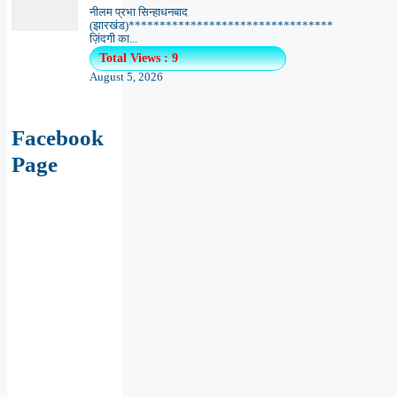
नीलम प्रभा सिन्हाधनबाद
(झारखंड)*********************************
ज़िंदगी का...
Total Views : 9
August 5, 2026
Facebook
Page