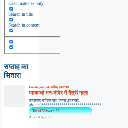
Exact matches only
Search in title
Search in content
सप्ताह का
सितारा
Uncategorized
,
कविता
,
काव्यभाषा
महकाओ मन-मंदिर में मैत्री माला
कमलेकर नागेश्वर राव ‘कमल’,हैदराबाद
(तेलंगाना)******************************...
Total Views : 52
August 5, 2026