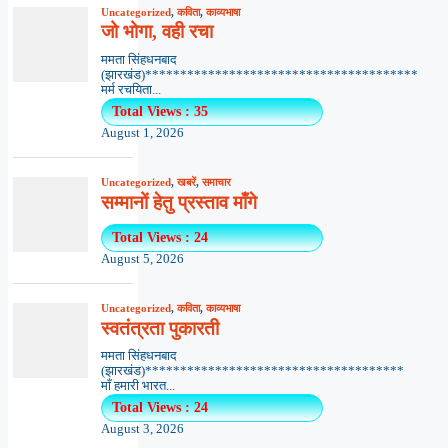
Uncategorized
,
कविता
,
काव्यभाषा
जो भोगा, वही रचा
ममता सिंहधनबाद
(झारखंड)***************************************
मर्म रचयिता...
Total Views : 35
August 1, 2026
Uncategorized
,
खबरें
,
समाचार
सम्मानों हेतु प्रस्ताव माँगे
Total Views : 24
August 5, 2026
Uncategorized
,
कविता
,
काव्यभाषा
स्वतंत्रता पुकारती
ममता सिंहधनबाद
(झारखंड)*************************************
माँ हमारी भारत...
Total Views : 24
August 3, 2026