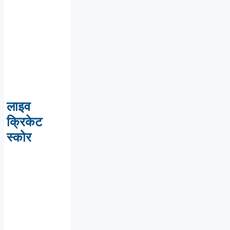
लाइव
क्रिकेट
स्कोर