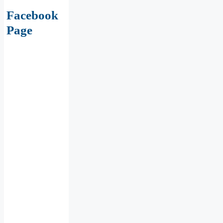
Facebook
Page