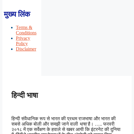
मुख्य लिंक
Terms &
Conditions
Privacy
Policy
Disclaimer
हिन्दी भाषा
हिन्दी संवैधानिक रूप से भारत की प्रथम राजभाषा और भारत की
सबसे अधिक बोली और समझी जाने वाली
भाषा
है। ….. फरवरी
२०१८ में एक सर्वेक्षण के हवाले से खबर आयी कि इंटरनेट की दुनिया