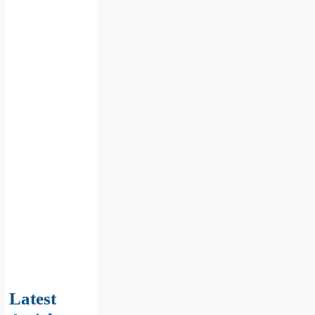
Latest