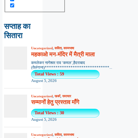
सप्ताह का
सितारा
Uncategorized
,
कविता
,
काव्यभाषा
महकाओ मन-मंदिर में मैत्री माला
कमलेकर नागेश्वर राव ‘कमल’,हैदराबाद
(तेलंगाना)******************************...
Total Views : 59
August 5, 2026
Uncategorized
,
खबरें
,
समाचार
सम्मानों हेतु प्रस्ताव माँगे
Total Views : 30
August 5, 2026
Uncategorized
,
कविता
,
काव्यभाषा