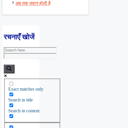
अब तक जवान होली है
रचनाएँ खोजें
Exact matches only
Search in title
Search in content