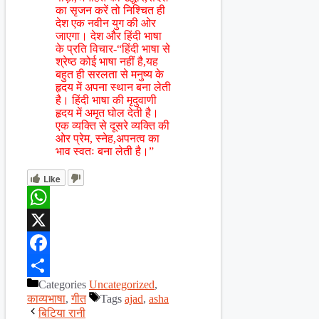
का सृजन करें तो निश्चित ही
देश एक नवीन युग की ओर
जाएगा। देश और हिंदी भाषा
के प्रति विचार-“हिंदी भाषा से
श्रेष्ठ कोई भाषा नहीं है,यह
बहुत ही सरलता से मनुष्य के
हृदय में अपना स्थान बना लेती
है। हिंदी भाषा की मृदुवाणी
हृदय में अमृत घोल देती है।
एक व्यक्ति से दूसरे व्यक्ति की
ओर प्रेम, स्नेह,अपनत्व का
भाव स्वतः बना लेती है।”
Like
WhatsApp
X
Facebook
Categories
Uncategorized
,
Share
काव्यभाषा
,
गीत
Tags
ajad
,
asha
बिटिया रानी