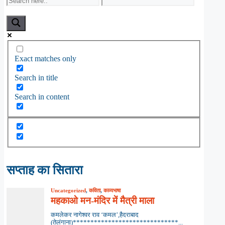
Exact matches only
Search in title
Search in content
सप्ताह का सितारा
Uncategorized
,
कविता
,
काव्यभाषा
महकाओ मन-मंदिर में मैत्री माला
कमलेकर नागेश्वर राव ‘कमल’,हैदराबाद
(तेलंगाना)******************************...