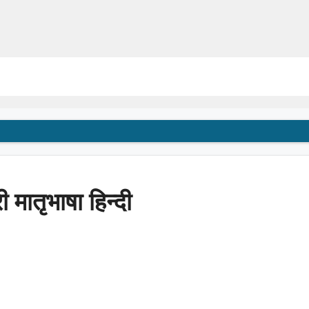
ी मातृभाषा हिन्दी