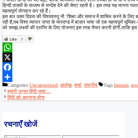
हिन्दी वाक्यों के माध्यम से सन्देश देने की चेष्टा रहती है। इस तरह यह मानना ग
महत्वपूर्ण योगदान कर रहे हैंं।
इस बार उक्त दिवस की विषयवस्तु भी ‘शिक्षा और समाज में शामिल करने के लिए ब
रही हैं,तब विश्व व्यापार जगत के मापदण्ड में बाज़ार भाषा जो एक महत्वपूर्ण भू
को समझ,लक्ष्यों की प्राप्ति के लिए योजनाएं इस तरह तैयार करनी होगीं,ताकि इ
Like
1
WhatsApp
X
Facebook
Categories
Uncategorized
,
आलेख
,
चर्चा
,
राष्ट्रीय
Tags
binnani
,
gov
Share
हमारी उन्नत हिंदी भाषा…
हिंदी को अपनाना होगा
रचनाएँ खोजें