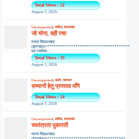
Total Views : 52
August 5, 2026
Uncategorized
,
कविता
,
काव्यभाषा
जो भोगा, वही रचा
ममता सिंहधनबाद
(झारखंड)***************************************
मर्म रचयिता...
Total Views : 35
August 1, 2026
Uncategorized
,
खबरें
,
समाचार
सम्मानों हेतु प्रस्ताव माँगे
Total Views : 24
August 5, 2026
Uncategorized
,
कविता
,
काव्यभाषा
स्वतंत्रता पुकारती
ममता सिंहधनबाद
(झारखंड)*************************************