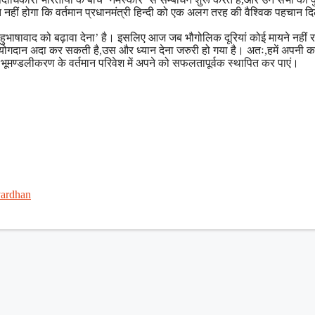
लत नहीं होगा कि वर्तमान प्रधानमंत्री हिन्दी को एक अलग तरह की वैश्विक पहचान दिला
हुभाषावाद को बढ़ावा देना’ है। इसलिए आज जब भौगोलिक दूरियां कोई मायने नहीं 
मिका-योगदान अदा कर सकती है,उस और ध्यान देना जरुरी हो गया है। अतः,हमें अपनी क
स भूमण्डलीकरण के वर्तमान परिवेश में अपने को सफलतापूर्वक स्थापित कर पाएं।
ardhan