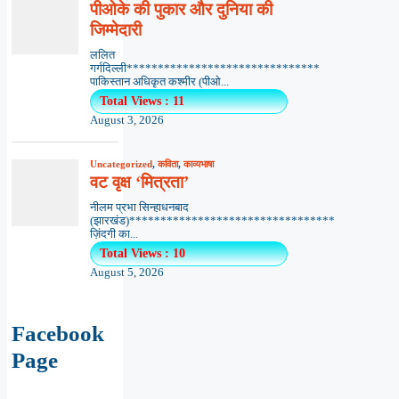
पीओके की पुकार और दुनिया की
जिम्मेदारी
ललित
गर्गदिल्ली*******************************
पाकिस्तान अधिकृत कश्मीर (पीओ...
Total Views : 11
August 3, 2026
Uncategorized
,
कविता
,
काव्यभाषा
वट वृक्ष ‘मित्रता’
नीलम प्रभा सिन्हाधनबाद
(झारखंड)*********************************
ज़िंदगी का...
Total Views : 10
August 5, 2026
Facebook
Page