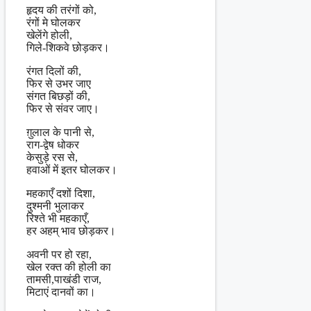
हृदय की तरंगों को,
रंगों मे घोलकर
खेलेंगे होली,
गिले-शिकवे छोड़कर।
रंगत दिलों की,
फिर से उभर जाए
संगत बिछड़ों की,
फिर से संवर जाए।
ग़ुलाल के पानी से,
राग-द्वेष धोकर
केसुड़े रस से,
हवाओं में इतर घोलकर।
महकाएँ दशों दिशा,
दुश्मनी भुलाकर
रिश्ते भी महकाएँ,
हर अहम् भाव छोड़कर।
अवनी पर हो रहा,
खेल रक्त की होली का
तामसी,पाखंडी राज,
मिटाएं दानवों का।