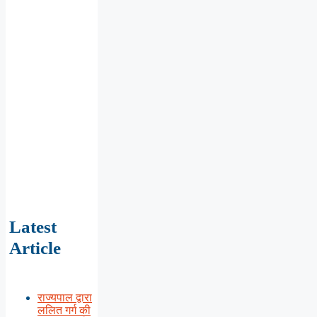
Latest
Article
राज्यपाल द्वारा
ललित गर्ग की