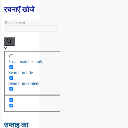
रचनाएँ खोजें
Exact matches only
Search in title
Search in content
सप्ताह का