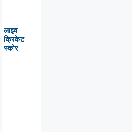
लाइव
क्रिकेट
स्कोर