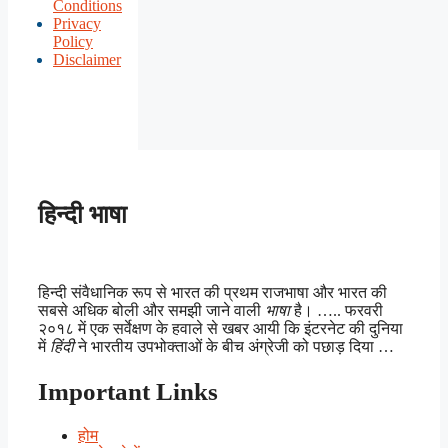
Conditions
Privacy
Policy
Disclaimer
हिन्दी भाषा
हिन्दी संवैधानिक रूप से भारत की प्रथम राजभाषा और भारत की
सबसे अधिक बोली और समझी जाने वाली
भाषा
है। ….. फरवरी
२०१८ में एक सर्वेक्षण के हवाले से खबर आयी कि इंटरनेट की दुनिया
में
हिंदी
ने भारतीय उपभोक्ताओं के बीच अंग्रेजी को पछाड़ दिया …
Important Links
होम