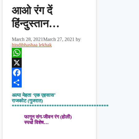
आओ रंग दें
हिंन्दुस्तान…
March 28, 2021
March 27, 2021
by
hindibhashaa lekhak
WhatsApp
X
Facebook
Share
अल्पा मेहता ‘एक एहसास’
राजकोट (गुजरात)
***************************************
फागुन संग-जीवन रंग (होली)
स्पर्धा विशेष…