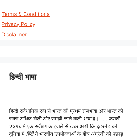
Terms & Conditions
Privacy Policy
Disclaimer
हिन्दी भाषा
हिन्दी संवैधानिक रूप से भारत की प्रथम राजभाषा और भारत की
सबसे अधिक बोली और समझी जाने वाली
भाषा
है। ….. फरवरी
२०१८ में एक सर्वेक्षण के हवाले से खबर आयी कि इंटरनेट की
दुनिया में
हिंदी
ने भारतीय उपभोक्ताओं के बीच अंग्रेजी को पछाड़