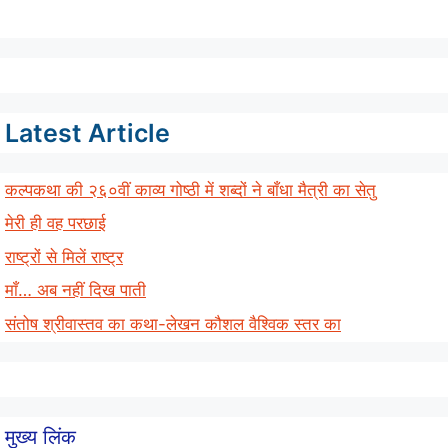
Latest Article
कल्पकथा की २६०वीं काव्य गोष्ठी में शब्दों ने बाँधा मैत्री का सेतु
मेरी ही वह परछाई
राष्ट्रों से मिलें राष्ट्र
माँ… अब नहीं दिख पाती
संतोष श्रीवास्तव का कथा-लेखन कौशल वैश्विक स्तर का
मुख्य लिंक