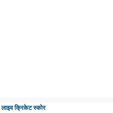
लाइव क्रिकेट स्कोर