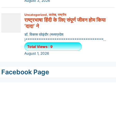
Facebook Page