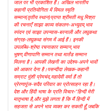
जाल पर भी प्रकाशित हैं। अखिल भारतीय
कहानी प्रतियोगिता में विमल स्मृति
सम्मान(तृतीय स्थान)प्राप्त श्रीमती मधु मिश्रा
की रचनाएँ साझा काव्य संकलन-अभ्युदय,भाव
स्पंदन एवं साझा उपन्यास-बरनाली और लघुकथा
संग्रह-लघुकथा संगम में आई हैं। इनकी
उपलब्धि-श्रेष्ठ रचनाकार सम्मान,भाव
भूषण,वीणापाणि सम्मान तथा मार्तंड सम्मान
मिलना है। आपकी लेखनी का उद्देश्य-अपने भावों
को आकार देना है।पसन्दीदा लेखक-कहानी
सम्राट मुंशी प्रेमचंद,महादेवी वर्मा हैं तो
प्रेरणापुंज-सदैव परिवार का प्रोत्साहन रहा है।
देश और हिंदी भाषा के प्रति विचार-“हिन्दी मेरी
मातृभाषा है,और मुझे लगता है कि मैं हिन्दी में
सहजता से अपने भाव व्यक्त कर सकती हूँ,जबकि