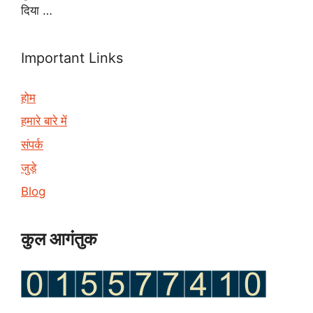
दिया …
Important Links
होम
हमारे बारे में
संपर्क
जुड़े
Blog
कुल आगंतुक