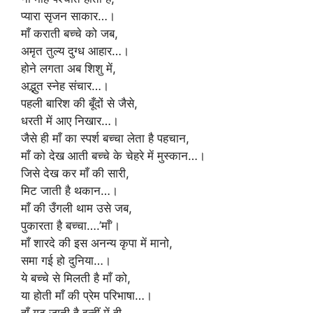
प्यारा सृजन साकार…।
माँ कराती बच्चे को जब,
अमृत तुल्य दुग्ध आहार…।
होने लगता अब शिशु में,
अद्भुत स्नेह संचार…।
पहली बारिश की बूँदों से जैसे,
धरती में आए निखार…।
जैसे ही माँ का स्पर्श बच्चा लेता है पहचान,
माँ को देख आती बच्चे के चेहरे में मुस्कान…।
जिसे देख कर माँ की सारी,
मिट जाती है थकान…।
माँ की उँगली थाम उसे जब,
पुकारता है बच्चा….’माँ’।
माँ शारदे की इस अनन्य कृपा में मानो,
समा गई हो दुनिया…।
ये बच्चे से मिलती है माँ को,
या होती माँ की प्रेम परिभाषा…।
हाँ गढ़ जाती है इन्हीं में ही,