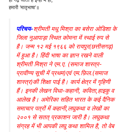
हमारी ‘मातृभाषा’॥
परिचय-
श्रीमती मधु मिश्रा का बसेरा ओडिशा के
जिला नुआपाड़ा स्थित कोमना में स्थाई रुप से
है। जन्म १२ मई १९६६ को रायपुर(छत्तीसगढ़)
में हुआ है। हिंदी भाषा का ज्ञान रखने वाली
श्रीमती मिश्रा ने एम.ए. (समाज शास्त्र-
प्रावीण्य सूची में प्रथम)एवं एम.फ़िल.(समाज
शास्त्र)की शिक्षा पाई है। कार्य क्षेत्र में गृहिणी
हैं। इनकी लेखन विधा-कहानी, कविता,हाइकु व
आलेख है। अमेरिका सहित भारत के कई दैनिक
समाचार पत्रों में कहानी,लघुकथा व लेखों का
२००१ से सतत् प्रकाशन जारी है। लघुकथा
संग्रह में भी आपकी लघु कथा शामिल है, तो वेब