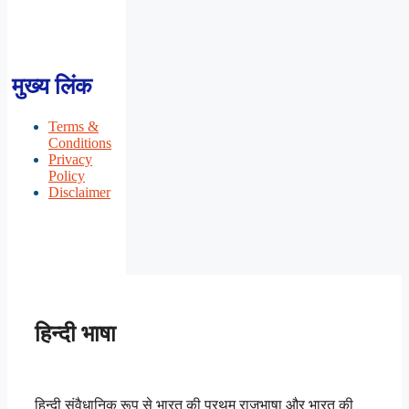
मुख्य लिंक
Terms &
Conditions
Privacy
Policy
Disclaimer
हिन्दी भाषा
हिन्दी संवैधानिक रूप से भारत की प्रथम राजभाषा और भारत की