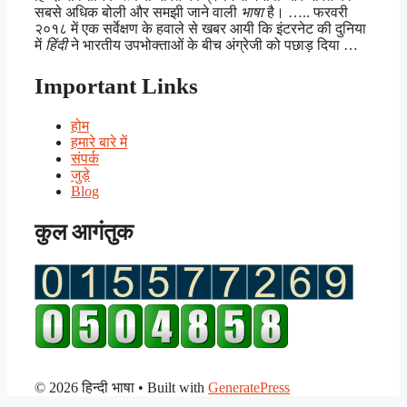
सबसे अधिक बोली और समझी जाने वाली
भाषा
है। ….. फरवरी
२०१८ में एक सर्वेक्षण के हवाले से खबर आयी कि इंटरनेट की दुनिया
में
हिंदी
ने भारतीय उपभोक्ताओं के बीच अंग्रेजी को पछाड़ दिया …
Important Links
होम
हमारे बारे में
संपर्क
जुड़े
Blog
कुल आगंतुक
© 2026 हिन्दी भाषा
• Built with
GeneratePress