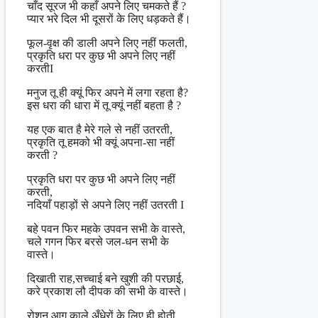
चाँद सूरज भी कहाँ अपने लिए चमकते हैं ?
प्यार भरे दिल भी दूसरों के लिए धड़कते हैं।
फूल-वृक्ष की डाली अपने लिए नहीं फलती,
प्रकृति धरा पर कुछ भी अपने लिए नहीं
करतीI
मनुज तू ही क्यूं फिर अपने में लगा रहता है?
इस धरा की धारा में तू क्यूं नहीं बहता है ?
यह एक बात है मेरे गले से नहीं उतरती,
प्रकृति तू हमको भी क्यूं अपना-सा नहीं
करती ?
प्रकृति धरा पर कुछ भी अपने लिए नहीं
करती,
नदियाँ पहाड़ों से अपने लिए नहीं उतरती I
बहे पवन फिर महके उपवन सभी के वास्ते,
चले गगन फिर बरसे जल-धन सभी के
वास्ते।
दिखाती राह,सच्चाई बने खुशी की परछाई,
करे प्रकाश लौ दीपक की सभी के वास्ते।
रोशन आग,काले अँधेरों के लिए ही होती,