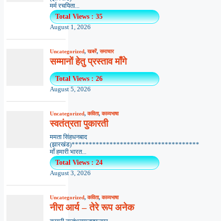
मर्म रचयिता...
Total Views : 35
August 1, 2026
Uncategorized
,
खबरें
,
समाचार
सम्मानों हेतु प्रस्ताव माँगे
Total Views : 26
August 5, 2026
Uncategorized
,
कविता
,
काव्यभाषा
स्वतंत्रता पुकारती
ममता सिंहधनबाद
(झारखंड)*************************************
माँ हमारी भारत...
Total Views : 24
August 3, 2026
Uncategorized
,
कविता
,
काव्यभाषा
नीरा आर्य – तेरे रूप अनेक