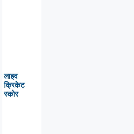
लाइव
क्रिकेट
स्कोर