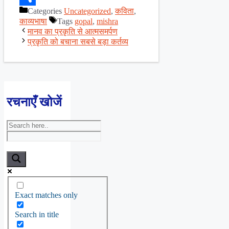
Categories
Uncategorized
,
कविता
,
Share
काव्यभाषा
Tags
gopal
,
mishra
मानव का प्रकृति से आत्मसमर्पण
प्रकृति को बचाना सबसे बड़ा कर्तव्य
रचनाएँ खोजें
Exact matches only
Search in title