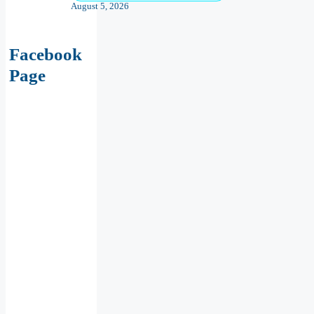
August 5, 2026
Facebook
Page