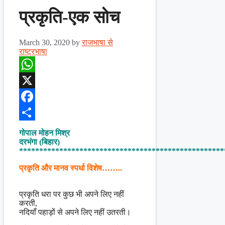
प्रकृति-एक सोच
March 30, 2020
by
राजभाषा से
राष्ट्रभाषा
WhatsApp
X
Facebook
Share
गोपाल मोहन मिश्र
दरभंगा (बिहार)
***************************************************
प्रकृति और मानव स्पर्धा विशेष……..
प्रकृति धरा पर कुछ भी अपने लिए नहीं
करती,
नदियाँ पहाड़ों से अपने लिए नहीं उतरती।