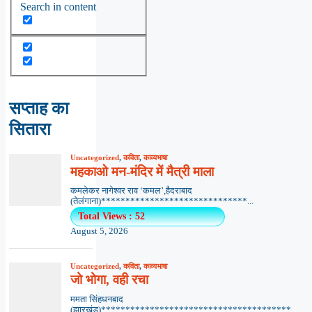
Search in content
सप्ताह का
सितारा
Uncategorized
,
कविता
,
काव्यभाषा
महकाओ मन-मंदिर में मैत्री माला
कमलेकर नागेश्वर राव ‘कमल’,हैदराबाद
(तेलंगाना)******************************...
Total Views : 52
August 5, 2026
Uncategorized
,
कविता
,
काव्यभाषा
जो भोगा, वही रचा
ममता सिंहधनबाद
(झारखंड)***************************************