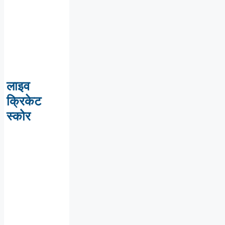
लाइव
क्रिकेट
स्कोर