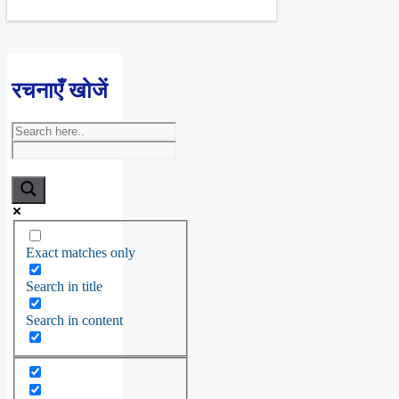
रचनाएँ खोजें
Exact matches only
Search in title
Search in content