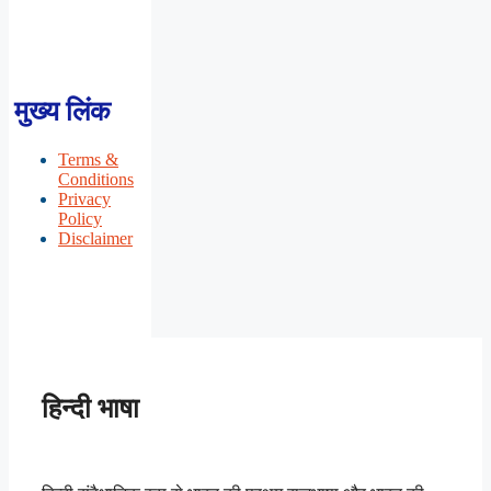
मुख्य लिंक
Terms &
Conditions
Privacy
Policy
Disclaimer
हिन्दी भाषा