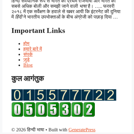
हिन्दी संवैधानिक रूप से भारत की प्रथम राजभाषा और भारत की
सबसे अधिक बोली और समझी जाने वाली
भाषा
है। ….. फरवरी
२०१८ में एक सर्वेक्षण के हवाले से खबर आयी कि इंटरनेट की दुनिया
में
हिंदी
ने भारतीय उपभोक्ताओं के बीच अंग्रेजी को पछाड़ दिया …
Important Links
होम
हमारे बारे में
संपर्क
जुड़े
Blog
कुल आगंतुक
© 2026 हिन्दी भाषा
• Built with
GeneratePress