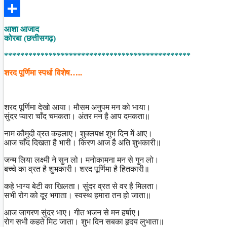
Facebook
Share
आशा आजाद
कोरबा (छत्तीसगढ़)
**********************************************
शरद पूर्णिमा स्पर्धा विशेष…..
शरद पूर्णिमा देखो आया। मौसम अनुपम मन को भाया।
सुंदर प्यारा चाँद चमकता। अंतर मन है आप दमकता॥
नाम कौमुदी व्रत कहलाए। शुक्लपक्ष शुभ दिन में आए।
आज चाँद दिखता है भारी। किरण आज है अति शुभकारी॥
जन्म लिया लक्ष्मी ने सुन लो। मनोकामना मन से गुन लो।
बच्चे का व्रत है शुभकारी। शरद पूर्णिमा है हितकारी॥
कहे भाग्य बेटी का खिलता। सुंदर व्रत से वर है मिलता।
सभी रोग को दूर भगाता। स्वस्थ हमारा तन हो जाता॥
आज जागरण सुंदर भाए। गीत भजन से मन हर्षाए।
रोग सभी कहते मिट जाता। शुभ दिन सबका हृदय लुभाता॥