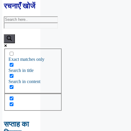
रचनाएँ खोजें
Exact matches only
Search in title
Search in content
सप्ताह का