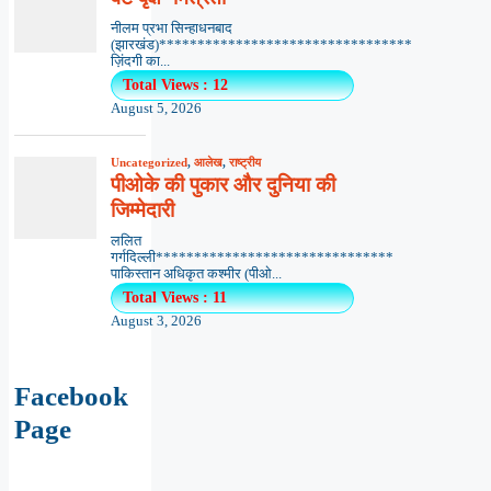
Facebook
Page