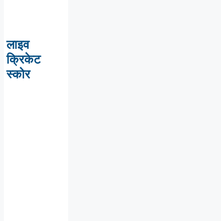
लाइव
क्रिकेट
स्कोर