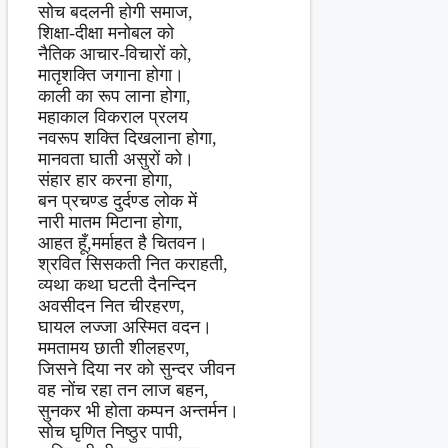
सोच बदलनी होगी समाज,
शिक्षा-दीक्षा मनोबल को
नैतिक आचार-विचारों को,
मातृशक्ति जगाना होगा।
काली का रूप लाना होगा,
महाकाल विकराल प्रलय
नवरूप शक्ति दिखलाना होगा,
मानवता घाती असुरों को।
संहार हार करना होगा,
बन प्रचण्ड दुर्दण्ड लोक में
नारी मातम मिटाना होगा,
आहत हूँ,मर्माहत है चितवन।
श्रवित सिसकती नित कराहती,
व्यथा कथा घटती दैनन्दिन
अवसीदन नित चीरहरण,
घायल लज्जा अस्मित वदन।
ममतामय छाती शीलहरण,
जिसने दिया नर को सुन्दर जीवन
वह नोंच रहा तन लाज बहन,
सुनकर भी होता कम्पन अन्तर्मन।
सोच घृणित निष्ठुर पापी,