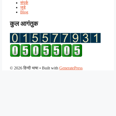
संपर्क
जुड़े
Blog
कुल आगंतुक
© 2026 हिन्दी भाषा
• Built with
GeneratePress