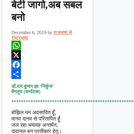
बेटी जागो,अब सबल
बनो
December 6, 2019
by
राजभाषा से
राष्ट्रभाषा
WhatsApp
X
Facebook
Share
डॉ.राम कुमार झा ‘निकुंज’
बेंगलुरु (कर्नाटक)
***************************************************
बोझिल मन अवसादित हूँ,
मानव दानव से परितापित हूँ
जल रहा भयावह अन्तर्मन,
दावानल बन प्रतीकार हेतु।