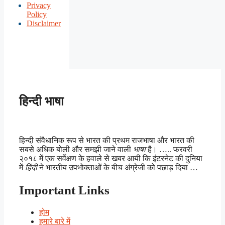
Privacy
Policy
Disclaimer
हिन्दी भाषा
हिन्दी संवैधानिक रूप से भारत की प्रथम राजभाषा और भारत की
सबसे अधिक बोली और समझी जाने वाली
भाषा
है। ….. फरवरी
२०१८ में एक सर्वेक्षण के हवाले से खबर आयी कि इंटरनेट की दुनिया
में
हिंदी
ने भारतीय उपभोक्ताओं के बीच अंग्रेजी को पछाड़ दिया …
Important Links
होम
हमारे बारे में