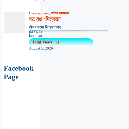
Uncategorized
,
कविता
,
काव्यभाषा
वट वृक्ष ‘मित्रता’
नीलम प्रभा सिन्हाधनबाद
(झारखंड)*********************************
ज़िंदगी का...
Total Views : 11
August 5, 2026
Facebook
Page