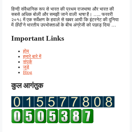
हिन्दी संवैधानिक रूप से भारत की प्रथम राजभाषा और भारत की
सबसे अधिक बोली और समझी जाने वाली
भाषा
है। ….. फरवरी
२०१८ में एक सर्वेक्षण के हवाले से खबर आयी कि इंटरनेट की दुनिया
में
हिंदी
ने भारतीय उपभोक्ताओं के बीच अंग्रेजी को पछाड़ दिया …
Important Links
होम
हमारे बारे में
संपर्क
जुड़े
Blog
कुल आगंतुक