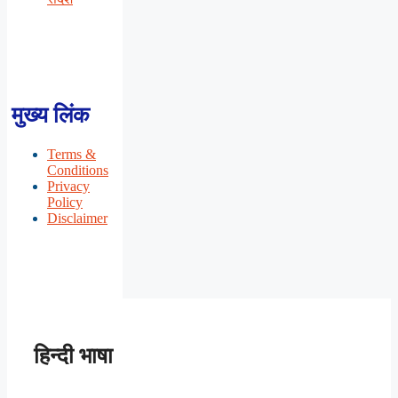
मुख्य लिंक
Terms &
Conditions
Privacy
Policy
Disclaimer
हिन्दी भाषा