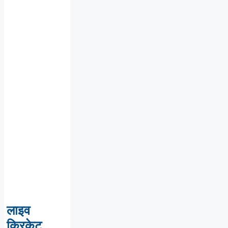
लाइव
क्रिकेट