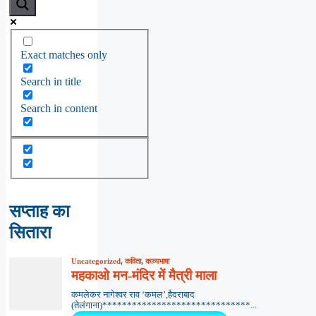
Exact matches only
Search in title
Search in content
सप्ताह का
सितारा
Uncategorized
,
कविता
,
काव्यभाषा
महकाओ मन-मंदिर में मैत्री माला
कमलेकर नागेश्वर राव ‘कमल’,हैदराबाद
(तेलंगाना)******************************...