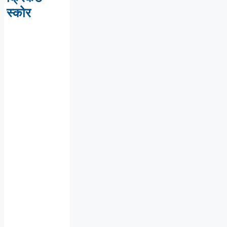
स्कोर