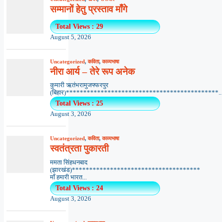
सम्मानों हेतु प्रस्ताव माँगे
Total Views : 29
August 5, 2026
Uncategorized
,
कविता
,
काव्यभाषा
नीरा आर्य – तेरे रूप अनेक
कुमारी ऋतंभरामुजफ्फरपुर
(बिहार)********************************************..
Total Views : 25
August 3, 2026
Uncategorized
,
कविता
,
काव्यभाषा
स्वतंत्रता पुकारती
ममता सिंहधनबाद
(झारखंड)*************************************
माँ हमारी भारत...
Total Views : 24
August 3, 2026