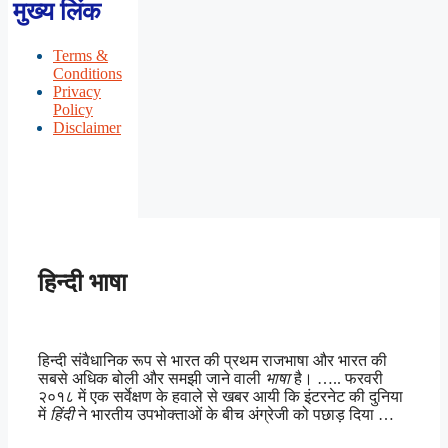
मुख्य लिंक
Terms &
Conditions
Privacy
Policy
Disclaimer
हिन्दी भाषा
हिन्दी संवैधानिक रूप से भारत की प्रथम राजभाषा और भारत की
सबसे अधिक बोली और समझी जाने वाली
भाषा
है। ….. फरवरी
२०१८ में एक सर्वेक्षण के हवाले से खबर आयी कि इंटरनेट की दुनिया
में
हिंदी
ने भारतीय उपभोक्ताओं के बीच अंग्रेजी को पछाड़ दिया …