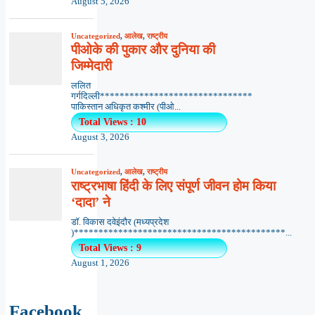
August 5, 2026
Uncategorized
,
आलेख
,
राष्ट्रीय
पीओके की पुकार और दुनिया की
जिम्मेदारी
ललित
गर्गदिल्ली*******************************
पाकिस्तान अधिकृत कश्मीर (पीओ...
Total Views : 10
August 3, 2026
Uncategorized
,
आलेख
,
राष्ट्रीय
राष्ट्रभाषा हिंदी के लिए संपूर्ण जीवन होम किया
‘दादा’ ने
डॉ. विकास दवेइंदौर (मध्यप्रदेश
)*******************************************...
Total Views : 9
August 1, 2026
Facebook