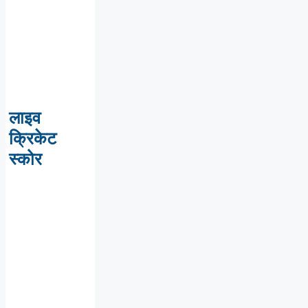
लाइव
क्रिकेट
स्कोर