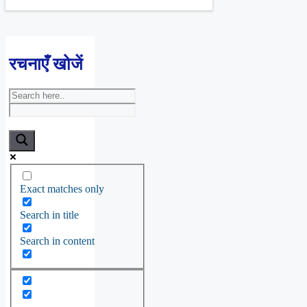
रचनाएँ खोजें
Exact matches only
Search in title
Search in content