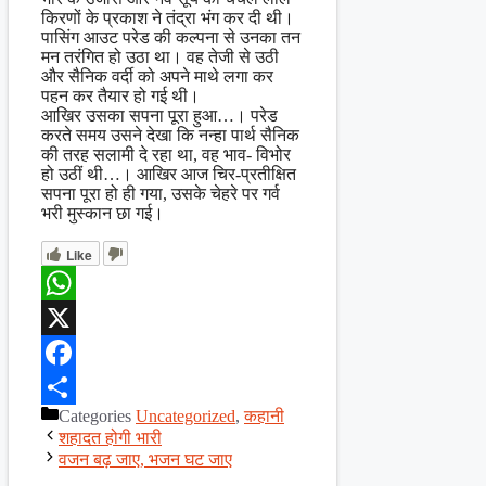
किरणों के प्रकाश ने तंद्रा भंग कर दी थी।
पासिंग आउट परेड की कल्पना से उनका तन
मन तरंगित हो उठा था। वह तेजी से उठी
और सैनिक वर्दी को अपने माथे लगा कर
पहन कर तैयार हो गई थी।
आखिर उसका सपना पूरा हुआ…। परेड
करते समय उसने देखा कि नन्हा पार्थ सैनिक
की तरह सलामी दे रहा था, वह भाव- विभोर
हो उठीं थी…। आखिर आज चिर-प्रतीक्षित
सपना पूरा हो ही गया, उसके चेहरे पर गर्व
भरी मुस्कान छा गई।
Like
WhatsApp
X
Facebook
Categories
Uncategorized
,
कहानी
Share
शहादत होगी भारी
वजन बढ़ जाए, भजन घट जाए