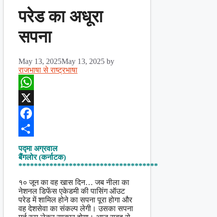
परेड का अधूरा
सपना
May 13, 2025
May 13, 2025
by
राजभाषा से राष्ट्रभाषा
WhatsApp
X
Facebook
Share
पद्मा अग्रवाल
बैंगलोर (कर्नाटक)
************************************
१० जून का वह खास दिन… जब नीला का
नेशनल डिफेंस एकेडमी की पासिंग ऑउट
परेड में शामिल होने का सपना पूरा होगा और
वह देशसेवा का संकल्प लेगी। उसका सपना