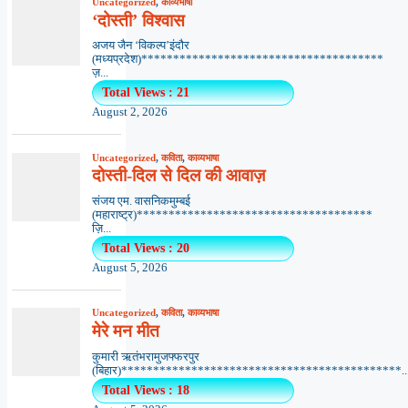
Uncategorized
,
काव्यभाषा
‘दोस्ती’ विश्वास
अजय जैन ‘विकल्प’इंदौर
(मध्यप्रदेश)**************************************
ज़...
Total Views : 21
August 2, 2026
Uncategorized
,
कविता
,
काव्यभाषा
दोस्ती-दिल से दिल की आवाज़
संजय एम. वासनिकमुम्बई
(महाराष्ट्र)*************************************
ज़ि...
Total Views : 20
August 5, 2026
Uncategorized
,
कविता
,
काव्यभाषा
मेरे मन मीत
कुमारी ऋतंभरामुजफ्फरपुर
(बिहार)********************************************..
Total Views : 18