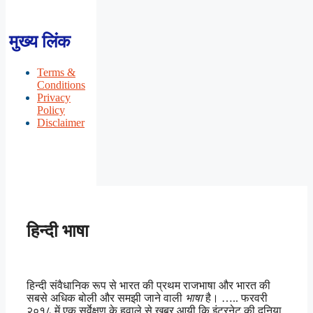
मुख्य लिंक
Terms &
Conditions
Privacy
Policy
Disclaimer
हिन्दी भाषा
हिन्दी संवैधानिक रूप से भारत की प्रथम राजभाषा और भारत की
सबसे अधिक बोली और समझी जाने वाली
भाषा
है। ….. फरवरी
२०१८ में एक सर्वेक्षण के हवाले से खबर आयी कि इंटरनेट की दुनिया