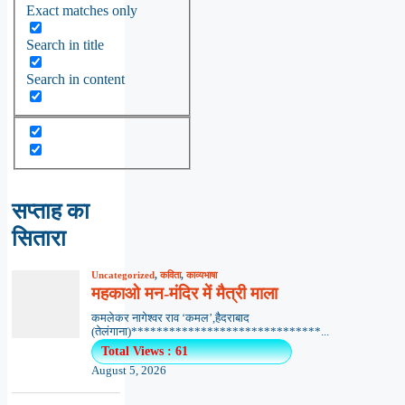
Exact matches only
Search in title
Search in content
सप्ताह का
सितारा
Uncategorized
,
कविता
,
काव्यभाषा
महकाओ मन-मंदिर में मैत्री माला
कमलेकर नागेश्वर राव ‘कमल’,हैदराबाद
(तेलंगाना)******************************...
Total Views : 61
August 5, 2026