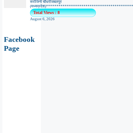
सरोजिनी चौधरीजबलपुर
(मध्यप्रदेश)******************************************.
Total Views : 8
August 6, 2026
Facebook
Page