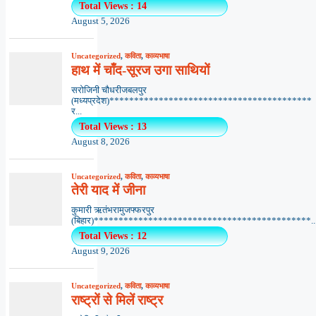
Total Views : 14
August 5, 2026
Uncategorized
,
कविता
,
काव्यभाषा
हाथ में चाँद-सूरज उगा साथियों
सरोजिनी चौधरीजबलपुर
(मध्यप्रदेश)*****************************************
र...
Total Views : 13
August 8, 2026
Uncategorized
,
कविता
,
काव्यभाषा
तेरी याद में जीना
कुमारी ऋतंभरामुजफ्फरपुर
(बिहार)********************************************..
Total Views : 12
August 9, 2026
Uncategorized
,
कविता
,
काव्यभाषा
राष्ट्रों से मिलें राष्ट्र