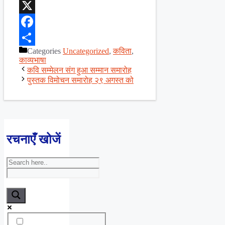
WhatsApp
X
Facebook
Categories
Uncategorized
,
कविता
,
Share
काव्यभाषा
कवि सम्मेलन संग हुआ सम्मान समारोह
पुस्तक विमोचन समारोह २९ अगस्त को
रचनाएँ खोजें