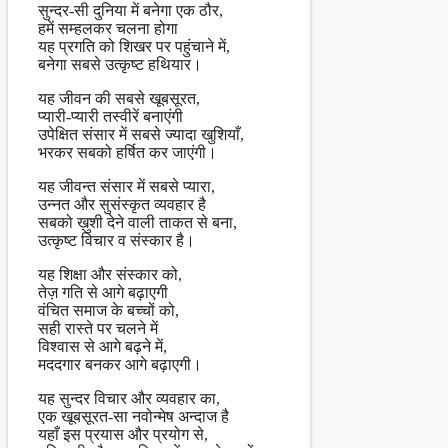
सुन्दर-सी दुनिया में बनेगा एक ठौर,
हमें सम्हलकर चलना होगा
यह प्रगति को शिखर पर पहुंचाने में,
बनेगा सबसे उत्कृष्ट हथियार।
यह जीवन की सबसे खूबसूरत,
प्यारी-प्यारी तस्वीरें बनाएंगी
उपेक्षित संसार में सबसे ज्यादा खुशियाँ,
भरकर सबको हर्षित कर जाएंगी।
यह जीवन्त संसार में सबसे प्यारा,
उन्नत और सुसंस्कृत व्यवहार है
सबको ख़ुशी देने वाली ताकत से बना,
उत्कृष्ट विचार व संस्कार है।
यह शिक्षा और संस्कार को,
तेज़ गति से आगे बढ़ाएगी
वंचित समाज के बच्चों को,
सही रास्ते पर चलने में
विश्वास से आगे बढ़ने में,
मददगार बनकर आगे बढ़ाएगी।
यह सुन्दर विचार और व्यवहार का,
एक खूबसूरत-सा नवोन्मेष अन्दाज है
यहाँ इस प्रयास और प्रयोग से,