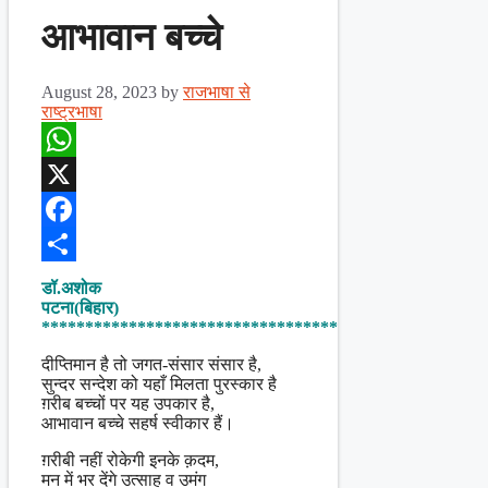
आभावान बच्चे
August 28, 2023
by
राजभाषा से
राष्ट्रभाषा
WhatsApp
X
Facebook
Share
डॉ.अशोक
पटना(बिहार)
**********************************
दीप्तिमान है तो जगत-संसार संसार है,
सुन्दर सन्देश को यहाँ मिलता पुरस्कार है
ग़रीब बच्चों पर यह उपकार है,
आभावान बच्चे सहर्ष स्वीकार हैं।
ग़रीबी नहीं रोकेगी इनके क़दम,
मन में भर देंगे उत्साह व उमंग