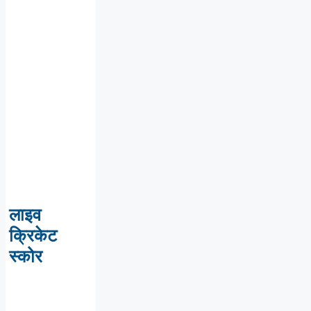
लाइव
क्रिकेट
स्कोर