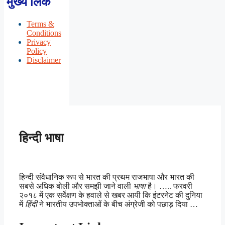
मुख्य लिंक
Terms &
Conditions
Privacy
Policy
Disclaimer
हिन्दी भाषा
हिन्दी संवैधानिक रूप से भारत की प्रथम राजभाषा और भारत की
सबसे अधिक बोली और समझी जाने वाली
भाषा
है। ….. फरवरी
२०१८ में एक सर्वेक्षण के हवाले से खबर आयी कि इंटरनेट की दुनिया
में
हिंदी
ने भारतीय उपभोक्ताओं के बीच अंग्रेजी को पछाड़ दिया …