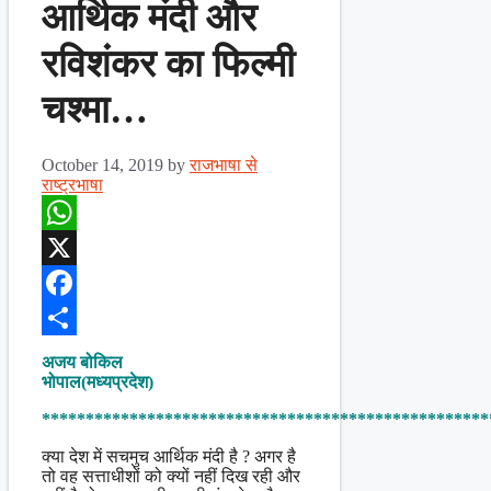
आर्थिक मंदी और
रविशंकर का फिल्मी
चश्मा…
October 14, 2019
by
राजभाषा से
राष्ट्रभाषा
WhatsApp
X
Facebook
Share
अजय बोकिल
भोपाल(मध्यप्रदेश)
***************************************************
क्या देश में सचमुच आर्थिक मंदी है ? अगर है
तो वह सत्ताधीशों को क्यों नहीं दिख रही और