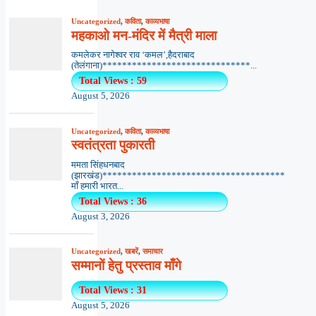
Uncategorized
,
कविता
,
काव्यभाषा
महकाओ मन-मंदिर में मैत्री माला
कमलेकर नागेश्वर राव ‘कमल’,हैदराबाद
(तेलंगाना)******************************...
Total Views : 59
August 5, 2026
Uncategorized
,
कविता
,
काव्यभाषा
स्वतंत्रता पुकारती
ममता सिंहधनबाद
(झारखंड)*************************************
माँ हमारी भारत...
Total Views : 36
August 3, 2026
Uncategorized
,
खबरें
,
समाचार
सम्मानों हेतु प्रस्ताव माँगे
Total Views : 31
August 5, 2026