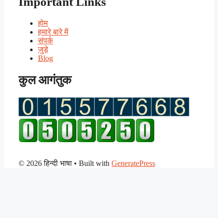
Important Links
होम
हमारे बारे में
संपर्क
जुड़े
Blog
कुल आगंतुक
© 2026 हिन्दी भाषा
• Built with
GeneratePress