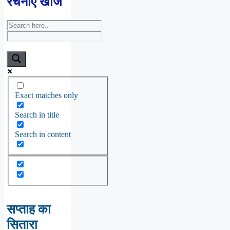
रचनाएँ खोजें
Exact matches only
Search in title
Search in content
सप्ताह का
सितारा