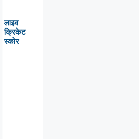
लाइव
क्रिकेट
स्कोर