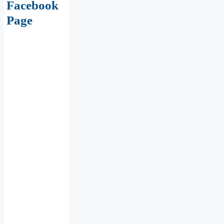
Facebook
Page