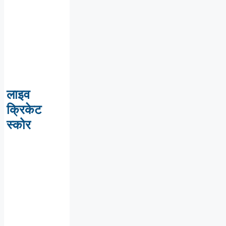
लाइव
क्रिकेट
स्कोर