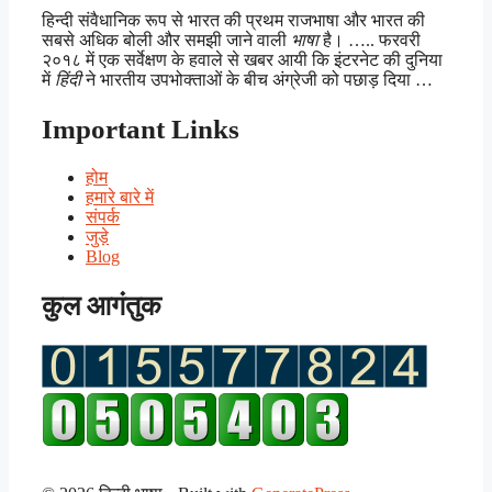
हिन्दी संवैधानिक रूप से भारत की प्रथम राजभाषा और भारत की
सबसे अधिक बोली और समझी जाने वाली
भाषा
है। ….. फरवरी
२०१८ में एक सर्वेक्षण के हवाले से खबर आयी कि इंटरनेट की दुनिया
में
हिंदी
ने भारतीय उपभोक्ताओं के बीच अंग्रेजी को पछाड़ दिया …
Important Links
होम
हमारे बारे में
संपर्क
जुड़े
Blog
कुल आगंतुक