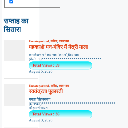
सप्ताह का
सितारा
Uncategorized
,
कविता
,
काव्यभाषा
महकाओ मन-मंदिर में मैत्री माला
कमलेकर नागेश्वर राव ‘कमल’,हैदराबाद
(तेलंगाना)******************************...
Total Views : 59
August 5, 2026
Uncategorized
,
कविता
,
काव्यभाषा
स्वतंत्रता पुकारती
ममता सिंहधनबाद
(झारखंड)*************************************
माँ हमारी भारत...
Total Views : 36
August 3, 2026