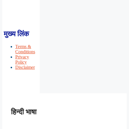
मुख्य लिंक
Terms &
Conditions
Privacy
Policy
Disclaimer
हिन्दी भाषा