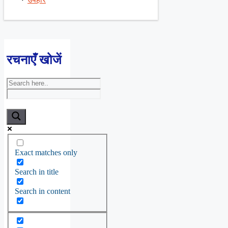
रचनाएँ खोजें
Exact matches only
Search in title
Search in content