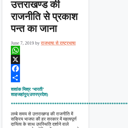
उत्तराखण्ड की
राजनीति से प्रकाश
पन्त का जाना
June 7, 2019
by
राजभाषा से राष्ट्रभाषा
WhatsApp
X
Facebook
Share
शशांक मिश्र ‘भारती’
शाहजहांपुर(उत्तरप्रदेश)
***************************************************
लम्बे समय से उत्तराखण्ड की राजनीति में
सक्रिय भाजपा की हर सरकार में महत्वपूर्ण
दायित्व के साथ उपस्थिति दर्शाने वाले