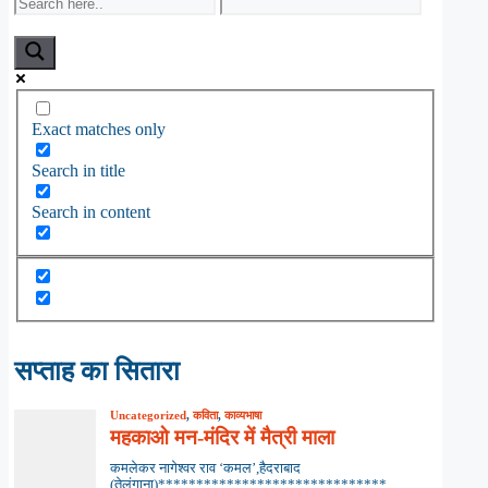
Exact matches only
Search in title
Search in content
सप्ताह का सितारा
Uncategorized
,
कविता
,
काव्यभाषा
महकाओ मन-मंदिर में मैत्री माला
कमलेकर नागेश्वर राव ‘कमल’,हैदराबाद
(तेलंगाना)******************************...