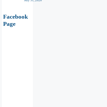
July 31, 2026
Facebook
Page