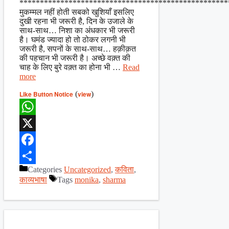
***************************************************
मुकम्मल नहीं होती सबको खुशियाँ इसलिए
दुखी रहना भी जरूरी है, दिन के उजाले के
साथ-साथ… निशा का अंधकार भी जरूरी
है। घमंड ज्यादा हो तो ठोकर लगनी भी
जरूरी है, सपनों के साथ-साथ… हक़ीक़त
की पहचान भी जरूरी है। अच्छे वक़्त की
चाह के लिए बुरे वक़्त का होना भी …
Read
more
Like Button Notice
(
view
)
WhatsApp
X
Facebook
Categories
Uncategorized
,
कविता
,
Share
काव्यभाषा
Tags
monika
,
sharma