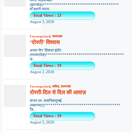
ममता सिंहधनबाद
(झारखंड)*************************************
माँ हमारी भारत...
Total Views : 23
August 3, 2026
Uncategorized
,
काव्यभाषा
‘दोस्ती’ विश्वास
अजय जैन ‘विकल्प’इंदौर
(मध्यप्रदेश)**************************************
ज़...
Total Views : 19
August 2, 2026
Uncategorized
,
कविता
,
काव्यभाषा
दोस्ती-दिल से दिल की आवाज़
संजय एम. वासनिकमुम्बई
(महाराष्ट्र)*************************************
ज़ि...
Total Views : 19
August 5, 2026