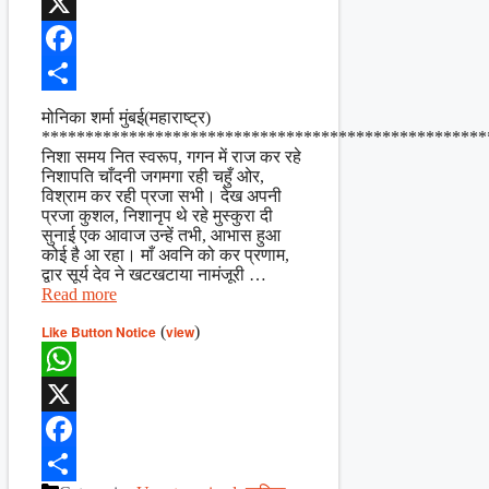
WhatsApp
X
Facebook
Share
मोनिका शर्मा मुंबई(महाराष्ट्र)
***************************************************
निशा समय नित स्वरूप, गगन में राज कर रहे
निशापति चाँदनी जगमगा रही चहुँ ओर,
विश्राम कर रही प्रजा सभी। देख अपनी
प्रजा कुशल, निशानृप थे रहे मुस्कुरा दी
सुनाई एक आवाज उन्हें तभी, आभास हुआ
कोई है आ रहा। माँ अवनि को कर प्रणाम,
द्वार सूर्य देव ने खटखटाया नामंजूरी …
Read more
Like Button Notice
(
view
)
WhatsApp
X
Facebook