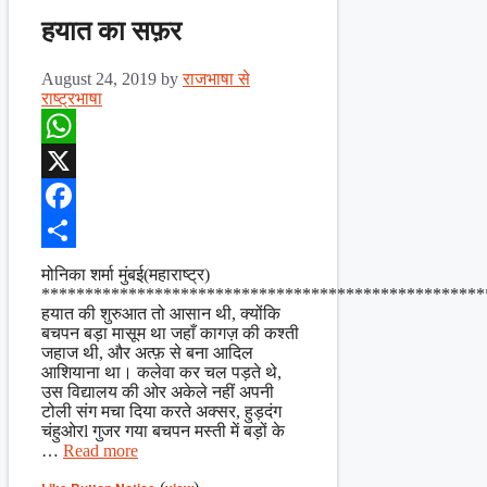
हयात का सफ़र
August 24, 2019
by
राजभाषा से
राष्ट्रभाषा
WhatsApp
X
Facebook
Share
मोनिका शर्मा मुंबई(महाराष्ट्र)
***************************************************
हयात की शुरुआत तो आसान थी, क्योंकि
बचपन बड़ा मासूम था जहाँ कागज़ की कश्ती
जहाज थी, और अत्फ़ से बना आदिल
आशियाना था। कलेवा कर चल पड़ते थे,
उस विद्यालय की ओर अकेले नहीं अपनी
टोली संग मचा दिया करते अक्सर, हुड़दंग
चंहुओरl गुजर गया बचपन मस्ती में बड़ों के
…
Read more