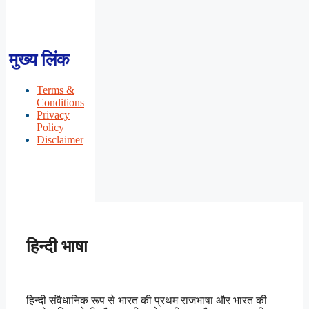
मुख्य लिंक
Terms &
Conditions
Privacy
Policy
Disclaimer
हिन्दी भाषा
हिन्दी संवैधानिक रूप से भारत की प्रथम राजभाषा और भारत की