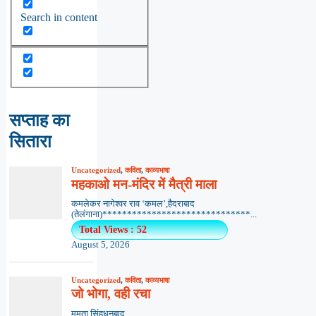
Search in content
सप्ताह का
सितारा
Uncategorized
,
कविता
,
काव्यभाषा
महकाओ मन-मंदिर में मैत्री माला
कमलेकर नागेश्वर राव ‘कमल’,हैदराबाद
(तेलंगाना)******************************...
Total Views : 52
August 5, 2026
Uncategorized
,
कविता
,
काव्यभाषा
जो भोगा, वही रचा
ममता सिंहधनबाद