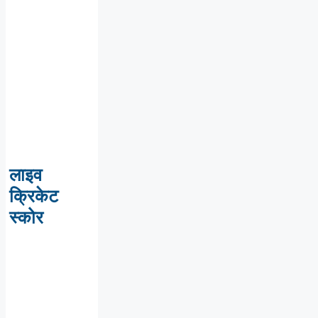
लाइव
क्रिकेट
स्कोर