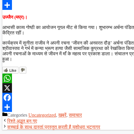
Facebook
Share
उज्जैन (मप्र)।
आभासी काव्य गोष्ठी का आयोजन गूगल मीट से किया गया। शुभारम्भ अर्चना पंडित
केंद्रित रहीं।
कार्यक्रम में सुनीता राजीव ने अपनी रचना ‘जीवन की अनवरत दौड़’ अर्चना पंडित
श्रीवास्तव ने गर्भ में कन्या भ्रूण हत्या जैसी सामाजिक कुप्रथा को रेखांकित कि
अपनी रचनाओं के माध्यम से जीवन में माँ के महत्व पर प्रकाश डाला। संचालन प्रशा
हुआ।
Like
WhatsApp
X
Facebook
Categories
Uncategorized
,
खबरें
,
समाचार
Share
रिश्ते अद्भुत बन गए
सच्चाई के साथ दास्तां प्रस्तुत करती है यशोधरा भटनागर