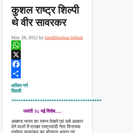
कुशल राष्ट्र शिल्पी
थे वीर सावरकर
May 28, 2022
by
hindibhashaa lekhak
WhatsApp
X
Facebook
Share
ललित गर्ग
दिल्ली
**************************************
जयंती २८ मई विशेष….
अखण्ड भारत का स्वप्न देखने एवं उसे आकार
देने वालों में प्रखर राष्ट्रवादी नेता विनायक
दामोदर सावरकर का योगदान अनूठा एवं