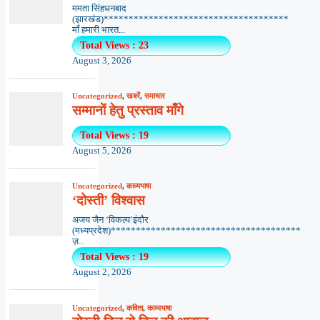
ममता सिंहधनबाद
(झारखंड)*************************************
माँ हमारी भारत...
Total Views : 23
August 3, 2026
Uncategorized
,
खबरें
,
समाचार
सम्मानों हेतु प्रस्ताव माँगे
Total Views : 19
August 5, 2026
Uncategorized
,
काव्यभाषा
‘दोस्ती’ विश्वास
अजय जैन ‘विकल्प’इंदौर
(मध्यप्रदेश)**************************************
ज़...
Total Views : 19
August 2, 2026
Uncategorized
,
कविता
,
काव्यभाषा