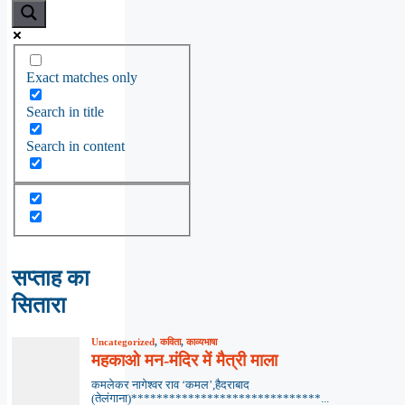
Exact matches only
Search in title
Search in content
सप्ताह का
सितारा
Uncategorized
,
कविता
,
काव्यभाषा
महकाओ मन-मंदिर में मैत्री माला
कमलेकर नागेश्वर राव ‘कमल’,हैदराबाद
(तेलंगाना)******************************...