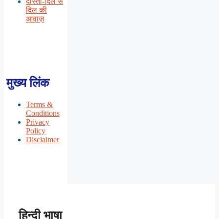
दोस्ती-दिल से
दिल की
आवाज़
मुख्य लिंक
Terms &
Conditions
Privacy
Policy
Disclaimer
हिन्दी भाषा