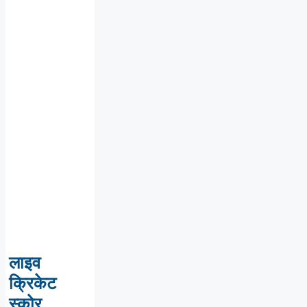
लाइव
क्रिकेट
स्कोर