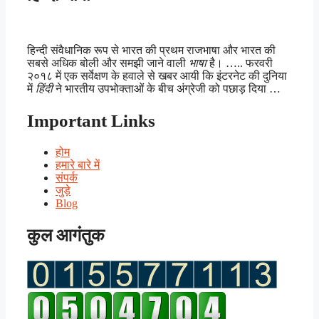
हिन्दी संवैधानिक रूप से भारत की प्रथम राजभाषा और भारत की
सबसे अधिक बोली और समझी जाने वाली
भाषा
है। ….. फरवरी
२०१८ में एक सर्वेक्षण के हवाले से खबर आयी कि इंटरनेट की दुनिया
में
हिंदी
ने भारतीय उपभोक्ताओं के बीच अंग्रेजी को पछाड़ दिया …
Important Links
होम
हमारे बारे में
संपर्क
जुड़े
Blog
कुल आगंतुक