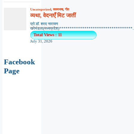
Uncategorized
,
काव्यभाषा
,
गीत
व्यथा, वेदनाएँ मिट जातीं
प्रो.डॉ. शरद नारायण
खरेमंडला(मध्यप्रदेश)***********************************..
Total Views : 11
July 31, 2026
Facebook
Page