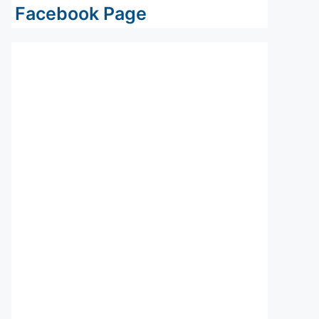
Facebook Page