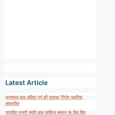
Latest Article
राज्यपाल द्वारा ललित गर्ग की पुस्तक ‘निर्गुण चदरिया’
लोकार्पित
जगदीश भारती स्मृति बाल साहित्य सम्मान के लिए शिव