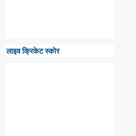
लाइव क्रिकेट स्कोर