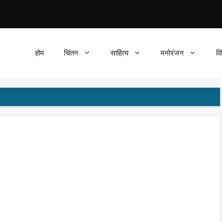
होम
चिंतन
साहित्य
मनोरंजन
वि