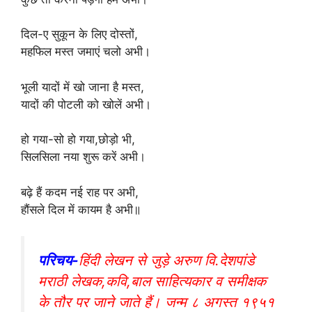
दिल-ए सुकून के लिए दोस्तों,
महफिल मस्त जमाएं चलो अभी।
भूली यादों में खो जाना है मस्त,
यादों की पोटली को खोलें अभी।
हो गया-सो हो गया,छोड़ो भी,
सिलसिला नया शुरू करें अभी।
बढ़े हैं कदम नई राह पर अभी,
हौंसले दिल में कायम है अभी॥
परिचय-
हिंदी लेखन से जुड़े अरुण वि.देशपांडे
मराठी लेखक,कवि,बाल साहित्यकार व समीक्षक
के तौर पर जाने जाते हैं। जन्म ८ अगस्त १९५१