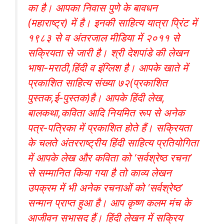
का है। आपका निवास पुणे के बावधन
(महाराष्ट्र) में है। इनकी साहित्य यात्रा प्रिंट में
१९८३ से व अंतरजाल मीडिया में २०११ से
सक्रियता से जारी है। श्री देशपांडे की लेखन
भाषा-मराठी,हिंदी व इंग्लिश है। आपके खाते में
प्रकाशित साहित्य संख्या ७२(प्रकाशित
पुस्तक,ई-पुस्तक)है। आपके हिंदी लेख,
बालकथा,कविता आदि नियमित रूप से अनेक
पत्र-पत्रिका में प्रकाशित होते हैं। सक्रियता
के चलते अंतरराष्ट्रीय हिंदी साहित्य प्रतियोगिता
में आपके लेख और कविता को ‘सर्वश्रेष्ठ रचना’
से सम्मानित किया गया है तो काव्य लेखन
उपक्रम में भी अनेक रचनाओं को ‘सर्वश्रेष्ठ’
सन्मान प्राप्त हुआ है। आप कृष्ण कलम मंच के
आजीवन सभासद हैं। हिंदी लेखन में सक्रिय