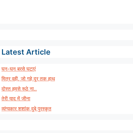
Latest Article
घन-घन बरसे घटाएं
मित्र वही, जो गहे दूर तक हाथ
दोस्त हमसे रूठे ना..
तेरी याद में जीना
व्यंग्यकार शशांक दुबे पुरस्कृत