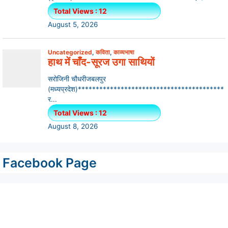
Facebook Page