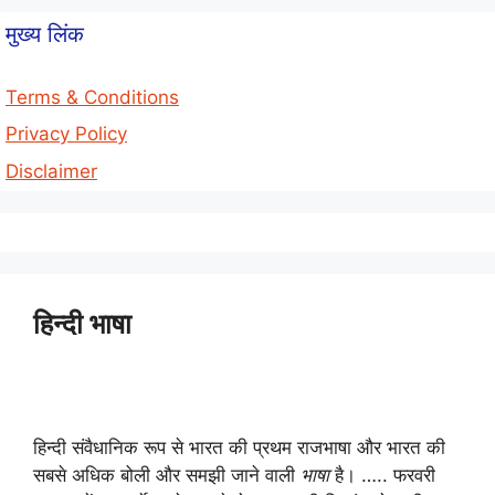
मुख्य लिंक
Terms & Conditions
Privacy Policy
Disclaimer
हिन्दी भाषा
हिन्दी संवैधानिक रूप से भारत की प्रथम राजभाषा और भारत की
सबसे अधिक बोली और समझी जाने वाली
भाषा
है। ….. फरवरी