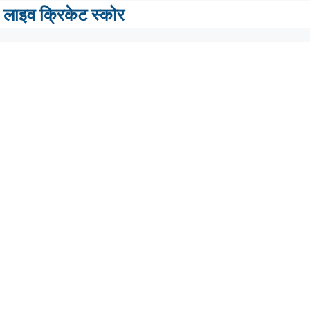
लाइव क्रिकेट स्कोर