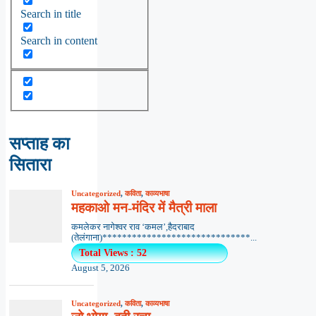
Search in title
Search in content
सप्ताह का
सितारा
Uncategorized
,
कविता
,
काव्यभाषा
महकाओ मन-मंदिर में मैत्री माला
कमलेकर नागेश्वर राव ‘कमल’,हैदराबाद
(तेलंगाना)******************************...
Total Views : 52
August 5, 2026
Uncategorized
,
कविता
,
काव्यभाषा