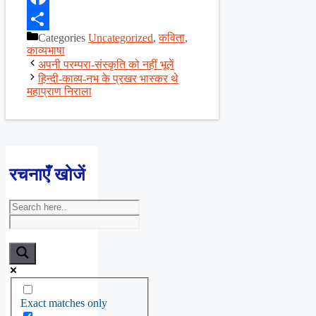
Facebook
Categories
Uncategorized
,
कविता
,
Share
काव्यभाषा
अपनी परम्परा-संस्कृति को नहीं भूलें
हिन्दी-काव्य-नभ के प्रखर भास्कर थे
महाप्राण निराला
रचनाएँ खोजें
Exact matches only