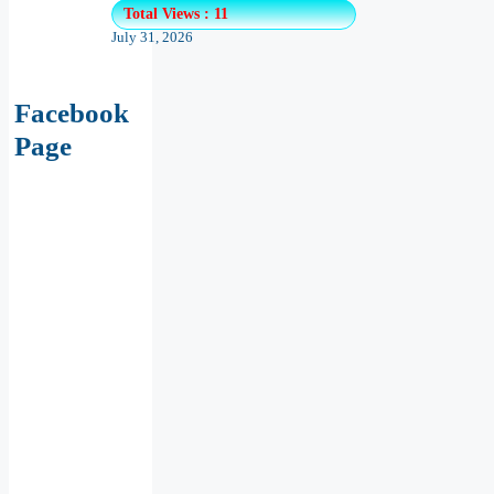
Total Views : 11
July 31, 2026
Facebook
Page