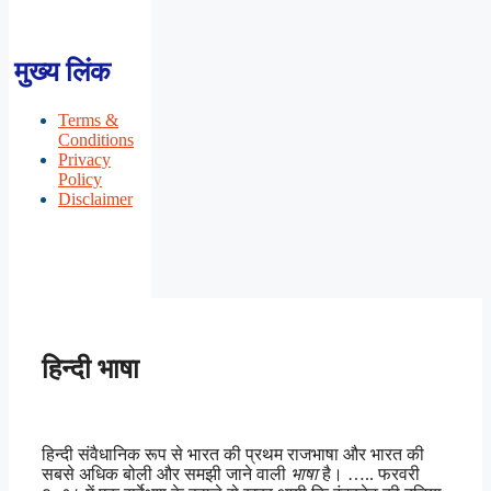
मुख्य लिंक
Terms &
Conditions
Privacy
Policy
Disclaimer
हिन्दी भाषा
हिन्दी संवैधानिक रूप से भारत की प्रथम राजभाषा और भारत की
सबसे अधिक बोली और समझी जाने वाली
भाषा
है। ….. फरवरी