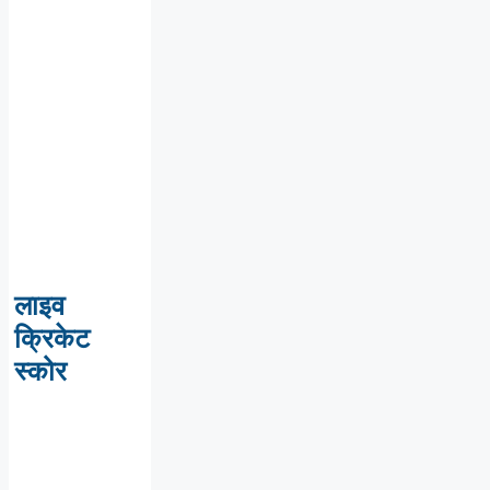
लाइव
क्रिकेट
स्कोर