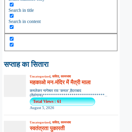
Search in title
Search in content
सप्ताह का सितारा