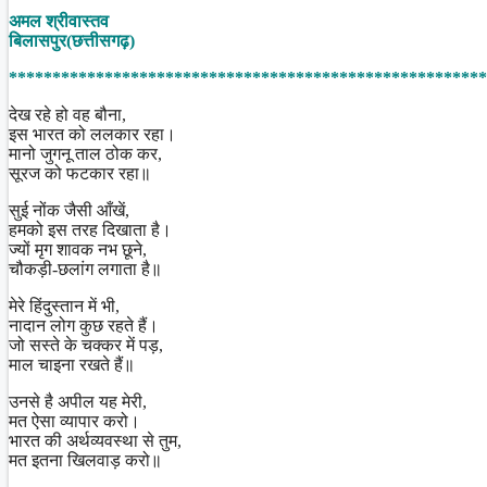
Share
अमल श्रीवास्तव
बिलासपुर(छत्तीसगढ़)
*******************************************************
देख रहे हो वह बौना,
इस भारत को ललकार रहा।
मानो जुगनू ताल ठोक कर,
सूरज को फटकार रहा॥
सुई नोंक जैसी आँखें,
हमको इस तरह दिखाता है।
ज्यों मृग शावक नभ छूने,
चौकड़ी-छलांग लगाता है॥
मेरे हिंदुस्तान में भी,
नादान लोग कुछ रहते हैं।
जो सस्ते के चक्कर में पड़,
माल चाइना रखते हैं॥
उनसे है अपील यह मेरी,
मत ऐसा व्यापार करो।
भारत की अर्थव्यवस्था से तुम,
मत इतना खिलवाड़ करो॥