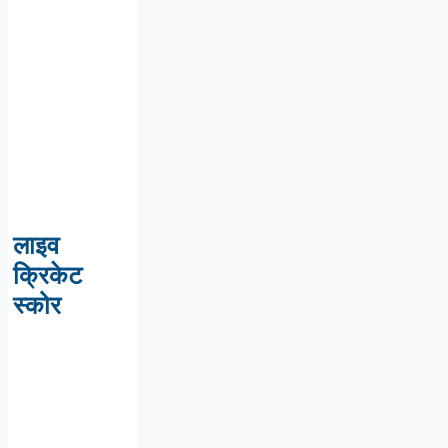
लाइव
क्रिकेट
स्कोर