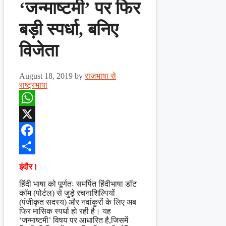
‘जन्माष्टमी’ पर फिर
बड़ी स्पर्धा, बनिए
विजेता
August 18, 2019
by
राजभाषा से
राष्ट्रभाषा
WhatsApp
X
Facebook
Share
इंदौर।
हिंदी भाषा को पूर्णतः समर्पित हिंदीभाषा डॉट
कॉम (पोर्टल) से जुड़े रचनाशिल्पियों
(पंजीकृत सदस्य) और नवांकुरों के लिए अब
फिर मासिक स्पर्धा हो रही है। यह
‘जन्माष्टमी’ विषय पर आधारित है,जिसमें