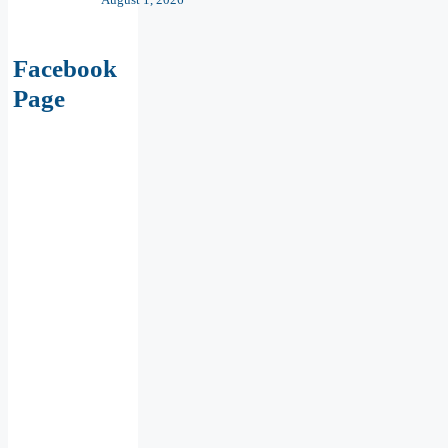
Facebook
Page