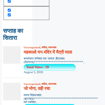
सप्ताह का
सितारा
Uncategorized
,
कविता
,
काव्यभाषा
महकाओ मन-मंदिर में मैत्री माला
कमलेकर नागेश्वर राव ‘कमल’,हैदराबाद
(तेलंगाना)******************************...
Total Views : 59
August 5, 2026
Uncategorized
,
कविता
,
काव्यभाषा
जो भोगा, वही रचा
ममता सिंहधनबाद
(झारखंड)***************************************
मर्म रचयिता...