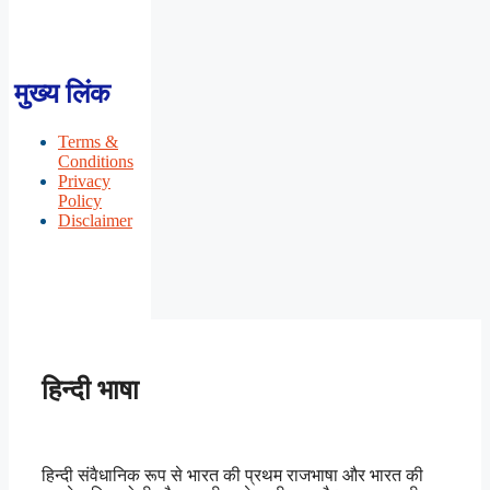
मुख्य लिंक
Terms &
Conditions
Privacy
Policy
Disclaimer
हिन्दी भाषा
हिन्दी संवैधानिक रूप से भारत की प्रथम राजभाषा और भारत की