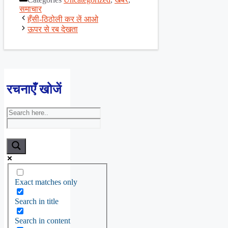
Share
समाचार
हँसी-ठिठोली कर लें आओ
ऊपर से रब देखता
रचनाएँ खोजें
Exact matches only
Search in title
Search in content