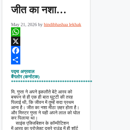
जीत का नशा…
May 21, 2026
by
hindibhashaa lekhak
WhatsApp
X
Facebook
Share
पद्मा अग्रवाल
बैंगलोर (कर्नाटक)
***********************************
मि. गुप्ता ने अपने इकलौते बेटे आरव को
बचपन से ही एक ही बात घुट्टी की तरह
पिलाई थी, कि जीवन में तुम्हें सदा प्रथम
आना है। जीत का नशा मीठा ज़हर होता है।
और मिस्टर गुप्ता ने यही अपने लाल को घोल
कर पिलाया था।
साइंस एक्जिबिशन के कॉम्पीटिशन
में आरव का प्रोजेक्ट दूसरे राउंड में ही शॉर्ट