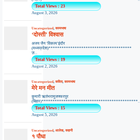
Total Views : 23
August 3, 2026
Uncategorized
,
काव्यभाषा
‘दोस्ती’ विश्वास
अजय जैन ‘विकल्प’इंदौर
(मध्यप्रदेश)**************************************
ज़...
Total Views : 19
August 2, 2026
Uncategorized
,
कविता
,
काव्यभाषा
मेरे मन मीत
कुमारी ऋतंभरामुजफ्फरपुर
(बिहार)********************************************..
Total Views : 15
August 5, 2026
Uncategorized
,
आलेख
,
कहानी
१ पौधा