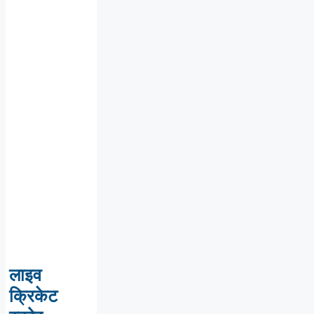
लाइव
क्रिकेट