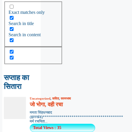
Exact matches only
Search in title
Search in content
सप्ताह का
सितारा
Uncategorized
,
कविता
,
काव्यभाषा
जो भोगा, वही रचा
ममता सिंहधनबाद
(झारखंड)***************************************
मर्म रचयिता...
Total Views : 35