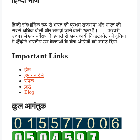
हिन्दी भाषा
हिन्दी संवैधानिक रूप से भारत की प्रथम राजभाषा और भारत की
सबसे अधिक बोली और समझी जाने वाली
भाषा
है। ….. फरवरी
२०१८ में एक सर्वेक्षण के हवाले से खबर आयी कि इंटरनेट की दुनिया
में
हिंदी
ने भारतीय उपभोक्ताओं के बीच अंग्रेजी को पछाड़ दिया …
Important Links
होम
हमारे बारे में
संपर्क
जुड़े
Blog
कुल आगंतुक