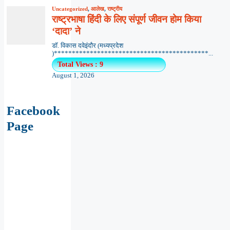
Uncategorized
,
आलेख
,
राष्ट्रीय
राष्ट्रभाषा हिंदी के लिए संपूर्ण जीवन होम किया
‘दादा’ ने
डॉ. विकास दवेइंदौर (मध्यप्रदेश
)*******************************************...
Total Views : 9
August 1, 2026
Facebook
Page