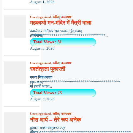
August 1, 2026
Uncategorized
,
कविता
,
काव्यभाषा
महकाओ मन-मंदिर में मैत्री माला
कमलेकर नागेश्वर राव ‘कमल’,हैदराबाद
(तेलंगाना)******************************...
Total Views : 31
August 5, 2026
Uncategorized
,
कविता
,
काव्यभाषा
स्वतंत्रता पुकारती
ममता सिंहधनबाद
(झारखंड)*************************************
माँ हमारी भारत...
Total Views : 23
August 3, 2026
Uncategorized
,
कविता
,
काव्यभाषा
नीरा आर्य – तेरे रूप अनेक
कुमारी ऋतंभरामुजफ्फरपुर
(बिहार)********************************************..