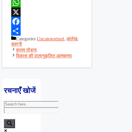
WhatsApp
X
Facebook
Categories
Uncategorized
,
आलेख
,
Share
कहानी
कलम तोड़ना
विकास की वातानुकूलित आत्महत्या
रचनाएँ खोजें