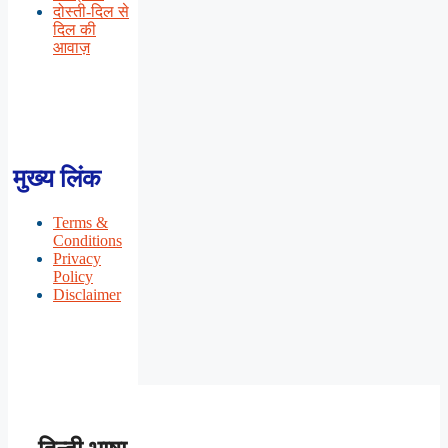
दोस्ती-दिल से
दिल की
आवाज़
मुख्य लिंक
Terms &
Conditions
Privacy
Policy
Disclaimer