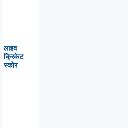
लाइव
क्रिकेट
स्कोर