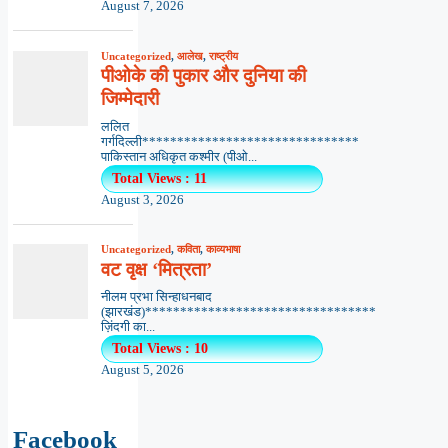
Facebook