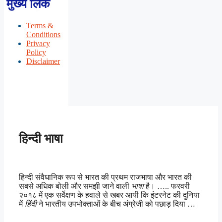
मुख्य लिंक
Terms &
Conditions
Privacy
Policy
Disclaimer
हिन्दी भाषा
हिन्दी संवैधानिक रूप से भारत की प्रथम राजभाषा और भारत की
सबसे अधिक बोली और समझी जाने वाली
भाषा
है। ….. फरवरी
२०१८ में एक सर्वेक्षण के हवाले से खबर आयी कि इंटरनेट की दुनिया
में
हिंदी
ने भारतीय उपभोक्ताओं के बीच अंग्रेजी को पछाड़ दिया …