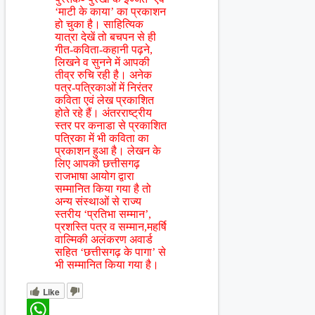
‘माटी के काया’ का प्रकाशन
हो चुका है। साहित्यिक
यात्रा देखें तो बचपन से ही
गीत-कविता-कहानी पढ़ने,
लिखने व सुनने में आपकी
तीव्र रुचि रही है। अनेक
पत्र-पत्रिकाओं में निरंतर
कविता एवं लेख प्रकाशित
होते रहे हैं। अंतरराष्ट्रीय
स्तर पर कनाडा से प्रकाशित
पत्रिका में भी कविता का
प्रकाशन हुआ है। लेखन के
लिए आपको छत्तीसगढ़
राजभाषा आयोग द्वारा
सम्मानित किया गया है तो
अन्य संस्थाओं से राज्य
स्तरीय ‘प्रतिभा सम्मान’,
प्रशस्ति पत्र व सम्मान,महर्षि
वाल्मिकी अलंकरण अवार्ड
सहित ‘छत्तीसगढ़ के पागा’ से
भी सम्मानित किया गया है।
Like