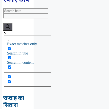
Exact matches only
Search in title
Search in content
सप्ताह का
सितारा