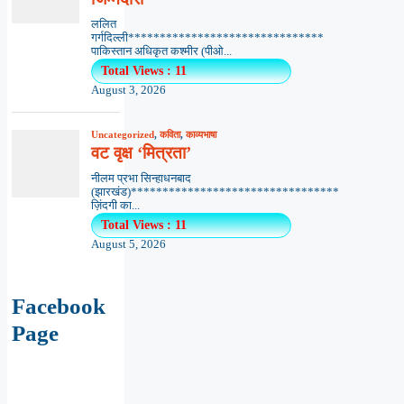
ललित
गर्गदिल्ली*******************************
पाकिस्तान अधिकृत कश्मीर (पीओ...
Total Views : 11
August 3, 2026
Uncategorized
,
कविता
,
काव्यभाषा
वट वृक्ष ‘मित्रता’
नीलम प्रभा सिन्हाधनबाद
(झारखंड)*********************************
ज़िंदगी का...
Total Views : 11
August 5, 2026
Facebook
Page