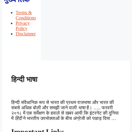
Terms &
Conditions
Privacy
Policy
Disclaimer
हिन्दी भाषा
हिन्दी संवैधानिक रूप से भारत की प्रथम राजभाषा और भारत की
सबसे अधिक बोली और समझी जाने वाली
भाषा
है। ….. फरवरी
२०१८ में एक सर्वेक्षण के हवाले से खबर आयी कि इंटरनेट की दुनिया
में
हिंदी
ने भारतीय उपभोक्ताओं के बीच अंग्रेजी को पछाड़ दिया …
Important Links