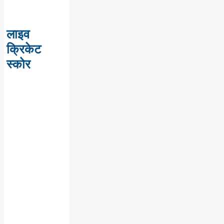
लाइव
क्रिकेट
स्कोर