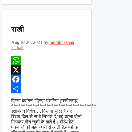
राखी
August 20, 2021
by
hindibhashaa
lekhak
WhatsApp
X
Facebook
Share
प्रिया देवांगन ‘प्रियू’ पंडरिया (छत्तीसगढ़)
************************************
रक्षाबंधन विशेष…. कितना सुंदर है यह
रिश्ता,दिल से सभी निभाते हैं,भाई-बहना दोनों
मिलकर,गीत खुशी के गाते हैं। मीठे-मीठे
पकवानों की,महक घरों से आती है,बच्चों के