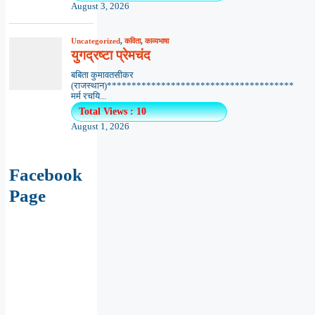
August 3, 2026
Uncategorized
,
कविता
,
काव्यभाषा
युगद्रष्टा प्रेमचंद
बबिता कुमावतसीकर
(राजस्थान)**************************************
मर्म रचयि...
Total Views : 10
August 1, 2026
Facebook
Page