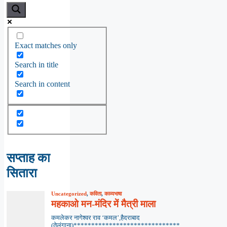
Exact matches only
Search in title
Search in content
सप्ताह का
सितारा
Uncategorized
,
कविता
,
काव्यभाषा
महकाओ मन-मंदिर में मैत्री माला
कमलेकर नागेश्वर राव ‘कमल’,हैदराबाद
(तेलंगाना)******************************...