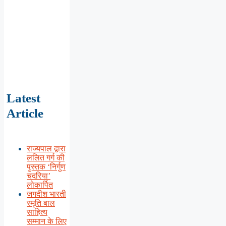
Latest
Article
राज्यपाल द्वारा
ललित गर्ग की
पुस्तक ‘निर्गुण
चदरिया’
लोकार्पित
जगदीश भारती
स्मृति बाल
साहित्य
सम्मान के लिए