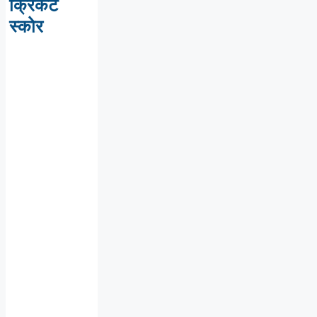
क्रिकेट
स्कोर