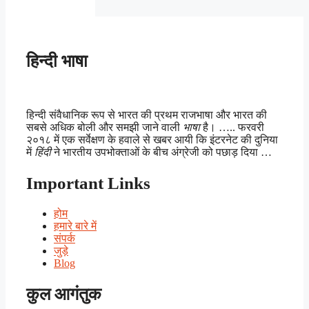
हिन्दी भाषा
हिन्दी संवैधानिक रूप से भारत की प्रथम राजभाषा और भारत की
सबसे अधिक बोली और समझी जाने वाली
भाषा
है। ….. फरवरी
२०१८ में एक सर्वेक्षण के हवाले से खबर आयी कि इंटरनेट की दुनिया
में
हिंदी
ने भारतीय उपभोक्ताओं के बीच अंग्रेजी को पछाड़ दिया …
Important Links
होम
हमारे बारे में
संपर्क
जुड़े
Blog
कुल आगंतुक