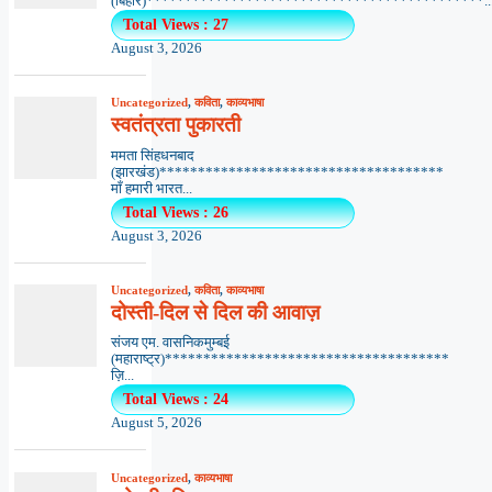
(बिहार)********************************************..
Total Views : 27
August 3, 2026
Uncategorized
,
कविता
,
काव्यभाषा
स्वतंत्रता पुकारती
ममता सिंहधनबाद
(झारखंड)*************************************
माँ हमारी भारत...
Total Views : 26
August 3, 2026
Uncategorized
,
कविता
,
काव्यभाषा
दोस्ती-दिल से दिल की आवाज़
संजय एम. वासनिकमुम्बई
(महाराष्ट्र)*************************************
ज़ि...
Total Views : 24
August 5, 2026
Uncategorized
,
काव्यभाषा