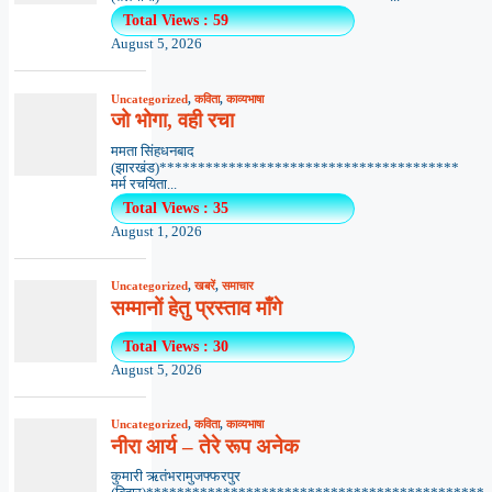
Total Views : 59
August 5, 2026
Uncategorized
,
कविता
,
काव्यभाषा
जो भोगा, वही रचा
ममता सिंहधनबाद
(झारखंड)***************************************
मर्म रचयिता...
Total Views : 35
August 1, 2026
Uncategorized
,
खबरें
,
समाचार
सम्मानों हेतु प्रस्ताव माँगे
Total Views : 30
August 5, 2026
Uncategorized
,
कविता
,
काव्यभाषा
नीरा आर्य – तेरे रूप अनेक
कुमारी ऋतंभरामुजफ्फरपुर