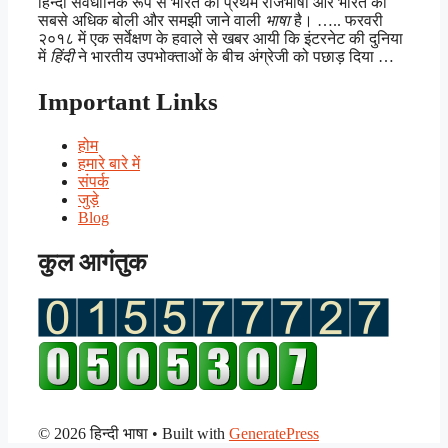
हिन्दी संवैधानिक रूप से भारत की प्रथम राजभाषा और भारत की
सबसे अधिक बोली और समझी जाने वाली
भाषा
है। ….. फरवरी
२०१८ में एक सर्वेक्षण के हवाले से खबर आयी कि इंटरनेट की दुनिया
में
हिंदी
ने भारतीय उपभोक्ताओं के बीच अंग्रेजी को पछाड़ दिया …
Important Links
होम
हमारे बारे में
संपर्क
जुड़े
Blog
कुल आगंतुक
© 2026 हिन्दी भाषा
• Built with
GeneratePress