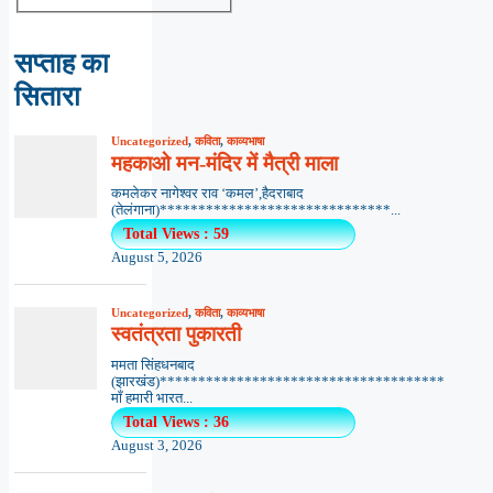
सप्ताह का
सितारा
Uncategorized
,
कविता
,
काव्यभाषा
महकाओ मन-मंदिर में मैत्री माला
कमलेकर नागेश्वर राव ‘कमल’,हैदराबाद
(तेलंगाना)******************************...
Total Views : 59
August 5, 2026
Uncategorized
,
कविता
,
काव्यभाषा
स्वतंत्रता पुकारती
ममता सिंहधनबाद
(झारखंड)*************************************
माँ हमारी भारत...
Total Views : 36
August 3, 2026