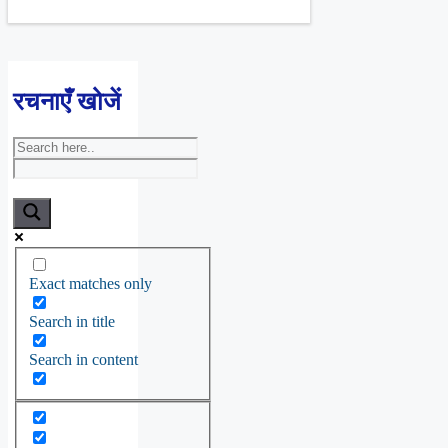
रचनाएँ खोजें
Exact matches only
Search in title
Search in content