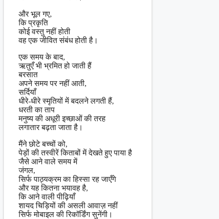
और भूल गए,
कि प्रकृति
कोई वस्तु नहीं होती
वह एक जीवित संबंध होती है।
एक समय के बाद,
ऋतुएँ भी भ्रमित हो जाती हैं
बरसात
अपने समय पर नहीं आती,
सर्दियाँ
धीरे-धीरे स्मृतियों में बदलने लगती हैं,
धरती का ताप
मनुष्य की अधूरी इच्छाओं की तरह
लगातार बढ़ता जाता है।
मैंने छोटे बच्चों को,
पेड़ों की तस्वीरें किताबों में देखते हुए पाया है
जैसे आने वाले समय में
जंगल,
सिर्फ पाठ्यक्रम का हिस्सा रह जाएँगे
और यह कितना भयावह है,
कि आने वाली पीढ़ियाँ
शायद चिड़ियों की असली आवाज़ नहीं
सिर्फ मोबाइल की रिकॉर्डिंग सुनेंगी।