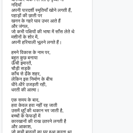
नदियाँ
अपनी पारदर्शी स्मृतियाँ खोने लगती हैं,
पहाड़ों की छाती पर
खनन के गहरे घाव उभर आते हैं
और जंगल,
जो कभी पक्षियों की भाषा में साँस लेते थे
मशीनों के शोर में,
अपनी हरियाली भूलने लगते हैं।
हमने विकास के नाम पर,
बहुत कुछ बनाया
ऊँची इमारतें,
चौड़ी सड़कें
काँच से ढँके शहर,
लेकिन इस निर्माण के बीच
धीरे-धीरे उजड़ती रही,
धरती की आत्मा।
एक समय के बाद,
हवा केवल हवा नहीं रह जाती
उसमें धुएँ की थकान भर जाती है,
बच्चों के फेफड़ों में
कारखानों की राख उतरने लगती है
और आकाश,
जो कभी बादलों का घर हुआ करता था