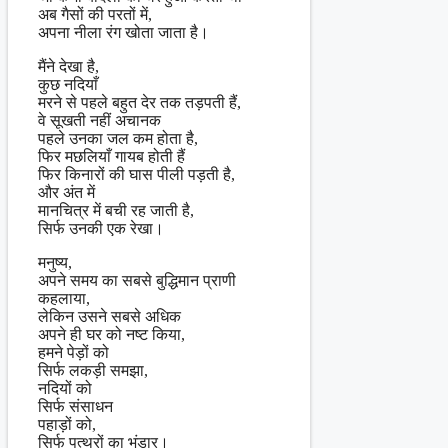
अब गैसों की परतों में,
अपना नीला रंग खोता जाता है।
मैंने देखा है,
कुछ नदियाँ
मरने से पहले बहुत देर तक तड़पती हैं,
वे सूखती नहीं अचानक
पहले उनका जल कम होता है,
फिर मछलियाँ गायब होती हैं
फिर किनारों की घास पीली पड़ती है,
और अंत में
मानचित्र में बची रह जाती है,
सिर्फ उनकी एक रेखा।
मनुष्य,
अपने समय का सबसे बुद्धिमान प्राणी
कहलाया,
लेकिन उसने सबसे अधिक
अपने ही घर को नष्ट किया,
हमने पेड़ों को
सिर्फ लकड़ी समझा,
नदियों को
सिर्फ संसाधन
पहाड़ों को,
सिर्फ पत्थरों का भंडार।