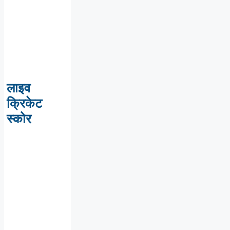
लाइव
क्रिकेट
स्कोर