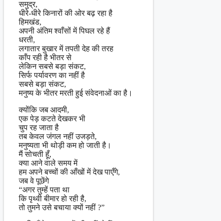
समुद्र,
धीरे-धीरे किनारों की ओर बढ़ रहा है
हिमखंड,
अपनी अंतिम श्वाँसों में पिघल रहे हैं
धरती,
लगातार बुखार में तपती देह की तरह
काँप रही है भीतर से
लेकिन सबसे बड़ा संकट,
सिर्फ पर्यावरण का नहीं है
सबसे बड़ा संकट,
मनुष्य के भीतर मरती हुई संवेदनाओं का है।
क्योंकि जब आदमी,
एक पेड़ कटते देखकर भी
चुप रह जाता है
तब केवल जंगल नहीं उजड़ते,
मनुष्यता भी थोड़ी कम हो जाती है।
मैं सोचती हूँ,
क्या आने वाले समय में
हम अपने बच्चों की आँखों में देख पाएँगे,
जब वे पूछेंगे
“अगर तुम्हें पता था
कि पृथ्वी बीमार हो रही है,
तो तुमने उसे बचाया क्यों नहीं ?”