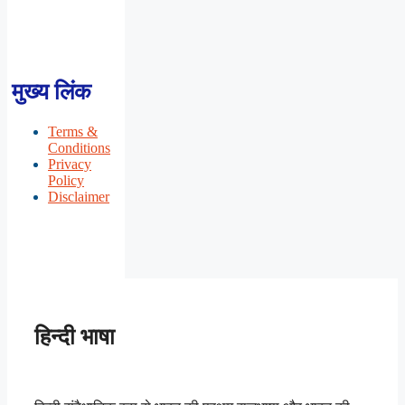
मुख्य लिंक
Terms &
Conditions
Privacy
Policy
Disclaimer
हिन्दी भाषा