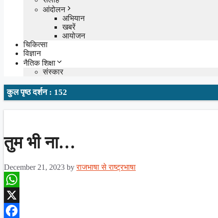
आंदोलन
अभियान
खबरें
आयोजन
चिकित्सा
विज्ञान
नैतिक शिक्षा
संस्कार
कुल पृष्ठ दर्शन : 152
तुम भी ना…
December 21, 2023
by
राजभाषा से राष्ट्रभाषा
WhatsApp
X