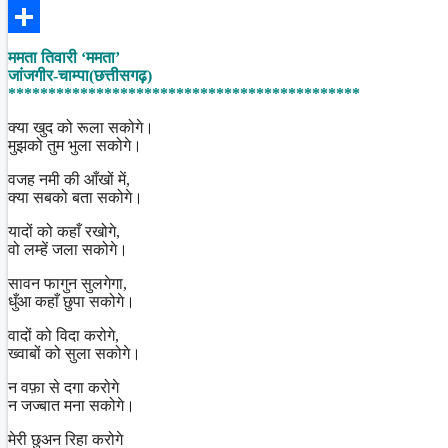
Facebook
Share
ममता तिवारी ‘ममता’
जांजगीर-चाम्पा(छत्तीसगढ़)
********************************************
क्या खुद को रूला सकोगे।
मुझको तुम भुला सकोगे।
वजह नमी की आँखों में,
क्या सबको बता सकोगे।
यादों को कहाँ रखोगे,
वो लम्हें जला सकोगे।
सावन फागुन सुलगेगा,
धुँआ कहाँ छुपा सकोगे।
वादों को विदा करोगे,
ख्वाबों को सुला सकोगे।
न वफ़ा से दगा करोगे
न जज्बात मना सकोगे।
मेरी छुअन रिहा करोगे