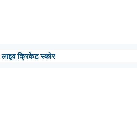
लाइव क्रिकेट स्कोर