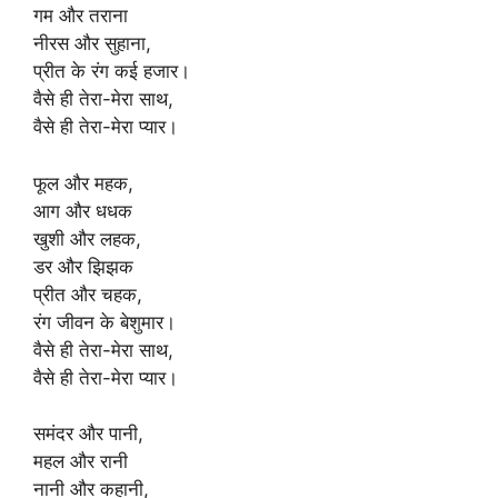
गम और तराना
नीरस और सुहाना,
प्रीत के रंग कई हजार।
वैसे ही तेरा-मेरा साथ,
वैसे ही तेरा-मेरा प्यार।
फूल और महक,
आग और धधक
खुशी और लहक,
डर और झिझक
प्रीत और चहक,
रंग जीवन के बेशुमार।
वैसे ही तेरा-मेरा साथ,
वैसे ही तेरा-मेरा प्यार।
समंदर और पानी,
महल और रानी
नानी और कहानी,