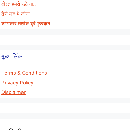
दोस्त हमसे रूठे ना..
तेरी याद में जीना
व्यंग्यकार शशांक दुबे पुरस्कृत
मुख्य लिंक
Terms & Conditions
Privacy Policy
Disclaimer