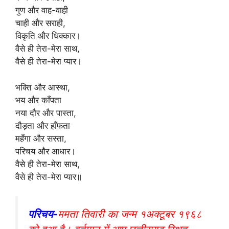
गुण और वाह-वाही
चाही और सराही,
विकृति और धिक्कार।
वैसे ही तेरा-मेरा साथ,
वैसे ही तेरा-मेरा प्यार।
भक्ति और आस्था,
भय और काँपता
नया दौर और पास्ता,
दौड़ता और हाँफता
महँगा और सस्ता,
परिचय और आधार।
वैसे ही तेरा-मेरा साथ,
वैसे ही तेरा-मेरा प्यार॥
परिचय-
ममता तिवारी का जन्म १अक्टूबर १९६८