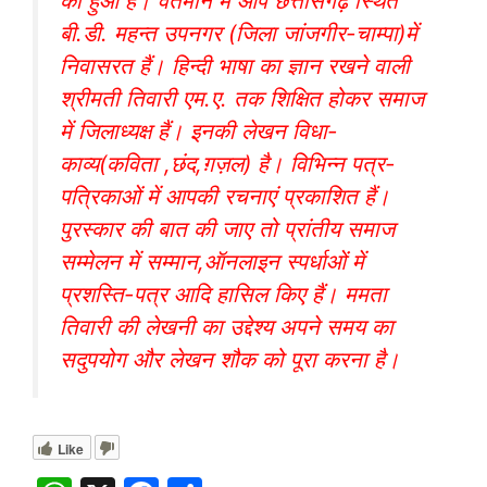
को हुआ है। वर्तमान में आप छत्तीसगढ़ स्थित
बी.डी. महन्त उपनगर (जिला जांजगीर-चाम्पा)में
निवासरत हैं। हिन्दी भाषा का ज्ञान रखने वाली
श्रीमती तिवारी एम.ए. तक शिक्षित होकर समाज
में जिलाध्यक्ष हैं। इनकी लेखन विधा-
काव्य(कविता ,छंद,ग़ज़ल) है। विभिन्न पत्र-
पत्रिकाओं में आपकी रचनाएं प्रकाशित हैं।
पुरस्कार की बात की जाए तो प्रांतीय समाज
सम्मेलन में सम्मान,ऑनलाइन स्पर्धाओं में
प्रशस्ति-पत्र आदि हासिल किए हैं। ममता
तिवारी की लेखनी का उद्देश्य अपने समय का
सदुपयोग और लेखन शौक को पूरा करना है।
Like