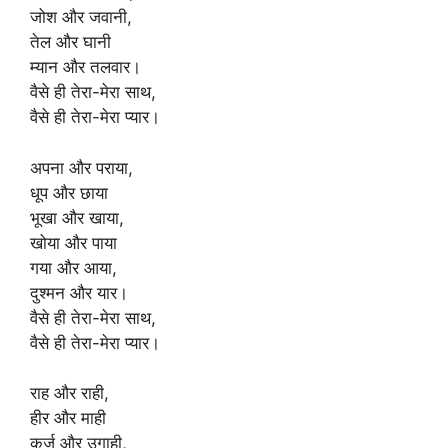
जोश और जवानी,
तेल और घानी
म्यान और तलवार।
वैसे ही तेरा-मेरा साथ,
वैसे ही तेरा-मेरा प्यार।
अपना और पराया,
धूप और छाया
भूखा और खाया,
खोया और पाया
गया और आया,
दुश्मन और यार।
वैसे ही तेरा-मेरा साथ,
वैसे ही तेरा-मेरा प्यार।
राह और राही,
हीर और माही
कर्ज और उगाही,