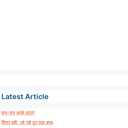
Latest Article
घन-घन बरसे घटाएं
मित्र वही, जो गहे दूर तक हाथ