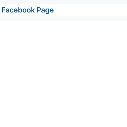
Facebook Page