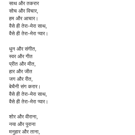
k
साथ और तकरार
सोच और विचार,
हम और आचार।
वैसे ही तेरा-मेरा साथ,
वैसे ही तेरा-मेरा प्यार।
धुन और संगीत,
स्वर और गीत
प्रीत और मीत,
हार और जीत
जग और रीत,
बेचैनी संग करार।
वैसे ही तेरा-मेरा साथ,
वैसे ही तेरा-मेरा प्यार।
शोर और वीराना,
नया और पुराना
मनुहार और ताना,