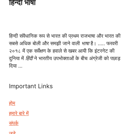
हिन्दी भाषा
हिन्दी संवैधानिक रूप से भारत की प्रथम राजभाषा और भारत की
सबसे अधिक बोली और समझी जाने वाली
भाषा
है। ….. फरवरी
२०१८ में एक सर्वेक्षण के हवाले से खबर आयी कि इंटरनेट की
दुनिया में
हिंदी
ने भारतीय उपभोक्ताओं के बीच अंग्रेजी को पछाड़
दिया …
Important Links
होम
हमारे बारे में
संपर्क
जुड़े