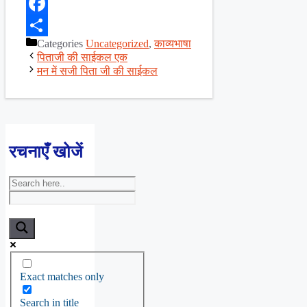
X
Facebook
Categories
Uncategorized
,
काव्यभाषा
Share
पिताजी की साईकल एक
मन में सजी पिता जी की साईकल
रचनाएँ खोजें
Exact matches only
Search in title