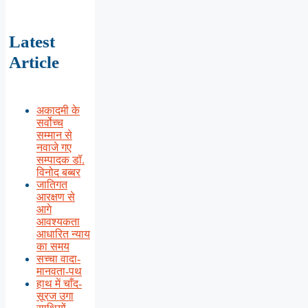
Latest
Article
अकादमी के
सर्वोच्च
सम्मान से
नवाजे गए
सम्पादक डॉ.
विनोद बब्बर
जातिगत
आरक्षण से
आगे
आवश्यकता
आधारित न्याय
का समय
सच्चा वादा-
मानवता-पथ
हाथ में चाँद-
सूरज उगा