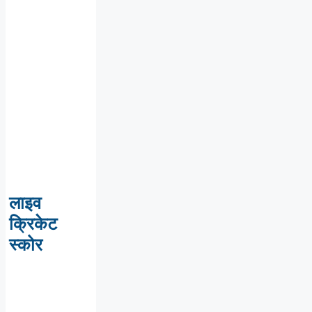
लाइव
क्रिकेट
स्कोर