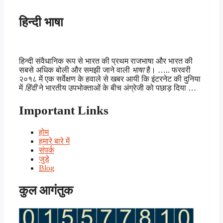
हिन्दी भाषा
हिन्दी संवैधानिक रूप से भारत की प्रथम राजभाषा और भारत की
सबसे अधिक बोली और समझी जाने वाली
भाषा
है। ….. फरवरी
२०१८ में एक सर्वेक्षण के हवाले से खबर आयी कि इंटरनेट की दुनिया
में
हिंदी
ने भारतीय उपभोक्ताओं के बीच अंग्रेजी को पछाड़ दिया …
Important Links
होम
हमारे बारे में
संपर्क
जुड़े
Blog
कुल आगंतुक