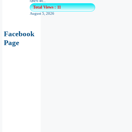
ज़िंदगी का...
Total Views : 11
August 5, 2026
Facebook
Page