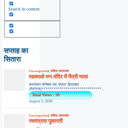
Search in content
सप्ताह का
सितारा
Uncategorized
,
कविता
,
काव्यभाषा
महकाओ मन-मंदिर में मैत्री माला
कमलेकर नागेश्वर राव ‘कमल’,हैदराबाद
(तेलंगाना)******************************...
Total Views : 59
August 5, 2026
Uncategorized
,
कविता
,
काव्यभाषा
स्वतंत्रता पुकारती