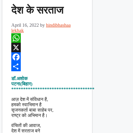
देश के सरताज
April 16, 2022
by
hindibhashaa
lekhak
WhatsApp
X
Facebook
Share
डॉ.अशोक
पटना(बिहार)
***********************************
आज़ देश में संविधान है,
हमको स्वाभिमान है
सृजनकर्ता बाबा साहेब पर,
राष्ट्र को अभिमान है।
वंचितों की आवाज,
देश में सरताज बने