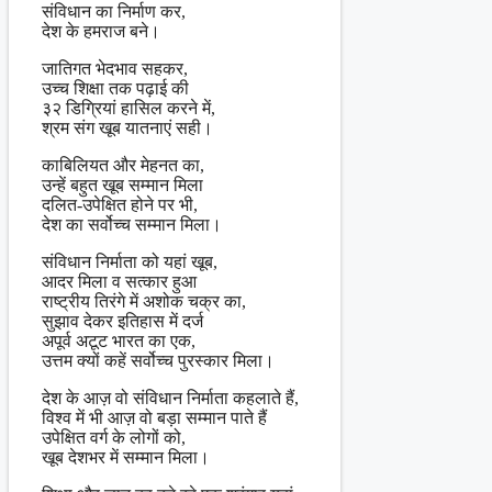
संविधान का निर्माण कर,
देश के हमराज बने।
जातिगत भेदभाव सहकर,
उच्च शिक्षा तक पढ़ाई की
३२ डिग्रियां हासिल करने में,
श्रम संग खूब यातनाएं सही।
काबिलियत और मेहनत का,
उन्हें बहुत खूब सम्मान मिला
दलित-उपेक्षित होने पर भी,
देश का सर्वोच्च सम्मान मिला।
संविधान निर्माता को यहां खूब,
आदर मिला व सत्कार हुआ
राष्ट्रीय तिरंगे में अशोक चक्र का,
सुझाव देकर इतिहास में दर्ज
अपूर्व अटूट भारत का एक,
उत्तम क्यों कहें सर्वोच्च पुरस्कार मिला।
देश के आज़ वो संविधान निर्माता कहलाते हैं,
विश्व में भी आज़ वो बड़ा सम्मान पाते हैं
उपेक्षित वर्ग के लोगों को,
खूब देशभर में सम्मान मिला।