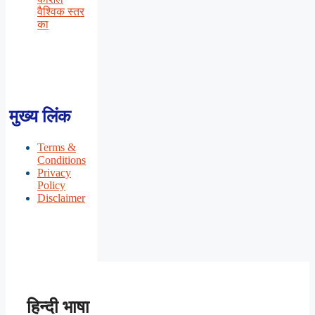
वैश्विक स्तर
का
मुख्य लिंक
Terms &
Conditions
Privacy
Policy
Disclaimer
हिन्दी भाषा