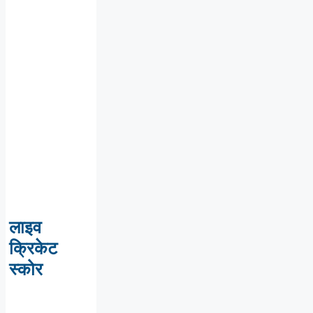
लाइव
क्रिकेट
स्कोर