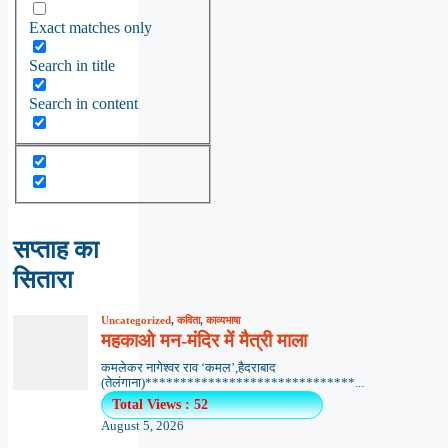
Exact matches only
Search in title
Search in content
सप्ताह का
सितारा
Uncategorized
,
कविता
,
काव्यभाषा
महकाओ मन-मंदिर में मैत्री माला
कमलेकर नागेश्वर राव ‘कमल’,हैदराबाद
(तेलंगाना)******************************...
Total Views : 52
August 5, 2026