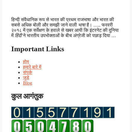
हिन्दी संवैधानिक रूप से भारत की प्रथम राजभाषा और भारत की
सबसे अधिक बोली और समझी जाने वाली
भाषा
है। ….. फरवरी
२०१८ में एक सर्वेक्षण के हवाले से खबर आयी कि इंटरनेट की दुनिया
में
हिंदी
ने भारतीय उपभोक्ताओं के बीच अंग्रेजी को पछाड़ दिया …
Important Links
होम
हमारे बारे में
संपर्क
जुड़े
Blog
कुल आगंतुक