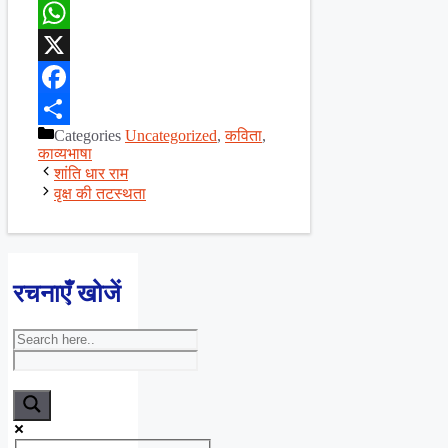
WhatsApp
X
Facebook
Categories
Uncategorized
,
कविता
,
Share
काव्यभाषा
शांति धार राम
वृक्ष की तटस्थता
रचनाएँ खोजें