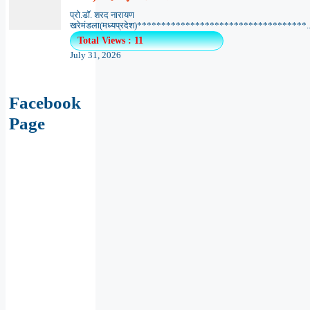
प्रो.डॉ. शरद नारायण
खरेमंडला(मध्यप्रदेश)***********************************..
Total Views : 11
July 31, 2026
Facebook
Page