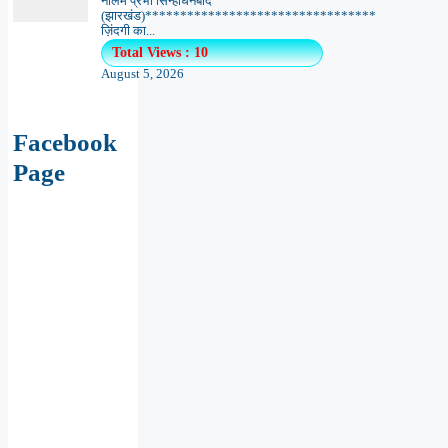
नीलम प्रभा सिन्हाधनबाद
(झारखंड)*********************************
ज़िंदगी का...
Total Views : 10
August 5, 2026
Facebook
Page