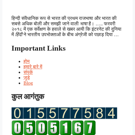
हिन्दी संवैधानिक रूप से भारत की प्रथम राजभाषा और भारत की
सबसे अधिक बोली और समझी जाने वाली
भाषा
है। ….. फरवरी
२०१८ में एक सर्वेक्षण के हवाले से खबर आयी कि इंटरनेट की दुनिया
में
हिंदी
ने भारतीय उपभोक्ताओं के बीच अंग्रेजी को पछाड़ दिया …
Important Links
होम
हमारे बारे में
संपर्क
जुड़े
Blog
कुल आगंतुक