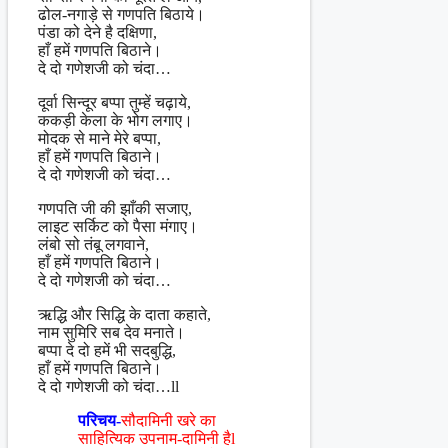
ढोल-नगाड़े से गणपति बिठाये।
पंडा को देने है दक्षिणा,
हाँ हमें गणपति बिठाने।
दे दो गणेशजी को चंदा…
दूर्वा सिन्दूर बप्पा तुम्हें चढ़ाये,
ककड़ी केला के भोग लगाए।
मोदक से माने मेरे बप्पा,
हाँ हमें गणपति बिठाने।
दे दो गणेशजी को चंदा…
गणपति जी की झाँकी सजाए,
लाइट सर्किट को पैसा मंगाए।
लंबो सो तंबू लगवाने,
हाँ हमें गणपति बिठाने।
दे दो गणेशजी को चंदा…
ऋद्धि और सिद्धि के दाता कहाते,
नाम सुमिरि सब देव मनाते।
बप्पा दे दो हमें भी सदबुद्धि,
हाँ हमें गणपति बिठाने।
दे दो गणेशजी को चंदा…ll
परिचय-
सौदामिनी खरे का
साहित्यिक उपनाम-दामिनी हैl