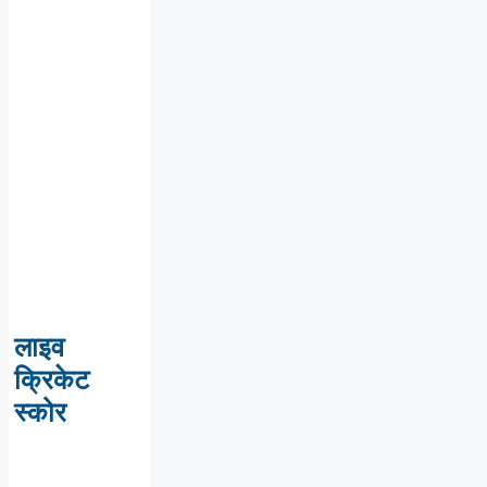
लाइव
क्रिकेट
स्कोर