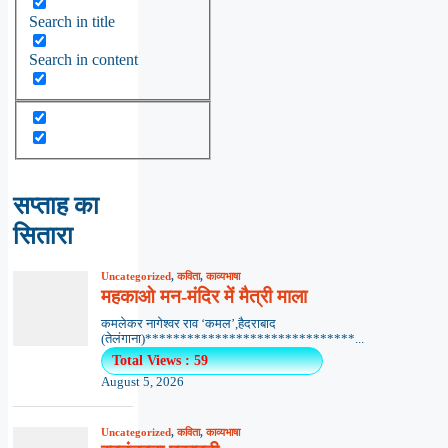
Search in title
Search in content
सप्ताह का
सितारा
Uncategorized
,
कविता
,
काव्यभाषा
महकाओ मन-मंदिर में मैत्री माला
कमलेकर नागेश्वर राव ‘कमल’,हैदराबाद
(तेलंगाना)******************************...
Total Views : 59
August 5, 2026
Uncategorized
,
कविता
,
काव्यभाषा