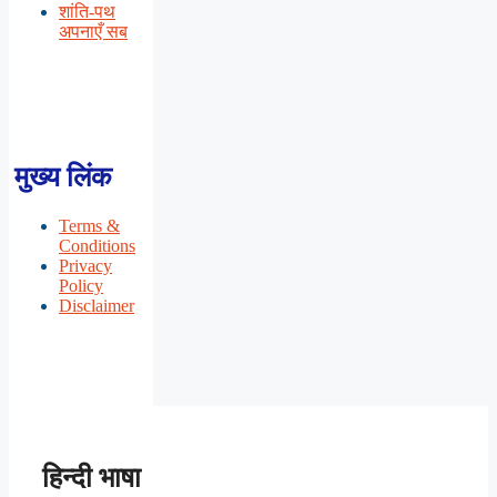
शांति-पथ
अपनाएँ सब
मुख्य लिंक
Terms &
Conditions
Privacy
Policy
Disclaimer
हिन्दी भाषा