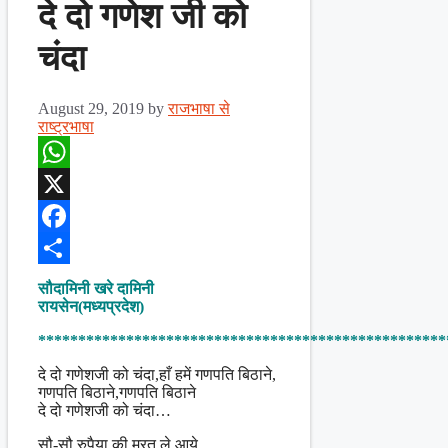
दे दो गणेश जी को
चंदा
August 29, 2019
by
राजभाषा से
राष्ट्रभाषा
WhatsApp
X
Facebook
Share
सौदामिनी खरे दामिनी
रायसेन(मध्यप्रदेश)
***************************************************
दे दो गणेशजी को चंदा,हाँ हमें गणपति बिठाने,
गणपति बिठाने,गणपति बिठाने
दे दो गणेशजी को चंदा…
सौ-सौ रुपैया की मूरत ले आये,