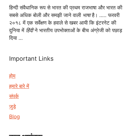
हिन्दी संवैधानिक रूप से भारत की प्रथम राजभाषा और भारत की
सबसे अधिक बोली और समझी जाने वाली
भाषा
है। ….. फरवरी
२०१८ में एक सर्वेक्षण के हवाले से खबर आयी कि इंटरनेट की
दुनिया में
हिंदी
ने भारतीय उपभोक्ताओं के बीच अंग्रेजी को पछाड़
दिया …
Important Links
होम
हमारे बारे में
संपर्क
जुड़े
Blog