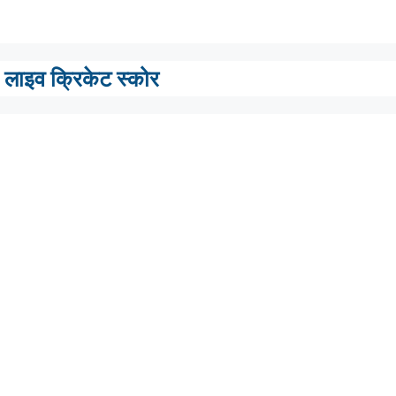
लाइव क्रिकेट स्कोर