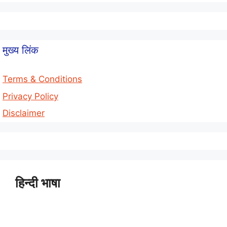
मुख्य लिंक
Terms & Conditions
Privacy Policy
Disclaimer
हिन्दी भाषा