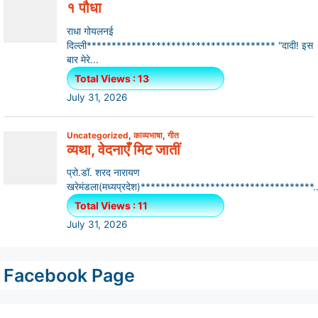
Facebook Page