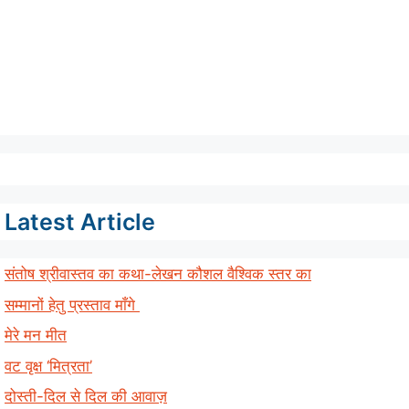
Latest Article
संतोष श्रीवास्तव का कथा-लेखन कौशल वैश्विक स्तर का
सम्मानों हेतु प्रस्ताव माँगे
मेरे मन मीत
वट वृक्ष ‘मित्रता’
दोस्ती-दिल से दिल की आवाज़