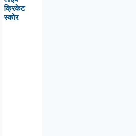
क्रिकेट
स्कोर