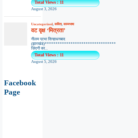
Total Views : 11
August 3, 2026
Uncategorized
,
कविता
,
काव्यभाषा
वट वृक्ष ‘मित्रता’
नीलम प्रभा सिन्हाधनबाद
(झारखंड)*********************************
ज़िंदगी का...
Total Views : 11
August 5, 2026
Facebook
Page