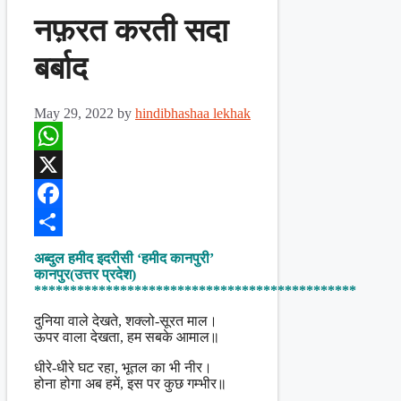
नफ़रत करती सदा
बर्बाद
May 29, 2022
by
hindibhashaa lekhak
WhatsApp
X
Facebook
Share
अब्दुल हमीद इदरीसी ‘हमीद कानपुरी’
कानपुर(उत्तर प्रदेश)
*********************************************
दुनिया वाले देखते, शक्लो-सूरत माल।
ऊपर वाला देखता, हम सबके आमाल॥
धीरे-धीरे घट रहा, भूतल का भी नीर।
होना होगा अब हमें, इस पर कुछ गम्भीर॥