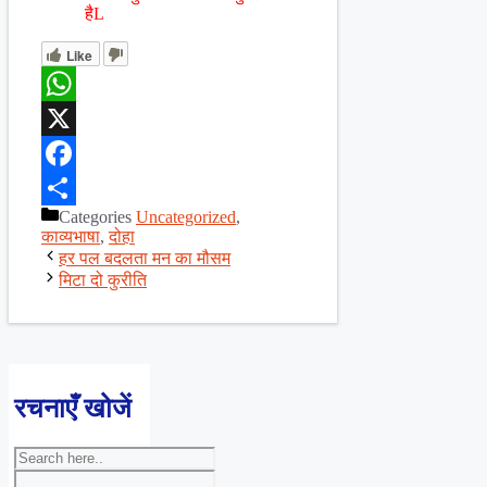
हैL
Like
WhatsApp
X
Facebook
Categories
Uncategorized
,
Share
काव्यभाषा
,
दोहा
हर पल बदलता मन का मौसम
मिटा दो कुरीति
रचनाएँ खोजें