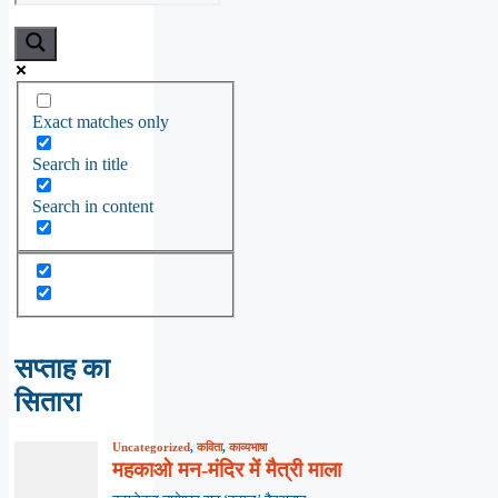
Exact matches only
Search in title
Search in content
सप्ताह का
सितारा
Uncategorized
,
कविता
,
काव्यभाषा
महकाओ मन-मंदिर में मैत्री माला