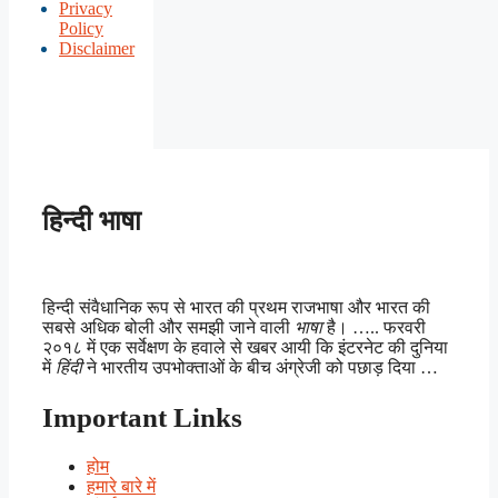
Privacy
Policy
Disclaimer
हिन्दी भाषा
हिन्दी संवैधानिक रूप से भारत की प्रथम राजभाषा और भारत की
सबसे अधिक बोली और समझी जाने वाली
भाषा
है। ….. फरवरी
२०१८ में एक सर्वेक्षण के हवाले से खबर आयी कि इंटरनेट की दुनिया
में
हिंदी
ने भारतीय उपभोक्ताओं के बीच अंग्रेजी को पछाड़ दिया …
Important Links
होम
हमारे बारे में