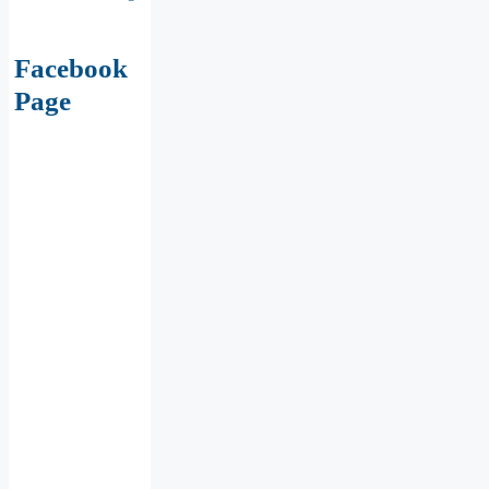
Facebook
Page