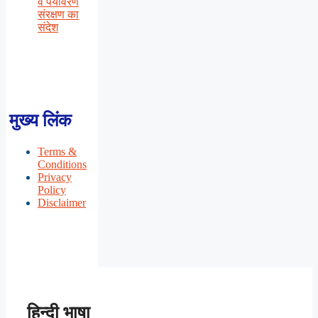
व पर्यावरण
संरक्षण का
संदेश
मुख्य लिंक
Terms &
Conditions
Privacy
Policy
Disclaimer
हिन्दी भाषा