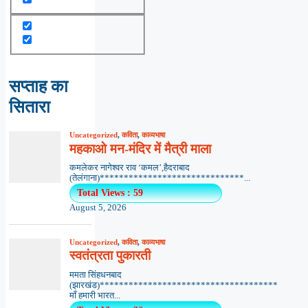
सप्ताह का
सितारा