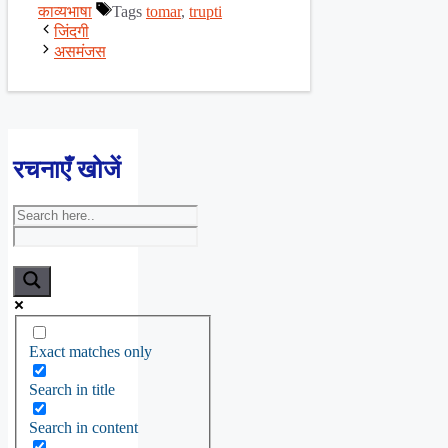
काव्यभाषा
Tags
tomar
,
trupti
जिंदगी
असमंजस
रचनाएँ खोजें
Exact matches only
Search in title
Search in content