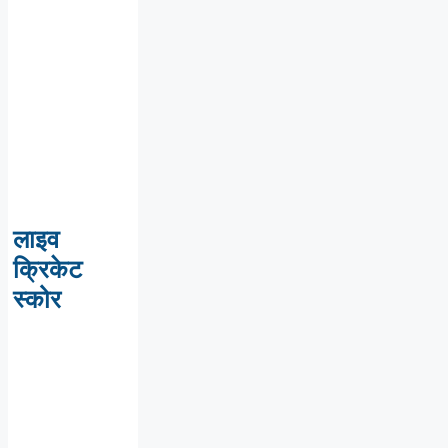
लाइव
क्रिकेट
स्कोर