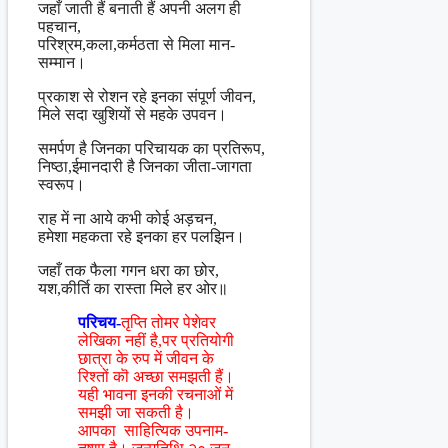
जहाँ जाती हैं बनाती हैं अपनी अलग ही
पहचान,
परिश्रम,कला,कर्मठता से मिला मान-
सम्मान।
प्रकाश से रोशन रहे इनका संपूर्ण जीवन,
मिले सदा खुशियों से महके उपवन।
समर्पण है जिनका परिचायक का प्रतिरूप,
निष्ठा,ईमानदारी है जिनका जीता-जागता
स्वरूप।
राह में ना आये कभी कोई अड़चन,
हमेशा महकता रहे इनका हर पलझिन।
जहाँ तक फैला गगन धरा का छोर,
यश,कीर्ति का रास्ता मिले हर ओर॥
परिचय-
तृप्ति तोमर पेशेवर
लेखिका नहीं है,पर प्रतियोगी
छात्रा के रुप में जीवन के
रिश्तों कॊ अच्छा समझती हैं।
यही भावना इनकी रचनाओं में
समझी जा सकती है।
आपका साहित्यिक उपनाम-