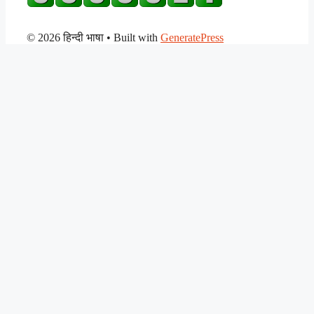
© 2026 हिन्दी भाषा
• Built with
GeneratePress