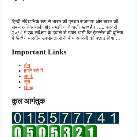
हिन्दी संवैधानिक रूप से भारत की प्रथम राजभाषा और भारत की
सबसे अधिक बोली और समझी जाने वाली
भाषा
है। ….. फरवरी
२०१८ में एक सर्वेक्षण के हवाले से खबर आयी कि इंटरनेट की दुनिया
में
हिंदी
ने भारतीय उपभोक्ताओं के बीच अंग्रेजी को पछाड़ दिया …
Important Links
होम
हमारे बारे में
संपर्क
जुड़े
Blog
कुल आगंतुक