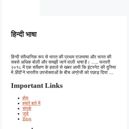
हिन्दी भाषा
हिन्दी संवैधानिक रूप से भारत की प्रथम राजभाषा और भारत की
सबसे अधिक बोली और समझी जाने वाली
भाषा
है। ….. फरवरी
२०१८ में एक सर्वेक्षण के हवाले से खबर आयी कि इंटरनेट की दुनिया
में
हिंदी
ने भारतीय उपभोक्ताओं के बीच अंग्रेजी को पछाड़ दिया …
Important Links
होम
हमारे बारे में
संपर्क
जुड़े
Blog