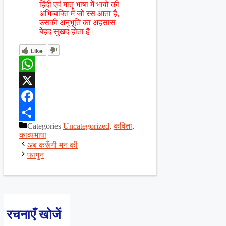
हिंदी एवं मातृ भाषा में भावों की
अभिव्यक्ति में जो रस आता है,
उसकी अनुभूति का अहसास
बेहद सुखद होता है।
Like
WhatsApp
X
Facebook
Categories
Uncategorized
,
कविता
,
Share
काव्यभाषा
अब करूँगी मन की
फागुन
रचनाएँ खोजें