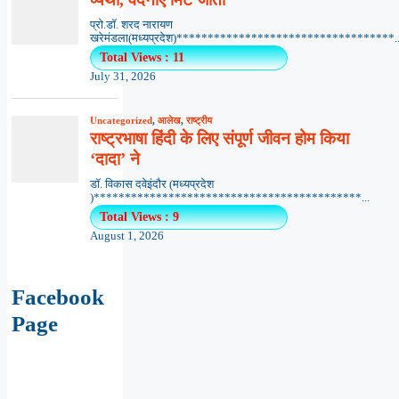
प्रो.डॉ. शरद नारायण
खरेमंडला(मध्यप्रदेश)***********************************..
Total Views : 11
July 31, 2026
Uncategorized
,
आलेख
,
राष्ट्रीय
राष्ट्रभाषा हिंदी के लिए संपूर्ण जीवन होम किया
‘दादा’ ने
डॉ. विकास दवेइंदौर (मध्यप्रदेश
)*******************************************...
Total Views : 9
August 1, 2026
Facebook
Page