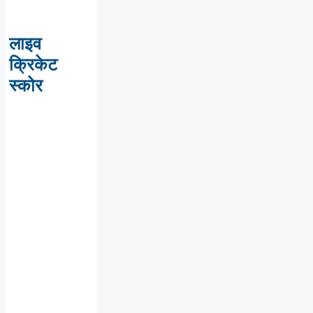
लाइव
क्रिकेट
स्कोर