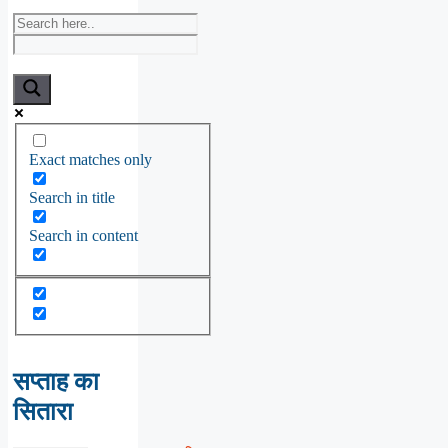
Exact matches only
Search in title
Search in content
सप्ताह का
सितारा