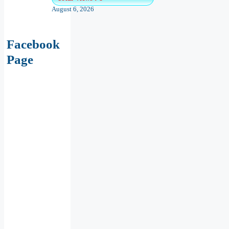
August 6, 2026
Facebook
Page