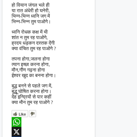
हो वियान जंगल भले ही
या रात अंधेरी हो घनेरी,
भिन्न-भिन्न ध्वनि जग में
भिन्न-भिन्न तुम पाओगे।
ध्वनि रोधक कक्ष में भी
शांत न तुम रह पाओगे,
ह्रदय धड़कन दस्तक देंगी
क्या वंचित तुम रह पाओगे ?
तपना होगा,जलना होगा
त्याग इच्छा करना होगा,
मौन,गौंण गढ़ना होगा
ईश्वर खुद का बनना होगा।
बुद्ध बनने से पहले जग में,
बुद्धू घोषित करना होगा।
देह इन्द्रियों से पार कहीं
क्या मौन तुम रह पाओगे ?
Like
WhatsApp