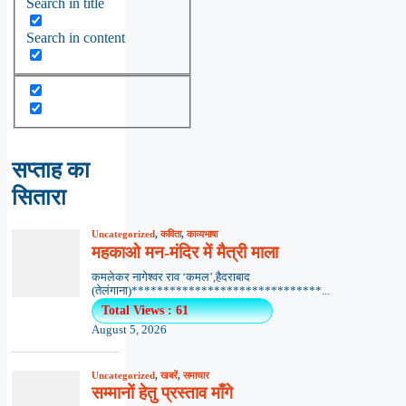
Search in title
Search in content
सप्ताह का
सितारा
Uncategorized
,
कविता
,
काव्यभाषा
महकाओ मन-मंदिर में मैत्री माला
कमलेकर नागेश्वर राव ‘कमल’,हैदराबाद
(तेलंगाना)******************************...
Total Views : 61
August 5, 2026
Uncategorized
,
खबरें
,
समाचार
सम्मानों हेतु प्रस्ताव माँगे