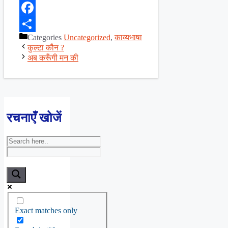
X
Facebook
Categories
Uncategorized
,
काव्यभाषा
Share
कुल्टा कौन ?
अब करूँगी मन की
रचनाएँ खोजें
Exact matches only