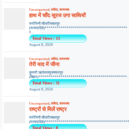
Uncategorized
,
कविता
,
काव्यभाषा
हाथ में चाँद-सूरज उगा साथियों
सरोजिनी चौधरीजबलपुर
(मध्यप्रदेश)*****************************************
र...
Total Views : 13
August 8, 2026
Uncategorized
,
कविता
,
काव्यभाषा
तेरी याद में जीना
कुमारी ऋतंभरामुजफ्फरपुर
(बिहार)********************************************..
Total Views : 11
August 9, 2026
Uncategorized
,
कविता
,
काव्यभाषा
राष्ट्रों से मिलें राष्ट्र
सरोजिनी चौधरीजबलपुर
(मध्यप्रदेश)******************************************.
Total Views : 8