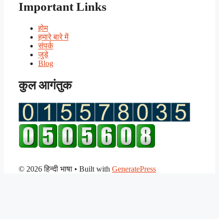
Important Links
होम
हमारे बारे में
संपर्क
जुड़े
Blog
कुल आगंतुक
© 2026 हिन्दी भाषा
• Built with
GeneratePress