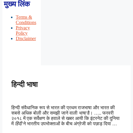
मुख्य लिंक
Terms &
Conditions
Privacy
Policy
Disclaimer
हिन्दी भाषा
हिन्दी संवैधानिक रूप से भारत की प्रथम राजभाषा और भारत की
सबसे अधिक बोली और समझी जाने वाली
भाषा
है। ….. फरवरी
२०१८ में एक सर्वेक्षण के हवाले से खबर आयी कि इंटरनेट की दुनिया
में
हिंदी
ने भारतीय उपभोक्ताओं के बीच अंग्रेजी को पछाड़ दिया …