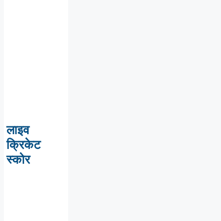
लाइव
क्रिकेट
स्कोर