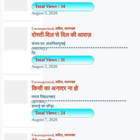
Total Views : 34
August 5, 2026
Uncategorized
,
कविता
,
काव्यभाषा
दोस्ती-दिल से दिल की आवाज़
संजय एम. वासनिकमुम्बई
(महाराष्ट्र)*************************************
ज़ि...
Total Views : 31
August 5, 2026
Uncategorized
,
कविता
,
काव्यभाषा
किसी का अनादर ना हो
ममता सिंहधनबाद
(झारखंड)*************************************
सफाई का कीड़ा...
Total Views : 24
August 7, 2026
Uncategorized
,
कविता
,
काव्यभाषा