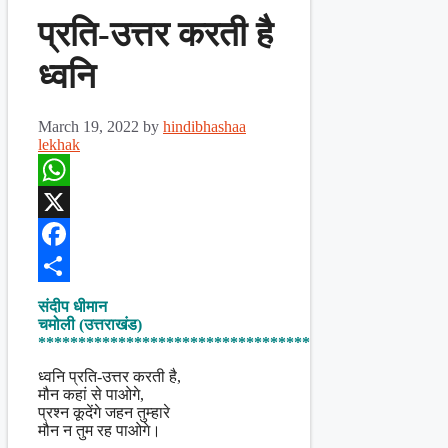
प्रति-उत्तर करती है
ध्वनि
March 19, 2022
by
hindibhashaa
lekhak
WhatsApp
X
Facebook
Share
संदीप धीमान
चमोली (उत्तराखंड)
**********************************
ध्वनि प्रति-उत्तर करती है,
मौन कहां से पाओगे,
प्रश्न कूदेंगे जहन तुम्हारे
मौन न तुम रह पाओगे।