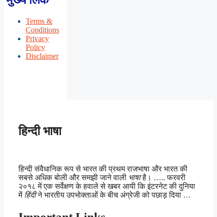
Terms &
Conditions
Privacy
Policy
Disclaimer
हिन्दी भाषा
हिन्दी संवैधानिक रूप से भारत की प्रथम राजभाषा और भारत की
सबसे अधिक बोली और समझी जाने वाली
भाषा
है। ….. फरवरी
२०१८ में एक सर्वेक्षण के हवाले से खबर आयी कि इंटरनेट की दुनिया
में
हिंदी
ने भारतीय उपभोक्ताओं के बीच अंग्रेजी को पछाड़ दिया …
Important Links