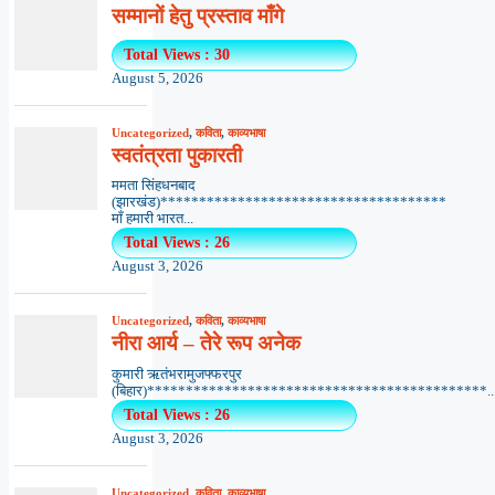
सम्मानों हेतु प्रस्ताव माँगे
Total Views : 30
August 5, 2026
Uncategorized
,
कविता
,
काव्यभाषा
स्वतंत्रता पुकारती
ममता सिंहधनबाद
(झारखंड)*************************************
माँ हमारी भारत...
Total Views : 26
August 3, 2026
Uncategorized
,
कविता
,
काव्यभाषा
नीरा आर्य – तेरे रूप अनेक
कुमारी ऋतंभरामुजफ्फरपुर
(बिहार)********************************************..
Total Views : 26
August 3, 2026
Uncategorized
,
कविता
,
काव्यभाषा