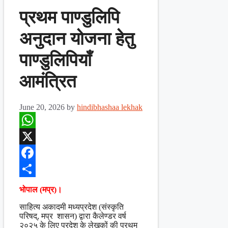
प्रथम पाण्डुलिपि
अनुदान योजना हेतु
पाण्डुलिपियाँ
आमंत्रित
June 20, 2026
by
hindibhashaa lekhak
WhatsApp
X
Facebook
Share
भोपाल (मप्र)।
साहित्य अकादमी मध्यप्रदेश (संस्कृति
परिषद्, मप्र शासन) द्वारा कैलेण्डर वर्ष
२०२५ के लिए प्रदेश के लेखकों की प्रथम