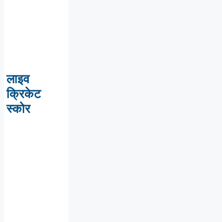
लाइव
क्रिकेट
स्कोर