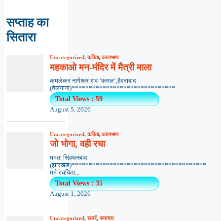
सप्ताह का
सितारा
Uncategorized
,
कविता
,
काव्यभाषा
महकाओ मन-मंदिर में मैत्री माला
कमलेकर नागेश्वर राव ‘कमल’,हैदराबाद
(तेलंगाना)******************************...
Total Views : 59
August 5, 2026
Uncategorized
,
कविता
,
काव्यभाषा
जो भोगा, वही रचा
ममता सिंहधनबाद
(झारखंड)***************************************
मर्म रचयिता...
Total Views : 35
August 1, 2026
Uncategorized
,
खबरें
,
समाचार