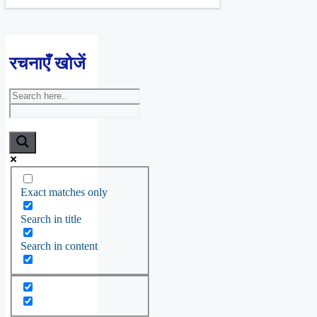
रचनाएँ खोजें
Exact matches only
Search in title
Search in content