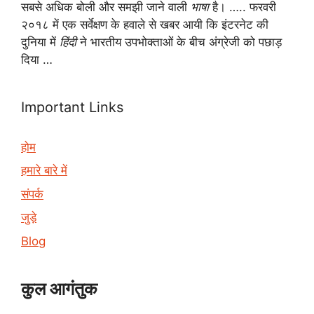
सबसे अधिक बोली और समझी जाने वाली
भाषा
है। ….. फरवरी
२०१८ में एक सर्वेक्षण के हवाले से खबर आयी कि इंटरनेट की
दुनिया में
हिंदी
ने भारतीय उपभोक्ताओं के बीच अंग्रेजी को पछाड़
दिया …
Important Links
होम
हमारे बारे में
संपर्क
जुड़े
Blog
कुल आगंतुक