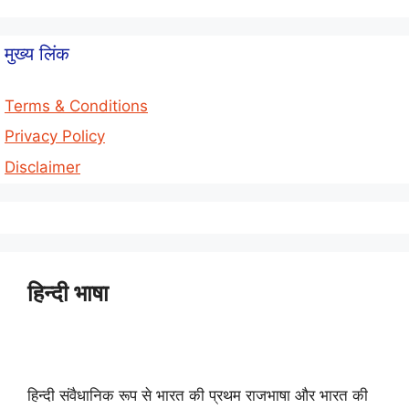
मुख्य लिंक
Terms & Conditions
Privacy Policy
Disclaimer
हिन्दी भाषा
हिन्दी संवैधानिक रूप से भारत की प्रथम राजभाषा और भारत की