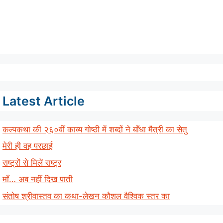
Latest Article
कल्पकथा की २६०वीं काव्य गोष्ठी में शब्दों ने बाँधा मैत्री का सेतु
मेरी ही वह परछाई
राष्ट्रों से मिलें राष्ट्र
माँ… अब नहीं दिख पाती
संतोष श्रीवास्तव का कथा-लेखन कौशल वैश्विक स्तर का