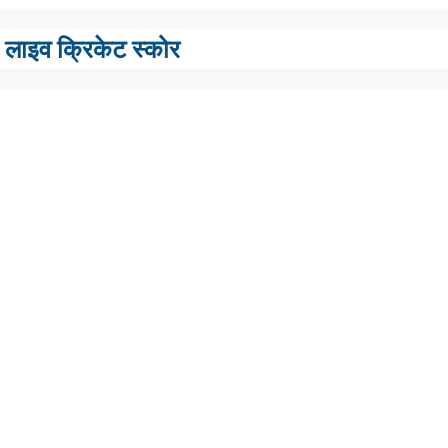
लाइव क्रिकेट स्कोर