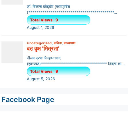
Facebook Page