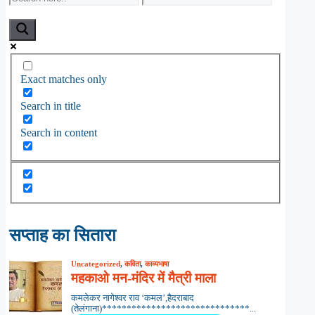
Exact matches only
Search in title
Search in content
सप्ताह का सितारा
Uncategorized
,
कविता
,
काव्यभाषा
महकाओ मन-मंदिर में मैत्री माला
कमलेकर नागेश्वर राव ‘कमल’,हैदराबाद
(तेलंगाना)******************************...