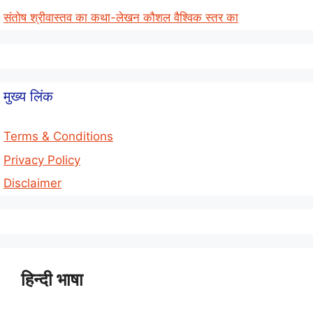
संतोष श्रीवास्तव का कथा-लेखन कौशल वैश्विक स्तर का
मुख्य लिंक
Terms & Conditions
Privacy Policy
Disclaimer
हिन्दी भाषा