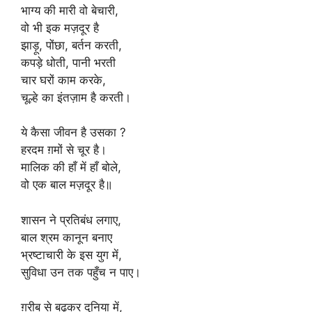
भाग्य की मारी वो बेचारी,
वो भी इक मज़दूर है
झाड़ू, पोंछा, बर्तन करती,
कपड़े धोती, पानी भरती
चार घरों काम करके,
चूल्हे का इंतज़ाम है करती।
ये कैसा जीवन है उसका ?
हरदम ग़मों से चूर है।
मालिक की हाँ में हाँ बोले,
वो एक बाल मज़दूर है॥
शासन ने प्रतिबंध लगाए,
बाल श्रम कानून बनाए
भ्रष्टाचारी के इस युग में,
सुविधा उन तक पहुँच न पाए।
ग़रीब से बढ़कर दुनिया में,