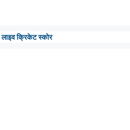
लाइव क्रिकेट स्कोर