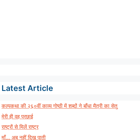
Latest Article
कल्पकथा की २६०वीं काव्य गोष्ठी में शब्दों ने बाँधा मैत्री का सेतु
मेरी ही वह परछाई
राष्ट्रों से मिलें राष्ट्र
माँ… अब नहीं दिख पाती