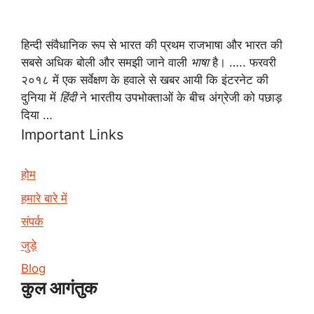
हिन्दी संवैधानिक रूप से भारत की प्रथम राजभाषा और भारत की
सबसे अधिक बोली और समझी जाने वाली
भाषा
है। ….. फरवरी
२०१८ में एक सर्वेक्षण के हवाले से खबर आयी कि इंटरनेट की
दुनिया में
हिंदी
ने भारतीय उपभोक्ताओं के बीच अंग्रेजी को पछाड़
दिया …
Important Links
होम
हमारे बारे में
संपर्क
जुड़े
Blog
कुल आगंतुक