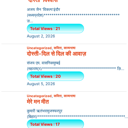
अजय जैन ‘विकल्प’इंदौर
(मध्यप्रदेश)**************************************
ज़...
Total Views : 21
August 2, 2026
Uncategorized
,
कविता
,
काव्यभाषा
दोस्ती-दिल से दिल की आवाज़
संजय एम. वासनिकमुम्बई
(महाराष्ट्र)************************************* ज़ि...
Total Views : 20
August 5, 2026
Uncategorized
,
कविता
,
काव्यभाषा
मेरे मन मीत
कुमारी ऋतंभरामुजफ्फरपुर
(बिहार)********************************************...
Total Views : 17