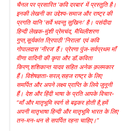
चैनल पर प्रसारित ‘कवि दरबार’ में प्रस्तुति है।
इनकी लेखनी का उद्देश्य-समाज और राष्ट्र की
प्रगति यानि ‘सर्वे भवन्तु सुखिनः’ है। पसंदीदा
हिन्दी लेखक-मुंशी प्रेमचंद, मैथिलीशरण
गुप्त,सूर्यकांत त्रिपाठी ‘निराला’ एवं कवि
गोपालदास ‘नीरज’ हैं। प्रेरणा पुंज-सर्वप्रथम माँ
वीणा वादिनी की कृपा और डॉ.कविता
किरण,शशिकान्त यादव सहित अनेक क़लमकार
हैं। विशेषज्ञता-सरल,सहज राष्ट्र के लिए
समर्पित और अपने लक्ष्य प्राप्ति के लिये जुनूनी
हैं। देश और हिंदी भाषा के प्रति आपके विचार-
“माँ और मातृभूमि स्वर्ग से बढ़कर होती है,हमें
अपनी मातृभाषा हिन्दी और मातृभूमि भारत के लिए
तन-मन-धन से सपर्पित रहना चाहिए।”