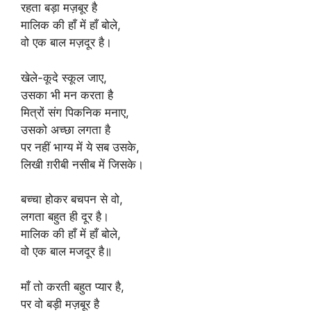
रहता बड़ा मज़बूर है
मालिक की हाँ में हाँ बोले,
वो एक बाल मज़दूर है।
खेले-कूदे स्कूल जाए,
उसका भी मन करता है
मित्रों संग पिकनिक मनाए,
उसको अच्छा लगता है
पर नहीं भाग्य में ये सब उसके,
लिखी ग़रीबी नसीब में जिसके।
बच्चा होकर बचपन से वो,
लगता बहुत ही दूर है।
मालिक की हाँ में हाँ बोले,
वो एक बाल मजदूर है॥
माँ तो करती बहुत प्यार है,
पर वो बड़ी मज़बूर है