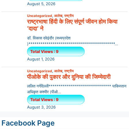
August 5, 2026
Uncategorized
,
आलेख
,
राष्ट्रीय
राष्ट्रभाषा हिंदी के लिए संपूर्ण जीवन होम किया
‘दादा’ ने
डॉ. विकास दवेइंदौर (मध्यप्रदेश
)*******************************************...
Total Views : 9
August 1, 2026
Uncategorized
,
आलेख
,
राष्ट्रीय
पीओके की पुकार और दुनिया की जिम्मेदारी
ललित गर्गदिल्ली******************************* पाकिस्तान
अधिकृत कश्मीर (पीओ...
Total Views : 9
August 3, 2026
Facebook Page