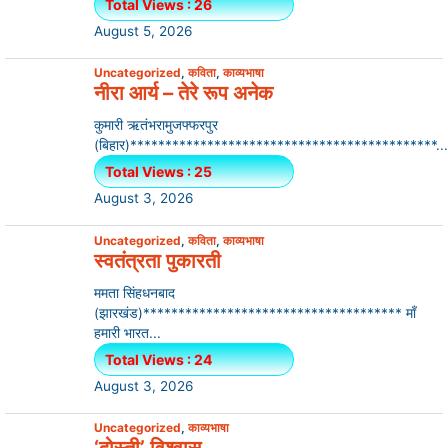
Total Views : 26
August 5, 2026
Uncategorized
,
कविता
,
काव्यभाषा
नीरा आर्य – तेरे रूप अनेक
कुमारी ऋतंभरामुजफ्फरपुर
(बिहार)********************************************...
Total Views : 25
August 3, 2026
Uncategorized
,
कविता
,
काव्यभाषा
स्वतंत्रता पुकारती
ममता सिंहधनबाद
(झारखंड)************************************* माँ
हमारी भारत...
Total Views : 24
August 3, 2026
Uncategorized
,
काव्यभाषा
‘दोस्ती’ विश्वास