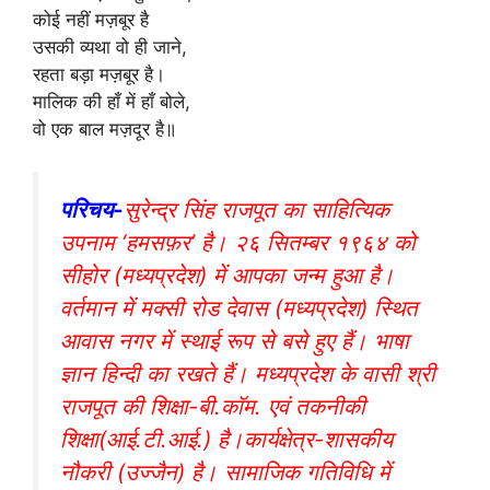
कोई नहीं मज़बूर है
उसकी व्यथा वो ही जाने,
रहता बड़ा मज़बूर है।
मालिक की हाँ में हाँ बोले,
वो एक बाल मज़दूर है॥
परिचय-
सुरेन्द्र सिंह राजपूत का साहित्यिक
उपनाम ‘हमसफ़र’ है। २६ सितम्बर १९६४ को
सीहोर (मध्यप्रदेश) में आपका जन्म हुआ है।
वर्तमान में मक्सी रोड देवास (मध्यप्रदेश) स्थित
आवास नगर में स्थाई रूप से बसे हुए हैं। भाषा
ज्ञान हिन्दी का रखते हैं। मध्यप्रदेश के वासी श्री
राजपूत की शिक्षा-बी.कॉम. एवं तकनीकी
शिक्षा(आई.टी.आई.) है।कार्यक्षेत्र-शासकीय
नौकरी (उज्जैन) है। सामाजिक गतिविधि में