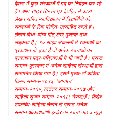
देवास में कुछ संस्थाओं में पद का निर्वहन कर रहे
हैं। आप राष्ट्र चिन्तन एवं देशहित में काव्य
लेखन सहित महाविद्यालय में विद्यार्थियों को
सद्कार्यों के लिए प्रेरित-उत्साहित करते हैं।
लेखन विधा-व्यंग्य,गीत,लेख,मुक्तक तथा
लघुकथा है। १० साझा संकलनों में रचनाओं का
प्रकाशन हो चुका है तो अनेक रचनाओं का
प्रकाशन पत्र-पत्रिकाओं में भी जारी है। प्राप्त
सम्मान-पुरस्कार में अनेक साहित्य संस्थाओं द्वारा
सम्मानित किया गया है। इसमें मुख्य-डॉ.कविता
किरण सम्मान-२०१६, ‘आगमन’
सम्मान-२०१५,स्वतंत्र सम्मान-२०१७ और
साहित्य सृजन सम्मान-२०१८( नेपाल)हैं। विशेष
उपलब्धि-साहित्य लेखन से प्राप्त अनेक
सम्मान,आकाशवाणी इन्दौर पर रचना पाठ व न्यूज़