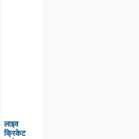
लाइव
क्रिकेट