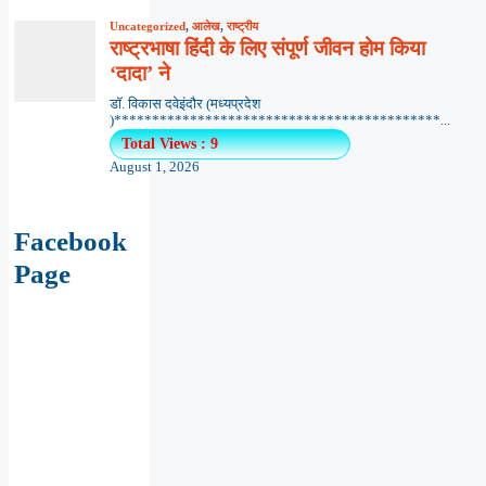
Uncategorized
,
आलेख
,
राष्ट्रीय
राष्ट्रभाषा हिंदी के लिए संपूर्ण जीवन होम किया
‘दादा’ ने
डॉ. विकास दवेइंदौर (मध्यप्रदेश
)*******************************************...
Total Views : 9
August 1, 2026
Facebook
Page