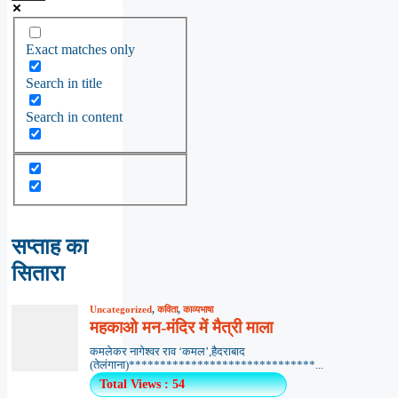
Exact matches only
Search in title
Search in content
सप्ताह का
सितारा
Uncategorized
,
कविता
,
काव्यभाषा
महकाओ मन-मंदिर में मैत्री माला
कमलेकर नागेश्वर राव ‘कमल’,हैदराबाद
(तेलंगाना)******************************...
Total Views : 54