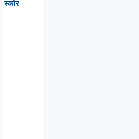
स्कोर