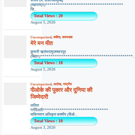
संजय एम. वासनिकमुम्बई
(महाराष्ट्र)*************************************
ज़ि...
Total Views : 20
August 5, 2026
Uncategorized
,
कविता
,
काव्यभाषा
मेरे मन मीत
कुमारी ऋतंभरामुजफ्फरपुर
(बिहार)********************************************..
Total Views : 18
August 5, 2026
Uncategorized
,
आलेख
,
राष्ट्रीय
पीओके की पुकार और दुनिया की
जिम्मेदारी
ललित
गर्गदिल्ली*******************************
पाकिस्तान अधिकृत कश्मीर (पीओ...
Total Views : 10
August 3, 2026