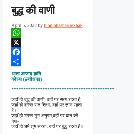
बुद्ध की वाणी
April 5, 2022
by
hindibhashaa lekhak
WhatsApp
X
Facebook
Share
आशा आजाद`कृति`
कोरबा (छत्तीसगढ़)
*******************************************
जहाँ हो बुद्ध की वाणी, वहाँ पर सत्य रहता है,
जहाँ हो श्रेष्ठ सत् शिक्षा, वहाँ पर ज्ञान रहता
है।
जहाँ हो श्रेष्ठ गुण अनुपम,वहाँ पर दान की
गंगा-
जहाँ हो धर्म शुभ सच्चा, वहाँ पर बुद्ध रहता है॥