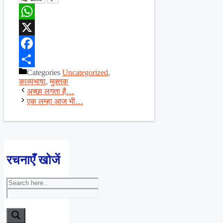
WhatsApp
X
Facebook
Categories
Uncategorized
,
Share
काव्यभाषा
,
मुक्तक
अच्छा लगता है…
एक लम्हा आज भी…
रचनाएँ खोजें