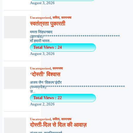
August 3, 2026
Uncategorized
,
कविता
,
काव्यभाषा
स्वतंत्रता पुकारती
ममता सिंहधनबाद
(झारखंड)*************************************
माँ हमारी भारत...
Total Views : 24
August 3, 2026
Uncategorized
,
काव्यभाषा
‘दोस्ती’ विश्वास
अजय जैन ‘विकल्प’इंदौर
(मध्यप्रदेश)**************************************
ज़...
Total Views : 22
August 2, 2026
Uncategorized
,
कविता
,
काव्यभाषा
दोस्ती-दिल से दिल की आवाज़