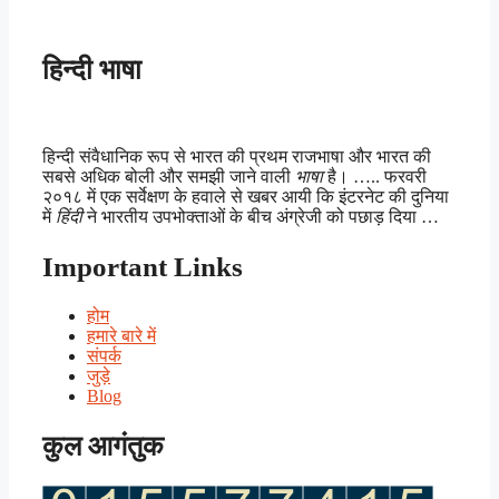
हिन्दी भाषा
हिन्दी संवैधानिक रूप से भारत की प्रथम राजभाषा और भारत की
सबसे अधिक बोली और समझी जाने वाली
भाषा
है। ….. फरवरी
२०१८ में एक सर्वेक्षण के हवाले से खबर आयी कि इंटरनेट की दुनिया
में
हिंदी
ने भारतीय उपभोक्ताओं के बीच अंग्रेजी को पछाड़ दिया …
Important Links
होम
हमारे बारे में
संपर्क
जुड़े
Blog
कुल आगंतुक