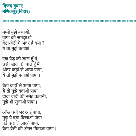
Share
विजय कुमार
मणिकपुर(बिहार)
*******************************************************
मम्मी मुझे बचाओ,
पापा को समझाओ
बेटा-बेटी में अंतर है क्या ?
ये तो मुझे बताओ।
एक पेड़ की डाल हूँ मैं,
उसी डाल की पात हूँ मैं
अंतर कहाँ से आया पापा,
ये तो मुझे बताओ पापा।
बेटा कहाँ से आया पापा,
ये तो मुझे बताओ पापा
दादा-दादी की स्नेह कहानी,
मुझे भी सुनाओ पापा।
आँख क्यों भर आई पापा,
मुझ पे दया दिखाओ पापा
नई क्रांति लाओ पापा,
बेटा-बेटी की अंतर मिटाओ पापा।