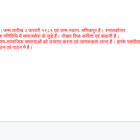
 है।जन्म तारीख २ फरवरी १९८९ एवं जन्म स्थान- मणिकपुर है। स्नातकोत्तर
क गतिविधि में समाजसेवा से जुड़े हैं। लेखन विधा-कविता एवं कहानी है।
द्देश्य-सामाजिक समस्याओं को उजागर करना एवं जागरूकता लाना है। इनके पसंदीद
न एवं पाठन में है।