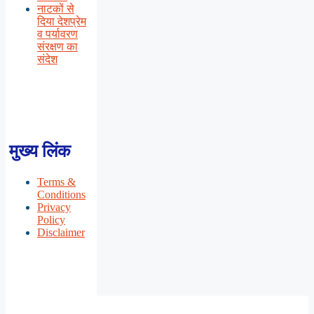
नाटकों से
दिया देशप्रेम
व पर्यावरण
संरक्षण का
संदेश
मुख्य लिंक
Terms &
Conditions
Privacy
Policy
Disclaimer