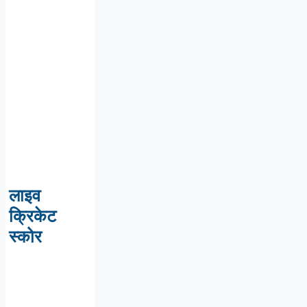
लाइव
क्रिकेट
स्कोर