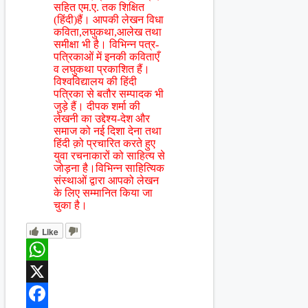
सहित एम.ए. तक शिक्षित
(हिंदी)हैं। आपकी लेखन विधा
कविता,लघुकथा,आलेख तथा
समीक्षा भी है। विभिन्न पत्र-
पत्रिकाओं में इनकी कविताएँ
व लघुकथा प्रकाशित हैं।
विश्वविद्यालय की हिंदी
पत्रिका से बतौर सम्पादक भी
जुड़े हैं। दीपक शर्मा की
लेखनी का उद्देश्य-देश और
समाज को नई दिशा देना तथा
हिंदी क़ो प्रचारित करते हुए
युवा रचनाकारों को साहित्य से
जोड़ना है।विभिन्न साहित्यिक
संस्थाओं द्वारा आपको लेखन
के लिए सम्मानित किया जा
चुका है।
Like
WhatsApp
X