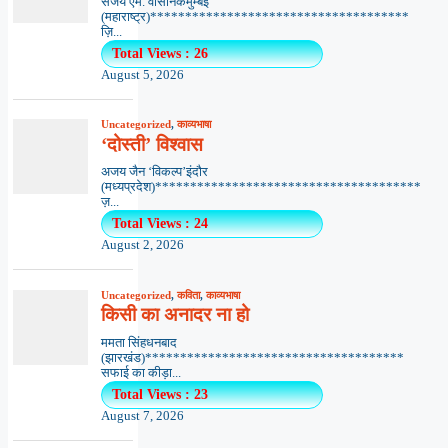
संजय एम. वासनिकमुम्बई
(महाराष्ट्र)*************************************
ज़ि...
Total Views : 26
August 5, 2026
Uncategorized
,
काव्यभाषा
‘दोस्ती’ विश्वास
अजय जैन ‘विकल्प’इंदौर
(मध्यप्रदेश)**************************************
ज़...
Total Views : 24
August 2, 2026
Uncategorized
,
कविता
,
काव्यभाषा
किसी का अनादर ना हो
ममता सिंहधनबाद
(झारखंड)*************************************
सफाई का कीड़ा...
Total Views : 23
August 7, 2026