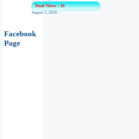
Total Views : 10
August 5, 2026
Facebook
Page