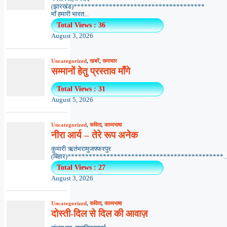
(झारखंड)*************************************
माँ हमारी भारत...
Total Views : 36
August 3, 2026
Uncategorized
,
खबरें
,
समाचार
सम्मानों हेतु प्रस्ताव माँगे
Total Views : 31
August 5, 2026
Uncategorized
,
कविता
,
काव्यभाषा
नीरा आर्य – तेरे रूप अनेक
कुमारी ऋतंभरामुजफ्फरपुर
(बिहार)********************************************..
Total Views : 27
August 3, 2026
Uncategorized
,
कविता
,
काव्यभाषा
दोस्ती-दिल से दिल की आवाज़