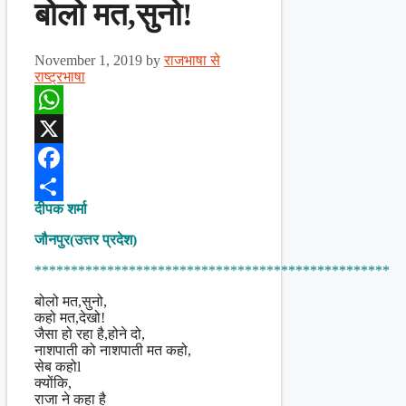
बोलो मत,सुनो!
November 1, 2019
by
राजभाषा से
राष्ट्रभाषा
WhatsApp
X
Facebook
दीपक शर्मा
Share
जौनपुर(उत्तर प्रदेश)
*************************************************
बोलो मत,सुनो,
कहो मत,देखो!
जैसा हो रहा है,होने दो,
नाशपाती को नाशपाती मत कहो,
सेब कहोl
क्योंकि,
राजा ने कहा है