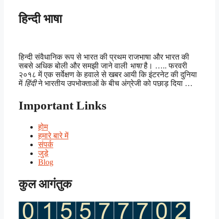
हिन्दी भाषा
हिन्दी संवैधानिक रूप से भारत की प्रथम राजभाषा और भारत की
सबसे अधिक बोली और समझी जाने वाली
भाषा
है। ….. फरवरी
२०१८ में एक सर्वेक्षण के हवाले से खबर आयी कि इंटरनेट की दुनिया
में
हिंदी
ने भारतीय उपभोक्ताओं के बीच अंग्रेजी को पछाड़ दिया …
Important Links
होम
हमारे बारे में
संपर्क
जुड़े
Blog
कुल आगंतुक