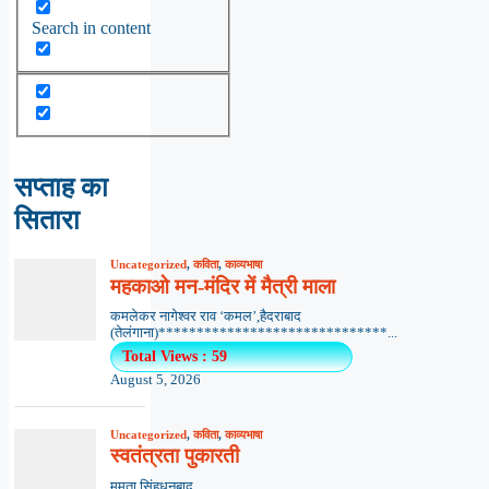
Search in content
सप्ताह का
सितारा
Uncategorized
,
कविता
,
काव्यभाषा
महकाओ मन-मंदिर में मैत्री माला
कमलेकर नागेश्वर राव ‘कमल’,हैदराबाद
(तेलंगाना)******************************...
Total Views : 59
August 5, 2026
Uncategorized
,
कविता
,
काव्यभाषा
स्वतंत्रता पुकारती
ममता सिंहधनबाद