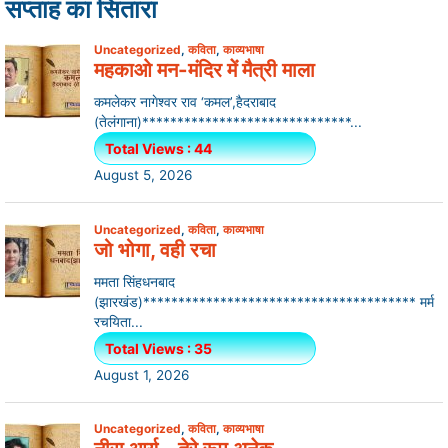
सप्ताह का सितारा