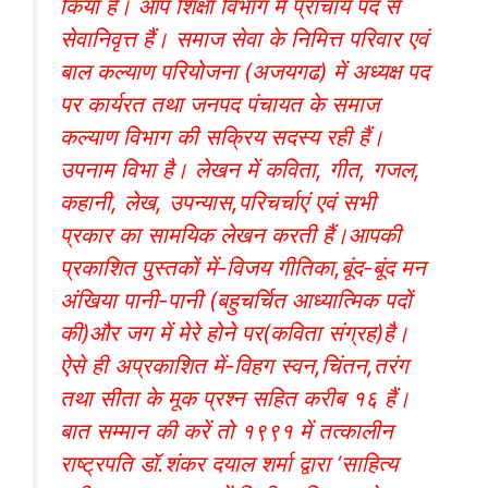
किया है। आप शिक्षा विभाग में प्राचार्य पद से
सेवानिवृत्त हैं। समाज सेवा के निमित्त परिवार एवं
बाल कल्याण परियोजना (अजयगढ) में अध्यक्ष पद
पर कार्यरत तथा जनपद पंचायत के समाज
कल्याण विभाग की सक्रिय सदस्य रही हैं।
उपनाम विभा है। लेखन में कविता, गीत, गजल,
कहानी, लेख, उपन्यास,परिचर्चाएं एवं सभी
प्रकार का सामयिक लेखन करती हैं।आपकी
प्रकाशित पुस्तकों में-विजय गीतिका,बूंद-बूंद मन
अंखिया पानी-पानी (बहुचर्चित आध्यात्मिक पदों
की)और जग में मेरे होने पर(कविता संग्रह)है।
ऐसे ही अप्रकाशित में-विहग स्वन,चिंतन,तरंग
तथा सीता के मूक प्रश्न सहित करीब १६ हैं।
बात सम्मान की करें तो १९९१ में तत्कालीन
राष्ट्रपति डॉ.शंकर दयाल शर्मा द्वारा ‘साहित्य