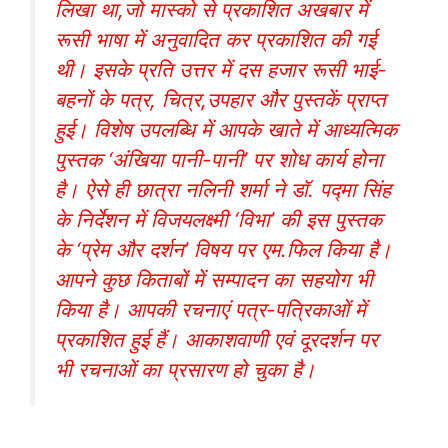
लिखा था,जो मास्को से प्रकाशित अखबार में
रूसी भाषा में अनुवादित कर प्रकाशित की गई
थी। इसके प्रति उत्तर में दस हजार रूसी भाई-
बहनों के पत्र, चित्र,उपहार और पुस्तकें प्राप्त
हुई। विशेष उपलब्धि में आपके खाते में आध्यत्मिक
पुस्तक ‘अंखिया पानी-पानी’ पर शोध कार्य होना
है। ऐसे ही छात्रा नलिनी शर्मा ने डॉ. पद्मा सिंह
के निर्देशन में विजयलक्ष्मी ‘विभा’ की इस पुस्तक
के ‘प्रेम और दर्शन’ विषय पर एम.फिल किया है।
आपने कुछ किताबों में सम्पादन का सहयोग भी
किया है। आपकी रचनाएं पत्र-पत्रिकाओं में
प्रकाशित हुई हैं। आकाशवाणी एवं दूरदर्शन पर
भी रचनाओं का प्रसारण हो चुका है।