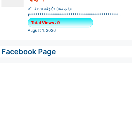
Facebook Page