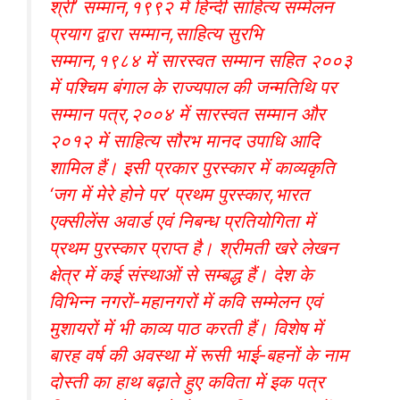
श्री’ सम्मान,१९९२ में हिन्दी साहित्य सम्मेलन
प्रयाग द्वारा सम्मान,साहित्य सुरभि
सम्मान,१९८४ में सारस्वत सम्मान सहित २००३
में पश्चिम बंगाल के राज्यपाल की जन्मतिथि पर
सम्मान पत्र,२००४ में सारस्वत सम्मान और
२०१२ में साहित्य सौरभ मानद उपाधि आदि
शामिल हैं। इसी प्रकार पुरस्कार में काव्यकृति
‘जग में मेरे होने पर’ प्रथम पुरस्कार,भारत
एक्सीलेंस अवार्ड एवं निबन्ध प्रतियोगिता में
प्रथम पुरस्कार प्राप्त है। श्रीमती खरे लेखन
क्षेत्र में कई संस्थाओं से सम्बद्ध हैं। देश के
विभिन्न नगरों-महानगरों में कवि सम्मेलन एवं
मुशायरों में भी काव्य पाठ करती हैं। विशेष में
बारह वर्ष की अवस्था में रूसी भाई-बहनों के नाम
दोस्ती का हाथ बढ़ाते हुए कविता में इक पत्र