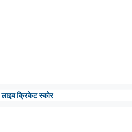
लाइव क्रिकेट स्कोर