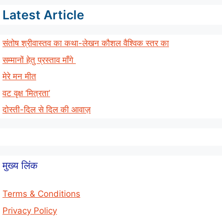
Latest Article
संतोष श्रीवास्तव का कथा-लेखन कौशल वैश्विक स्तर का
सम्मानों हेतु प्रस्ताव माँगे
मेरे मन मीत
वट वृक्ष ‘मित्रता’
दोस्ती-दिल से दिल की आवाज़
मुख्य लिंक
Terms & Conditions
Privacy Policy