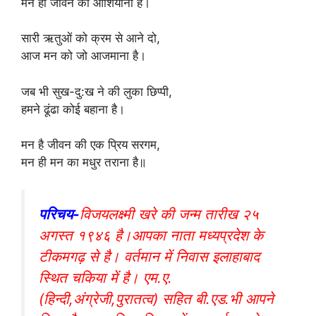
मन ही जीवन का आशियाना है।
सारी ऋतुओं को क्रम से आने दो,
आज मन को जो आजमाना है।
जब भी सुख-दु:ख ने की लुका छिप्पी,
हमने ढूंढा कोई बहाना है।
मन है जीवन की एक प्रिय सरगम,
मन ही मन का मधुर तराना है॥
परिचय-
विजयलक्ष्मी खरे की जन्म तारीख २५
अगस्त १९४६ है।आपका नाता मध्यप्रदेश के
टीकमगढ़ से है। वर्तमान में निवास इलाहाबाद
स्थित चकिया में है। एम.ए.
(हिन्दी,अंग्रेजी,पुरातत्व) सहित बी.एड.भी आपने