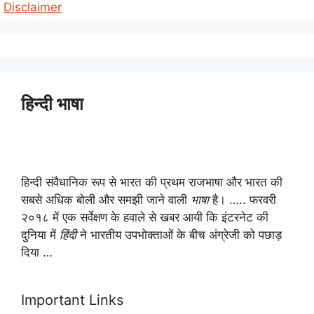
Disclaimer
हिन्दी भाषा
हिन्दी संवैधानिक रूप से भारत की प्रथम राजभाषा और भारत की
सबसे अधिक बोली और समझी जाने वाली
भाषा
है। ….. फरवरी
२०१८ में एक सर्वेक्षण के हवाले से खबर आयी कि इंटरनेट की
दुनिया में
हिंदी
ने भारतीय उपभोक्ताओं के बीच अंग्रेजी को पछाड़
दिया …
Important Links