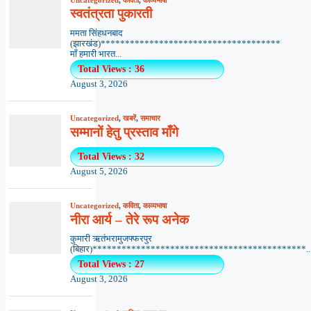
स्वतंत्रता पुकारती
ममता सिंहधनबाद
(झारखंड)*************************************
माँ हमारी भारत...
Total Views : 36
August 3, 2026
Uncategorized
,
खबरें
,
समाचार
सम्मानों हेतु प्रस्ताव माँगे
Total Views : 32
August 5, 2026
Uncategorized
,
कविता
,
काव्यभाषा
नीरा आर्य – तेरे रूप अनेक
कुमारी ऋतंभरामुजफ्फरपुर
(बिहार)********************************************..
Total Views : 27
August 3, 2026