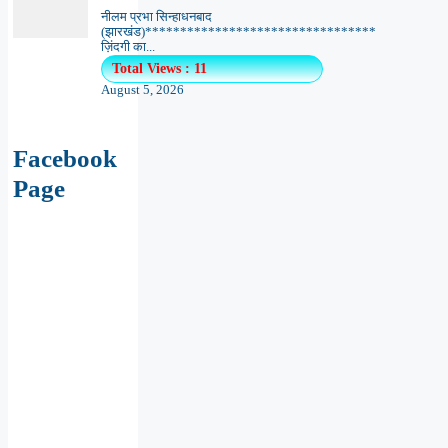
नीलम प्रभा सिन्हाधनबाद
(झारखंड)*********************************
ज़िंदगी का...
Total Views : 11
August 5, 2026
Facebook
Page