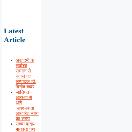
Latest
Article
अकादमी के
सर्वोच्च
सम्मान से
नवाजे गए
सम्पादक डॉ.
विनोद बब्बर
जातिगत
आरक्षण से
आगे
आवश्यकता
आधारित न्याय
का समय
सच्चा वादा-
मानवता-पथ