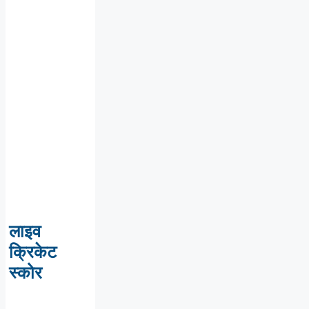
लाइव
क्रिकेट
स्कोर