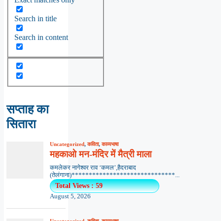
Search in title
Search in content
सप्ताह का
सितारा
Uncategorized
,
कविता
,
काव्यभाषा
महकाओ मन-मंदिर में मैत्री माला
कमलेकर नागेश्वर राव ‘कमल’,हैदराबाद
(तेलंगाना)******************************...
Total Views : 59
August 5, 2026
Uncategorized
,
कविता
,
काव्यभाषा