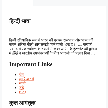
हिन्दी भाषा
हिन्दी संवैधानिक रूप से भारत की प्रथम राजभाषा और भारत की
सबसे अधिक बोली और समझी जाने वाली
भाषा
है। ….. फरवरी
२०१८ में एक सर्वेक्षण के हवाले से खबर आयी कि इंटरनेट की दुनिया
में
हिंदी
ने भारतीय उपभोक्ताओं के बीच अंग्रेजी को पछाड़ दिया …
Important Links
होम
हमारे बारे में
संपर्क
जुड़े
Blog
कुल आगंतुक