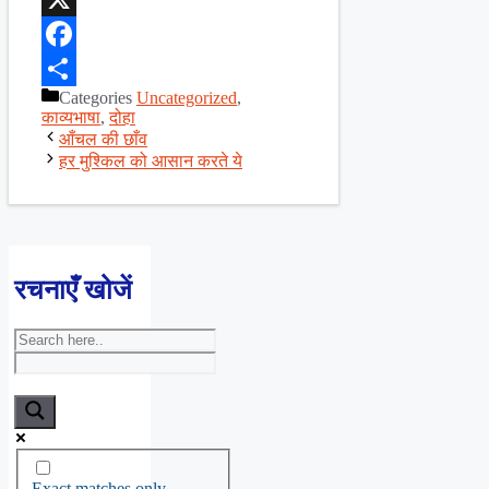
X
Facebook
Categories
Uncategorized
,
Share
काव्यभाषा
,
दोहा
आँचल की छाँव
हर मुश्किल को आसान करते ये
रचनाएँ खोजें
Exact matches only