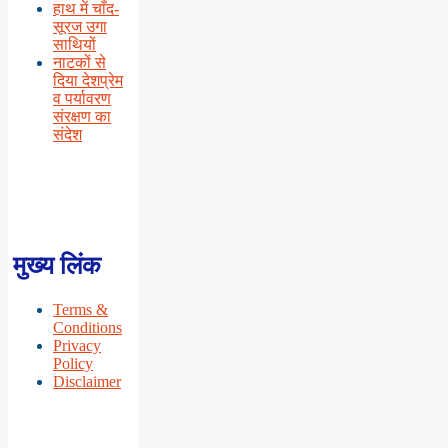
हाथ में चाँद-
सूरज उगा
साथियों
नाटकों से
दिया देशप्रेम
व पर्यावरण
संरक्षण का
संदेश
मुख्य लिंक
Terms &
Conditions
Privacy
Policy
Disclaimer