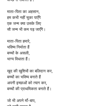
माता-पिता का अहसान,
हम कभी नहीं चुका पाएँगे
एक जन्म क्या उसके लिए
सौ जन्म भी कम पड़ जाएँगे।
माता-पिता हमारे,
भविष्य निर्माता हैं
बच्चों के असली,
भाग्य विधाता हैं।
खुद की खुशियों का बलिदान कर,
बच्चों का भविष्य बनाते हैं
अपनी इच्छाओं को त्याग कर,
बच्चों की प्राथमिकता बनाते हैं।
जो भी अपने माँ-बाप,