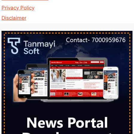
Privacy Policy
Disclaimer