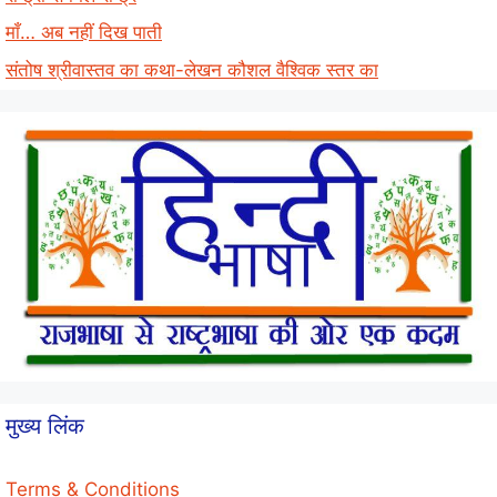
माँ… अब नहीं दिख पाती
संतोष श्रीवास्तव का कथा-लेखन कौशल वैश्विक स्तर का
मुख्य लिंक
Terms & Conditions