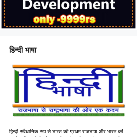
हिन्दी भाषा
हिन्दी संवैधानिक रूप से भारत की प्रथम राजभाषा और भारत की