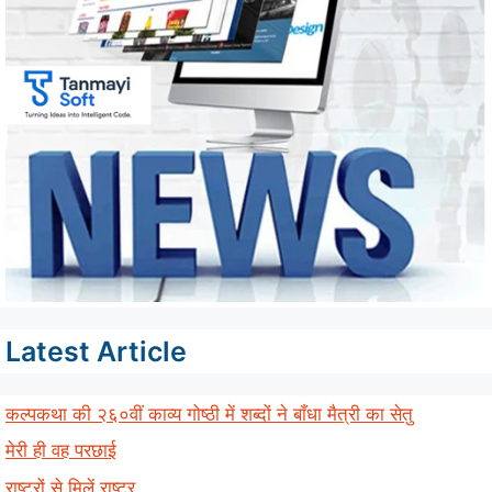
Latest Article
कल्पकथा की २६०वीं काव्य गोष्ठी में शब्दों ने बाँधा मैत्री का सेतु
मेरी ही वह परछाई
राष्ट्रों से मिलें राष्ट्र