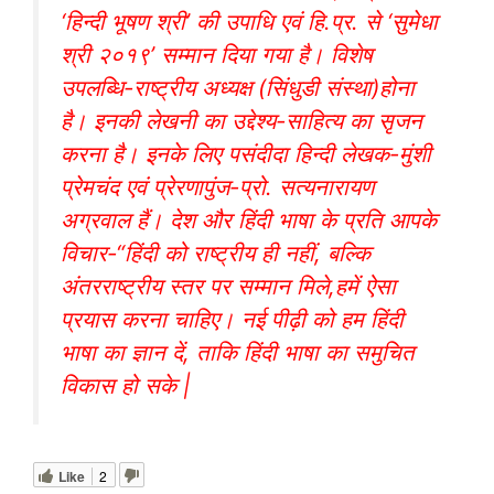
‘हिन्दी भूषण श्री’ की उपाधि एवं हि.प्र. से ‘सुमेधा
श्री २०१९’ सम्मान दिया गया है। विशेष
उपलब्धि-राष्ट्रीय अध्यक्ष (सिंधुडी संस्था)होना
है। इनकी लेखनी का उद्देश्य-साहित्य का सृजन
करना है। इनके लिए पसंदीदा हिन्दी लेखक-मुंशी
प्रेमचंद एवं प्रेरणापुंज-प्रो. सत्यनारायण
अग्रवाल हैं। देश और हिंदी भाषा के प्रति आपके
विचार-“हिंदी को राष्ट्रीय ही नहीं, बल्कि
अंतरराष्ट्रीय स्तर पर सम्मान मिले,हमें ऐसा
प्रयास करना चाहिए। नई पीढ़ी को हम हिंदी
भाषा का ज्ञान दें, ताकि हिंदी भाषा का समुचित
विकास हो सके |
Like
2