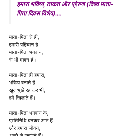
p
o
हमारा भविष्य, ताकत और प्रेरणा (विश्व माता-
k
पिता दिवस विशेष)….
माता-पिता से ही,
हमारी पहिचान है
माता-पिता भगवान,
से भी महान हैं।
माता-पिता ही हमारा,
भविष्य बनाते हैं
खुद भूखे रह कर भी,
हमें खिलाते हैं।
माता-पिता भगवान के,
प्रतिनिधि बनकर आते हैं
और हमारा जीवन,
अच्छे से सवांरते हैं।