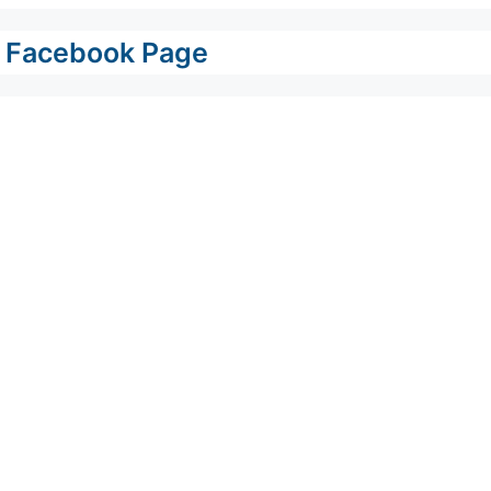
Facebook Page