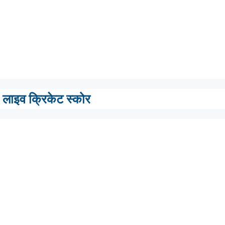
लाइव क्रिकेट स्कोर