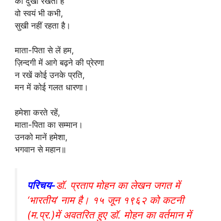
को दुखी रखता है
वो स्वयं भी कभी,
सुखी नहीं रहता है।
माता-पिता से लें हम,
ज़िन्दगी में आगे बढ़ने की प्रेरणा
न रखें कोई उनके प्रति,
मन में कोई गलत धारणा।
हमेशा करते रहें,
माता-पिता का सम्मान।
उनको मानें हमेशा,
भगवान से महान॥
परिचय-
डॉ. प्रताप मोहन का लेखन जगत में
‘भारतीय’ नाम है। १५ जून १९६२ को कटनी
(म.प्र.)में अवतरित हुए डॉ. मोहन का वर्तमान में