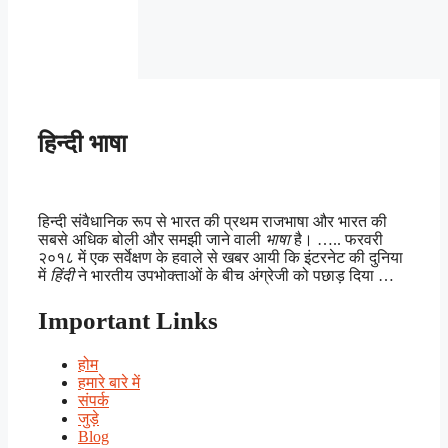
हिन्दी भाषा
हिन्दी संवैधानिक रूप से भारत की प्रथम राजभाषा और भारत की
सबसे अधिक बोली और समझी जाने वाली
भाषा
है। ….. फरवरी
२०१८ में एक सर्वेक्षण के हवाले से खबर आयी कि इंटरनेट की दुनिया
में
हिंदी
ने भारतीय उपभोक्ताओं के बीच अंग्रेजी को पछाड़ दिया …
Important Links
होम
हमारे बारे में
संपर्क
जुड़े
Blog