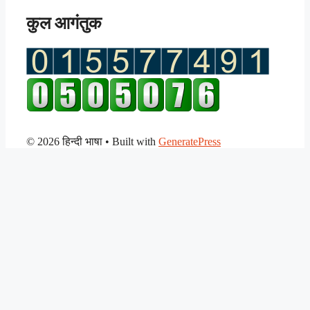
कुल आगंतुक
© 2026 हिन्दी भाषा
• Built with
GeneratePress