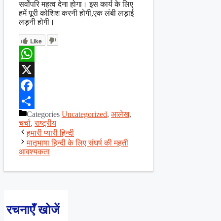
सर्वोपरि महत्व देना होगा। इस कार्य के लिए
हमें पूरी कोशिश करनी होगी,एक लंबी लड़ाई
लड़नी होगी।
Like
WhatsApp
X
Facebook
Categories
Uncategorized
,
आलेख
,
Share
चर्चा
,
राष्ट्रीय
हमारी प्यारी हिन्दी
मातृभाषा हिन्दी के लिए संघर्ष की महती
आवश्यकता
रचनाएँ खोजें