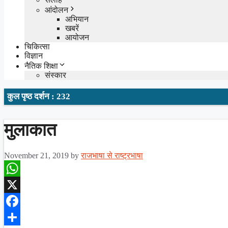
आंदोलन
अभियान
खबरें
आयोजन
चिकित्सा
विज्ञान
नैतिक शिक्षा
संस्कार
कुल पृष्ठ दर्शन : 232
मुलाकात
November 21, 2019
by
राजभाषा से राष्ट्रभाषा
WhatsApp
X
Facebook