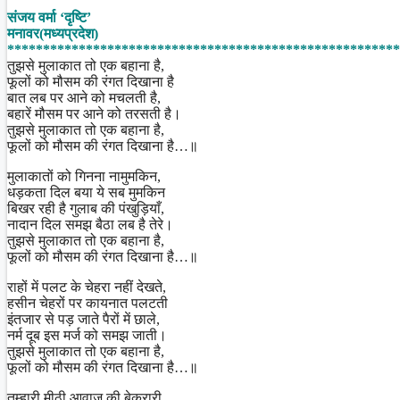
Share
संजय वर्मा ‘दृष्टि’
मनावर(मध्यप्रदेश)
*******************************************************
तुझसे मुलाकात तो एक बहाना है,
फूलों को मौसम की रंगत दिखाना है
बात लब पर आने को मचलती है,
बहारें मौसम पर आने को तरसती है।
तुझसे मुलाकात तो एक बहाना है,
फूलों को मौसम की रंगत दिखाना है…॥
मुलाकातों को गिनना नामुमकिन,
धड़कता दिल बया ये सब मुमकिन
बिखर रही है गुलाब की पंखुड़ियाँ,
नादान दिल समझ बैठा लब है तेरे।
तुझसे मुलाकात तो एक बहाना है,
फूलों को मौसम की रंगत दिखाना है…॥
राहों में पलट के चेहरा नहीं देखते,
हसीन चेहरों पर कायनात पलटती
इंतजार से पड़ जाते पैरों में छाले,
नर्म दूब इस मर्ज को समझ जाती।
तुझसे मुलाकात तो एक बहाना है,
फूलों को मौसम की रंगत दिखाना है…॥
तुम्हारी मीठी आवाज की बेकरारी,